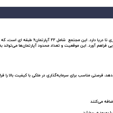
پروژه نسیم دریا در منطقه لانگ بیچ واقع شده و فاصله‌ای 
یی فراهم آورد. این موقعیت و تعداد محدود آپارتمان‌ها می‌تواند 
ی‌دهد، فرصتی مناسب برای سرمایه‌گذاری در ملکی با کیفیت بالا را فرا
ضافه می‌کنند
را بهبود می‌بخشد