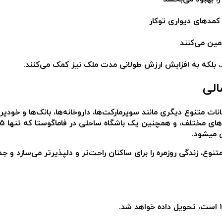
مین می‌کنند
د، بلکه به افزایش ارزش طولانی مدت ملک نیز کمک می‌کنند.
الی
ات متنوع دیگری مانند سوپرمارکت‌ها، داروخانه‌ها، بانک‌ها و خودپرد
ن میشود.
زندگی روزمره را برای ساکنان راحت‌تر و دلپذیرتر می‌سازد و جذاب