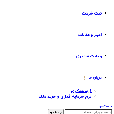
ثبت شرکت
اخبار و مقالات
رضایت مشتری
درباره ما
فرم همکاری
فرم سرمایه گذاری و خرید ملک
جستجو
جستجو