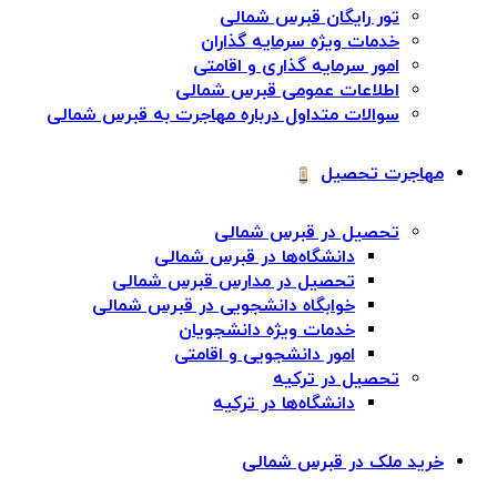
تور رایگان قبرس شمالی
خدمات ویژه سرمایه گذاران
امور سرمایه گذاری و اقامتی
اطلاعات عمومی قبرس شمالی
سوالات متداول درباره مهاجرت به قبرس شمالی
مهاجرت تحصیل
تحصیل در قبرس شمالی
دانشگاه‌ها در قبرس شمالی
تحصیل در مدارس قبرس شمالی
خوابگاه دانشجویی در قبرس شمالی
خدمات ویژه دانشجویان
امور دانشجویی و اقامتی
تحصیل در ترکیه
دانشگاه‌ها در ترکیه
خرید ملک در قبرس شمالی