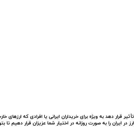
ثیر قرار دهد به ویژه برای خریداران ایرانی یا افرادی که ارزهای خار
ز در ایران را به صورت روزانه در اختیار شما عزیزان قرار دهیم تا ب