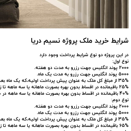
شرایط خرید ملک پروژه نسیم دریا
در این پروژه دو نوع شرایط پرداخت وجود دارد
نوع اول:
2000 پوند انگلیس جهت رزرو به مدت دو هفته.
5000 پوند انگلیس جهت رزرو به مدت یک ماه.
35% از مبلغ کل ملک به عنوان پیش پرداخت اولیه،که یک ماه بعد از پرداخت رزرو می باشد.
25% باقیمانده در اقساط بدون بهره بصورت ماهانه یا سه ماهه تا زمان تحویل واحد
40% باقیمانده در اقساط بدون بهره بصورت ماهانه یا سه ماهه در طی 24 ماه بعد از تحویل کلید
نوع دوم:
2000 پوند انگلیس جهت رزرو به مدت دو هفته.
5000 پوند انگلیس جهت رزرو به مدت یک ماه.
35% از مبلغ کل ملک به عنوان پیش پرداخت اولیه،که یک ماه بعد از پرداخت رزرو می باشد.
65% باقیمانده در اقساط بدون بهره بصورت ماهانه یا سه ماهه تا زمان تحویل واحد