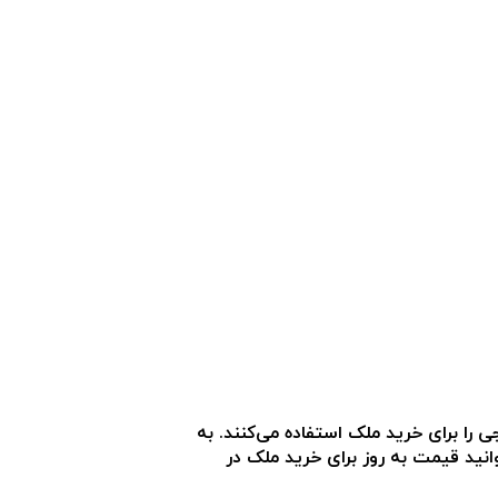
جی را برای خرید ملک استفاده می‌کنند. به
توانید قیمت به روز برای خرید ملک در