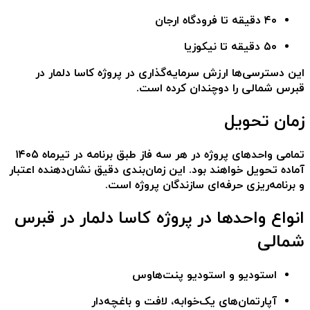
۴۰ دقیقه تا فرودگاه ارجان
۵۰ دقیقه تا نیکوزیا
این دسترسی‌ها ارزش سرمایه‌گذاری در
پروژه کاسا دلمار در
قبرس شمالی
را دوچندان کرده است.
زمان تحویل
تمامی واحدهای پروژه در هر سه فاز طبق برنامه در
تیرماه ۱۴۰۵
آماده تحویل خواهند بود. این زمان‌بندی دقیق نشان‌دهنده اعتبار
و برنامه‌ریزی حرفه‌ای سازندگان پروژه است.
انواع واحدها در پروژه کاسا دلمار در قبرس
شمالی
استودیو و استودیو پنت‌هاوس
آپارتمان‌های یک‌خوابه، لافت و باغچه‌دار