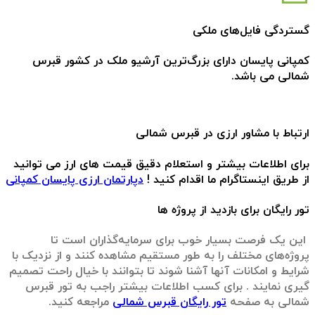
گستردگی فایل‌های ملکی
کمپانی پایسان دارای بزرگ‌ترین آرشیو ملک در کشور قبرس
شمالی می باشد.
ارتباط با مشاور ارزی در قبرس شمالی
برای اطلاعات بیشتر و استعلام دقیق قیمت های ارز می توانید
از طریق اینستاگرام ما اقدام کنید !
دپارتمان ارزی پایسان کمپانی
تور رایگان برای بازدید از پروژه‌ ها
این یک فرصت بسیار خوب برای سرمایه‌گذاران است تا
پروژه‌های مختلف را به طور مستقیم مشاهده کنند و از نزدیک با
شرایط و امکانات آنها آشنا شوند تا بتوانند با خیال راحت تصمیم
گیری نمایند . برای کسب اطلاعات بیشتر راجب به تور قبرس
شمالی به صفحه
تور رایگان قبرس شمالی
مراجعه کنید.