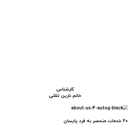
کارشناس
خانم نارین تلللی
20 خدمات منحصر به فرد پایسان