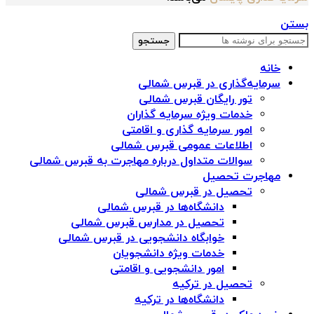
بستن
جستجو
خانه
سرمایه‌گذاری در قبرس شمالی
تور رایگان قبرس شمالی
خدمات ویژه سرمایه گذاران
امور سرمایه گذاری و اقامتی
اطلاعات عمومی قبرس شمالی
سوالات متداول درباره مهاجرت به قبرس شمالی
مهاجرت تحصیل
تحصیل در قبرس شمالی
دانشگاه‌ها در قبرس شمالی
تحصیل در مدارس قبرس شمالی
خوابگاه دانشجویی در قبرس شمالی
خدمات ویژه دانشجویان
امور دانشجویی و اقامتی
تحصیل در ترکیه
دانشگاه‌ها در ترکیه