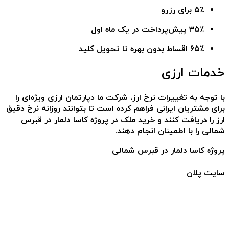
۵٪ برای رزرو
۳۵٪ پیش‌پرداخت در یک ماه اول
۶۵٪ اقساط بدون بهره تا تحویل کلید
خدمات ارزی
با توجه به تغییرات نرخ ارز، شرکت ما دپارتمان ارزی ویژه‌ای را
برای مشتریان ایرانی فراهم کرده است تا بتوانند روزانه نرخ دقیق
ارز را دریافت کنند و خرید ملک در
پروژه کاسا دلمار در قبرس
شمالی
را با اطمینان انجام دهند.
پروژه کاسا دلمار در قبرس شمالی
سایت پلان