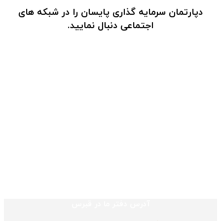
دپارتمان سرمایه گذاری پایسان را در شبکه های
اجتماعی دنبال نمایید.
آدرس دفتر ما در قبرس