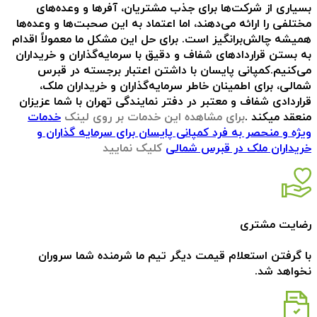
بسیاری از شرکت‌ها برای جذب مشتریان، آفرها و وعده‌های
مختلفی را ارائه می‌دهند، اما اعتماد به این صحبت‌ها و وعده‌ها
همیشه چالش‌برانگیز است. برای حل این مشکل ما معمولاً اقدام
به بستن قراردادهای شفاف و دقیق با سرمایه‌گذاران و خریداران
می‌کنیم.کمپانی پایسان با داشتن اعتبار برجسته در قبرس
شمالی، برای اطمینان خاطر سرمایه‌گذاران و خریداران ملک،
قراردادی شفاف و معتبر در دفتر نمایندگی تهران با شما عزیزان
منعقد میکند .
برای مشاهده این خدمات بر روی لینک
خدمات
ویژه و منحصر به فرد کمپانی پایسان برای سرمایه گذاران و
خریداران ملک در قبرس شمالی
کلیک نمایید
رضایت مشتری
با گرفتن استعلام قیمت دیگر تیم ما شرمنده شما سروران
نخواهد شد.