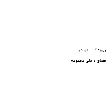
پروژه کاسا دل مار
فضای داخلی مجموعه