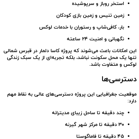
استخر روباز و سرپوشیده
زمین تنیس و زمین بازی کودکان
بار، کافی‌شاپ و رستوران با خدمات لوکس
نگهبانی و امنیت ۲۴ ساعته
این امکانات باعث می‌شوند که
پروژه کاسا دلمار در قبرس شمالی
تنها یک محل سکونت نباشد، بلکه تجربه‌ای از یک سبک زندگی
لوکس و متفاوت باشد.
دسترسی‌ها
موقعیت جغرافیایی این پروژه دسترسی‌های عالی به نقاط مهم
دارد:
چند دقیقه تا ساحل زیبای مدیترانه
۳۰ دقیقه تا مرکز شهر گیرنه
۴۵ دقیقه تا فاماگوستا