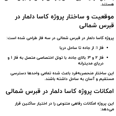
هستند.
موقعیت و ساختار پروژه کاسا دلمار در
قبرس شمالی
پروژه کاسا دلمار در قبرس شمالی
در سه فاز طراحی شده است:
فاز ۱: از جاده تا ساحل دریا
فاز ۲ و ۳: بالای جاده، با تونل اختصاصی متصل به فاز ۱ و
دریای مدیترانه
این ساختار منحصربه‌فرد باعث شده تمامی واحدها دسترسی
مستقیم و آسان به ساحل داشته باشند.
امکانات پروژه کاسا دلمار در قبرس شمالی
این پروژه امکانات رفاهی متنوعی را در اختیار ساکنین قرار
می‌دهد: