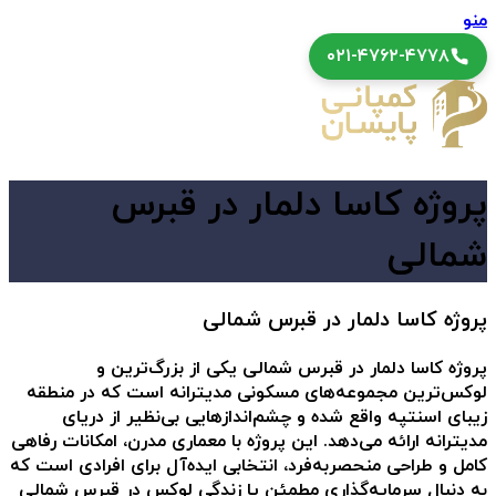
منو
۰۲۱-۴۷۶۲-۴۷۷۸
پروژه کاسا دلمار در قبرس
شمالی
پروژه کاسا دلمار در قبرس شمالی
پروژه کاسا دلمار در قبرس شمالی
یکی از بزرگ‌ترین و
لوکس‌ترین مجموعه‌های مسکونی مدیترانه است که در منطقه
زیبای
اسنتپه
واقع شده و چشم‌اندازهایی بی‌نظیر از دریای
مدیترانه ارائه می‌دهد. این پروژه با معماری مدرن، امکانات رفاهی
کامل و طراحی منحصربه‌فرد، انتخابی ایده‌آل برای افرادی است که
به دنبال سرمایه‌گذاری مطمئن یا زندگی لوکس در قبرس شمالی