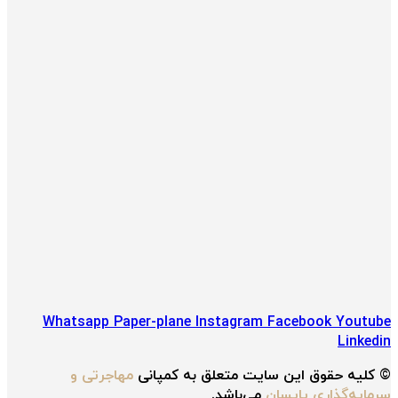
Whatsapp
Paper-plane
Instagram
Facebook
Youtube
Linkedin
© کلیه حقوق این سایت متعلق به کمپانی
مهاجرتی و
سرمایه‌گذاری پایسان
می‌باشد.