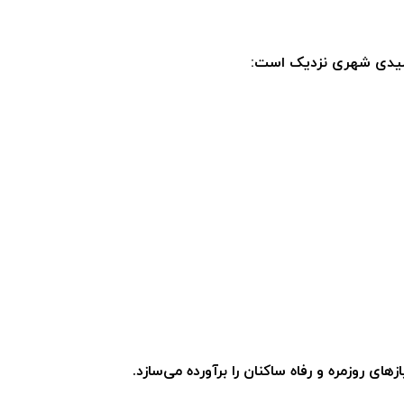
ط کلیدی شهری نزدیک است:
های روزمره و رفاه ساکنان را برآورده می‌سازد.