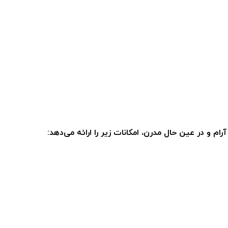
م و در عین حال مدرن، امکانات زیر را ارائه می‌دهد: