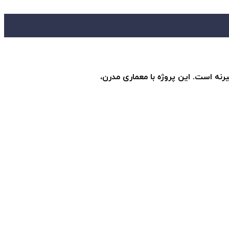
یرنه است. این پروژه با معماری مدرن،