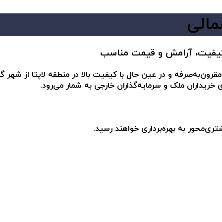
مالی
 کیفیت، آرامش و قیمت مناسب
رون‌به‌صرفه و در عین حال با کیفیت بالا در منطقه لاپتا از شهر گ
ی خریداران ملک و سرمایه‌گذاران خارجی به شمار می‌رود.
شتری‌محور به بهره‌برداری خواهند رسید.