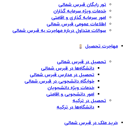
تور رایگان قبرس شمالی
خدمات ویژه سرمایه گذاران
امور سرمایه گذاری و اقامتی
اطلاعات عمومی قبرس شمالی
سوالات متداول درباره مهاجرت به قبرس شمالی
مهاجرت تحصیل
تحصیل در قبرس شمالی
دانشگاه‌ها در قبرس شمالی
تحصیل در مدارس قبرس شمالی
خوابگاه دانشجویی در قبرس شمالی
خدمات ویژه دانشجویان
امور دانشجویی و اقامتی
تحصیل در ترکیه
دانشگاه‌ها در ترکیه
خرید ملک در قبرس شمالی