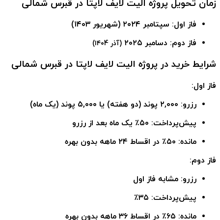
زمان تحویل پروژه الیت لایف لاپتا در قبرس شمالی
فاز اول: سپتامبر ۲۰۲۴ (شهریور ۱۴۰۳)
فاز دوم: دسامبر ۲۰۲۵
(آذر ۱۴۰4)
شرایط خرید در پروژه الیت لایف لاپتا در قبرس شمالی
فاز اول:
رزرو: ۲,۰۰۰ پوند (دو هفته) یا ۵,۰۰۰ پوند (یک ماه)
پیش‌پرداخت: ۵۰٪ یک ماه بعد از رزرو
مانده: ۵۰٪ در اقساط ۲۴ ماهه بدون بهره
فاز دوم:
رزرو: مشابه فاز اول
پیش‌پرداخت: ۳۵٪
مانده: ۶۵٪ در اقساط ۳۶ ماهه بدون بهره