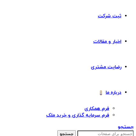
ثبت شرکت
اخبار و مقالات
رضایت مشتری
درباره ما
فرم همکاری
فرم سرمایه گذاری و خرید ملک
جستجو
جستجو