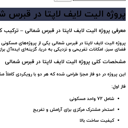
پروژه الیت لایف لاپتا در قبرس ش
معرفی پروژه الیت لایف لاپتا در قبرس شمالی – ترکیب
پروژه الیت لایف لاپتا در قبرس شمالی
یکی از پروژه‌های مسکونی مق
فضای سبز، امکانات تفریحی و نزدیکی به دریا، گزینه‌ای ایده‌آل برا
مشخصات کلی پروژه الیت لایف لاپتا در قبرس شمالی
این پروژه در دو فاز مجزا طراحی شده که هر دو با رویکردی کاملاً م
فاز اول:
شامل 72 واحد مسکونی
استخر مشترک مرکزی برای آرامش و تفریح
کیفیت ساخت بالا