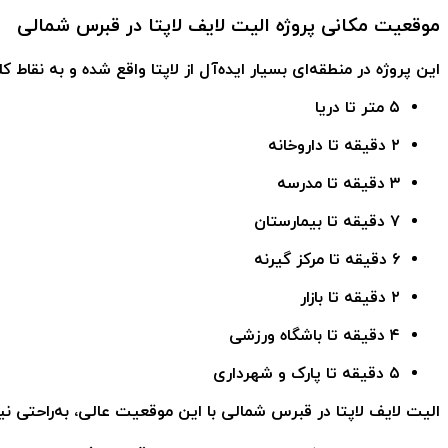
موقعیت مکانی پروژه الیت لایف لاپتا در قبرس شمالی
این پروژه در منطقه‌ای بسیار ایده‌آل از لاپتا واقع شده و به نقا
۵ متر تا دریا
۲ دقیقه تا داروخانه
۳ دقیقه تا مدرسه
۷ دقیقه تا بیمارستان
۶ دقیقه تا مرکز گیرنه
۲ دقیقه تا بازار
۴ دقیقه تا باشگاه ورزشی
۵ دقیقه تا پارک و شهرداری
الیت لایف لاپتا در قبرس شمالی
با این موقعیت عالی، به‌راحتی نیاز