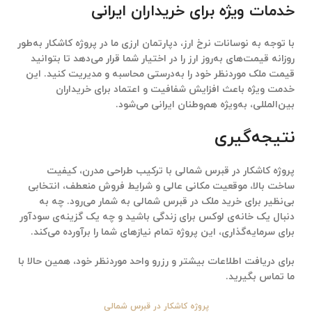
خدمات ویژه برای خریداران ایرانی
با توجه به نوسانات نرخ ارز، دپارتمان ارزی ما در
پروژه کاشکار
به‌طور
روزانه قیمت‌های به‌روز ارز را در اختیار شما قرار می‌دهد تا بتوانید
قیمت ملک موردنظر خود را به‌درستی محاسبه و مدیریت کنید. این
خدمت ویژه باعث افزایش شفافیت و اعتماد برای خریداران
بین‌المللی، به‌ویژه هم‌وطنان ایرانی می‌شود.
نتیجه‌گیری
پروژه کاشکار در قبرس شمالی
با ترکیب طراحی مدرن، کیفیت
ساخت بالا، موقعیت مکانی عالی و شرایط فروش منعطف، انتخابی
بی‌نظیر برای
خرید ملک در قبرس شمالی
به شمار می‌رود. چه به
دنبال یک خانه‌ی لوکس برای زندگی باشید و چه یک گزینه‌ی سودآور
برای سرمایه‌گذاری، این پروژه تمام نیازهای شما را برآورده می‌کند.
برای دریافت اطلاعات بیشتر و رزرو واحد موردنظر خود، همین حالا با
ما تماس بگیرید.
پروژه کاشکار در قبرس شمالی