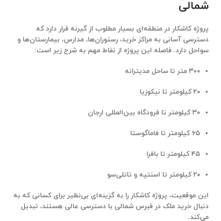
شمالی
پروژه کاشکار
در منطقه‌ای بسیار مطلوب از گیرنه قرار دارد که
دسترسی آسانی به مراکز خرید، رستوران‌ها، مدارس، بیمارستان‌ها و
سواحل دارد. فاصله این پروژه از نقاط مهم به شرح زیر است:
۳۰۰ متر تا ساحل مدیترانه
۲۰ کیلومتر تا نیکوزیا
۳۰ کیلومتر تا فرودگاه بین‌المللی ارجان
۶۵ کیلومتر تا فاماگوستا
۴۵ کیلومتر تا بافرا
۲۰ کیلومتر تا اسنتپه و تاتلی‌سو
این موقعیت، پروژه کاشکار را به گزینه‌ای بی‌نظیر برای کسانی که به
دنبال
خرید ملک در قبرس شمالی
با دسترسی عالی هستند، تبدیل
می‌کند.