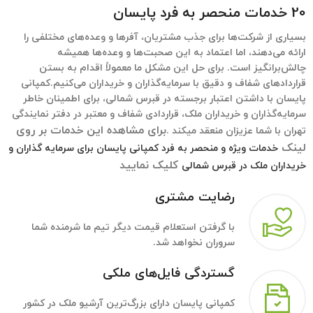
20 خدمات منحصر به فرد پایسان
بسیاری از شرکت‌ها برای جذب مشتریان، آفرها و وعده‌های مختلفی را
ارائه می‌دهند، اما اعتماد به این صحبت‌ها و وعده‌ها همیشه
چالش‌برانگیز است. برای حل این مشکل ما معمولاً اقدام به بستن
قراردادهای شفاف و دقیق با سرمایه‌گذاران و خریداران می‌کنیم.کمپانی
پایسان با داشتن اعتبار برجسته در قبرس شمالی، برای اطمینان خاطر
سرمایه‌گذاران و خریداران ملک، قراردادی شفاف و معتبر در دفتر نمایندگی
برای مشاهده این خدمات بر روی
تهران با شما عزیزان منعقد میکند .
لینک
خدمات ویژه و منحصر به فرد کمپانی پایسان برای سرمایه گذاران و
کلیک نمایید
خریداران ملک در قبرس شمالی
رضایت مشتری
با گرفتن استعلام قیمت دیگر تیم ما شرمنده شما
سروران نخواهد شد.
گستردگی فایل‌های ملکی
کمپانی پایسان دارای بزرگ‌ترین آرشیو ملک در کشور