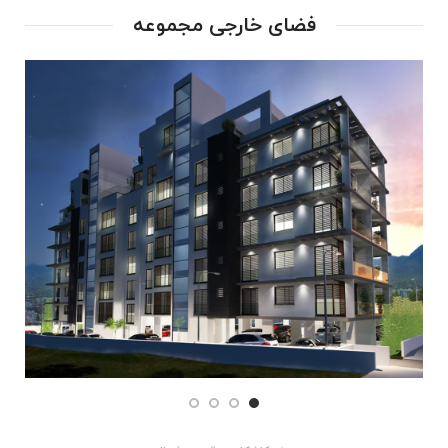
فضای خارجی مجموعه