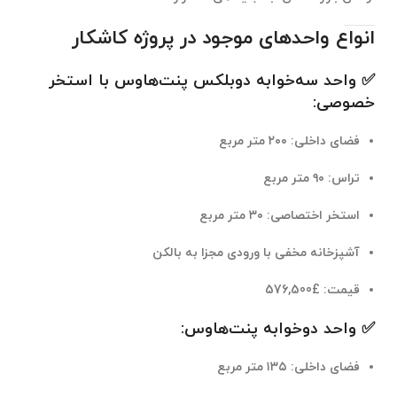
انواع واحدهای موجود در پروژه کاشکار
✅ واحد سه‌خوابه دوبلکس پنت‌هاوس با استخر
خصوصی:
فضای داخلی: ۲۰۰ متر مربع
تراس: ۹۰ متر مربع
استخر اختصاصی: ۳۰ متر مربع
آشپزخانه مخفی با ورودی مجزا به بالکن
قیمت:
£576,500
✅ واحد دو‌خوابه پنت‌هاوس:
فضای داخلی: ۱۳۵ متر مربع