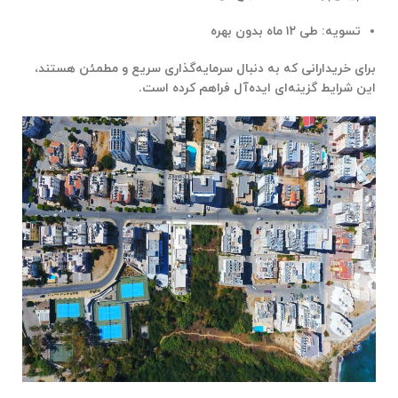
تسویه: طی
۱۲ ماه بدون بهره
برای خریدارانی که به دنبال
سرمایه‌گذاری سریع و مطمئن
هستند،
این شرایط گزینه‌ای ایده‌آل فراهم کرده است.