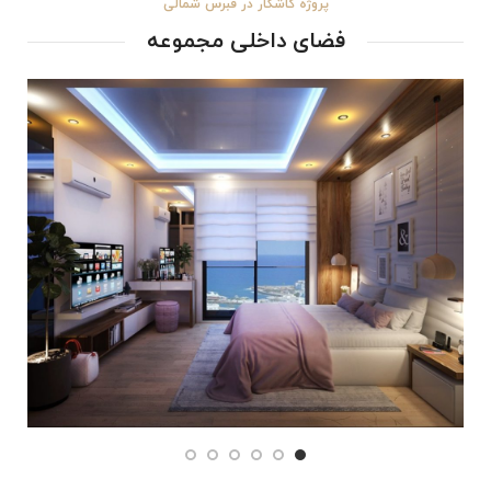
پروژه کاشکار در قبرس شمالی
فضای داخلی مجموعه