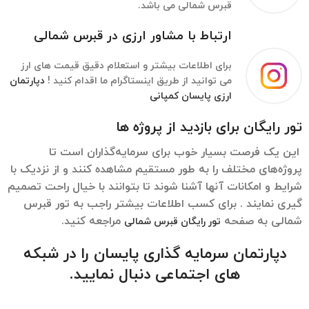
قبرس شمالی می باشد.
ارتباط با مشاور ارزی در قبرس شمالی
برای اطلاعات بیشتر و استعلام دقیق قیمت های ارز
می توانید از طریق اینستاگرام ما اقدام کنید !
دپارتمان
ارزی پایسان کمپانی
تور رایگان برای بازدید از پروژه‌ ها
این یک فرصت بسیار خوب برای سرمایه‌گذاران است تا
پروژه‌های مختلف را به طور مستقیم مشاهده کنند و از نزدیک با
شرایط و امکانات آنها آشنا شوند تا بتوانند با خیال راحت تصمیم
گیری نمایند . برای کسب اطلاعات بیشتر راجب به تور قبرس
شمالی به صفحه
مراجعه کنید.
تور رایگان قبرس شمالی
دپارتمان سرمایه گذاری پایسان را در شبکه
های اجتماعی دنبال نمایید.