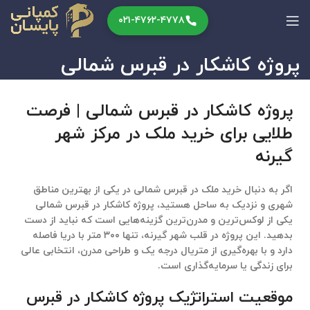
۰۲۱-۴۷۶۲-۴۷۷۸
پروژه کاشکار در قبرس شمالی
پروژه کاشکار در قبرس شمالی | فرصت
طلایی برای خرید ملک در مرکز شهر
گیرنه
اگر به دنبال
خرید ملک در قبرس شمالی
در یکی از بهترین مناطق
شهری و نزدیک به ساحل هستید،
پروژه کاشکار در قبرس شمالی
یکی از لوکس‌ترین و مدرن‌ترین گزینه‌هایی است که نباید از دست
بدهید. این پروژه در قلب
شهر گیرنه
، تنها ۳۰۰ متر با دریا فاصله
دارد و با بهره‌گیری از متریال درجه یک و طراحی مدرن، انتخابی عالی
برای زندگی یا سرمایه‌گذاری است.
موقعیت استراتژیک پروژه کاشکار در قبرس