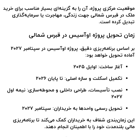
موقعیت مرکزی پروژه، آن را به گزینه‌ای بسیار مناسب برای
خرید
ملک در قبرس شمالی
جهت زندگی، مهاجرت یا سرمایه‌گذاری
تبدیل کرده است.
زمان تحویل پروژه اوآسیس در قبرس شمالی
بر اساس برنامه‌ریزی دقیق، پروژه اوآسیس در
سپتامبر ۲۰۲۷
آماده تحویل خواهد بود:
آغاز ساخت
: اوایل ۲۰۲۵
تکمیل اسکلت و سازه اصلی
: تا پایان ۲۰۲۶
نصب تأسیسات، طراحی داخلی و محوطه‌سازی
: نیمه اول
۲۰۲۷
تحویل رسمی واحدها به خریداران
: سپتامبر ۲۰۲۷
این زمان‌بندی شفاف به خریداران کمک می‌کند تا برنامه‌ریزی
مالی بلندمدت خود را با اطمینان انجام دهند.