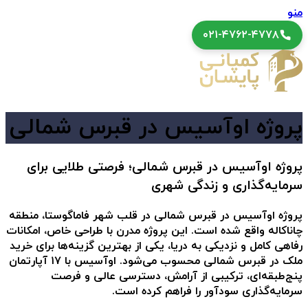
منو
۰۲۱-۴۷۶۲-۴۷۷۸
پروژه اوآسیس در قبرس شمالی
پروژه اوآسیس در قبرس شمالی؛ فرصتی طلایی برای
سرمایه‌گذاری و زندگی شهری
پروژه اوآسیس در قبرس شمالی
در قلب شهر فاماگوستا، منطقه
چاناکاله واقع شده است. این پروژه مدرن با طراحی خاص، امکانات
رفاهی کامل و نزدیکی به دریا، یکی از بهترین گزینه‌ها برای
خرید
ملک در قبرس شمالی
محسوب می‌شود. اوآسیس با ۱۷ آپارتمان
پنج‌طبقه‌ای، ترکیبی از آرامش، دسترسی عالی و فرصت
سرمایه‌گذاری سودآور را فراهم کرده است.