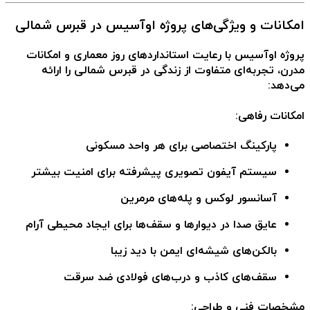
امکانات و ویژگی‌های پروژه اوآسیس در قبرس شمالی
پروژه اوآسیس با رعایت استانداردهای روز معماری و امکانات
مدرن، تجربه‌ای متفاوت از زندگی در قبرس شمالی را ارائه
می‌دهد:
امکانات رفاهی:
پارکینگ اختصاصی برای هر واحد مسکونی
سیستم آیفون تصویری پیشرفته
برای امنیت بیشتر
آسانسور لوکس و پله‌های مرمرین
عایق صدا در دیوارها و سقف‌ها
برای ایجاد محیطی آرام
بالکن‌های شیشه‌ای ایمن
با دید زیبا
سقف‌های کاذب و درب‌های فولادی ضد سرقت
مشخصات فنی و طراحی: