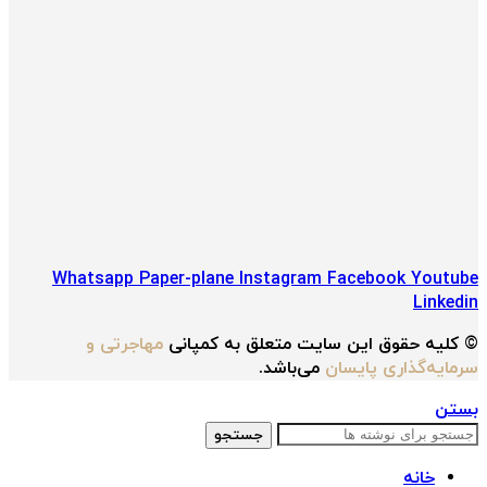
Whatsapp
Paper-plane
Instagram
Facebook
Youtube
Linkedin
© کلیه حقوق این سایت متعلق به کمپانی
مهاجرتی و
سرمایه‌گذاری پایسان
می‌باشد.
بستن
جستجو
خانه