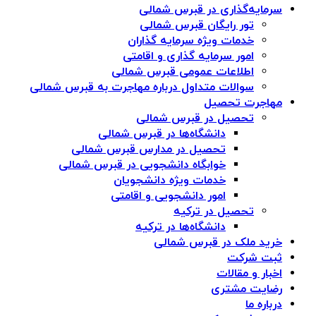
سرمایه‌گذاری در قبرس شمالی
تور رایگان قبرس شمالی
خدمات ویژه سرمایه گذاران
امور سرمایه گذاری و اقامتی
اطلاعات عمومی قبرس شمالی
سوالات متداول درباره مهاجرت به قبرس شمالی
مهاجرت تحصیل
تحصیل در قبرس شمالی
دانشگاه‌ها در قبرس شمالی
تحصیل در مدارس قبرس شمالی
خوابگاه دانشجویی در قبرس شمالی
خدمات ویژه دانشجویان
امور دانشجویی و اقامتی
تحصیل در ترکیه
دانشگاه‌ها در ترکیه
خرید ملک در قبرس شمالی
ثبت شرکت
اخبار و مقالات
رضایت مشتری
درباره ما