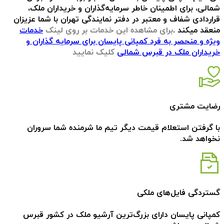
شمالی، برای اطمینان خاطر سرمایه‌گذاران و خریداران ملک،
قراردادی شفاف و معتبر در دفتر نمایندگی تهران با شما عزیزان
منعقد میکند .
برای مشاهده این خدمات بر روی لینک
خدمات
ویژه و منحصر به فرد کمپانی پایسان برای سرمایه گذاران و
خریداران ملک در قبرس شمالی
کلیک نمایید
رضایت مشتری
با گرفتن استعلام قیمت دیگر تیم ما شرمنده شما سروران
نخواهد شد.
گستردگی فایل‌های ملکی
کمپانی پایسان دارای بزرگ‌ترین آرشیو ملک در کشور قبرس