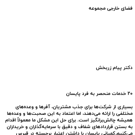
فضای خارجی مجموعه
دکتر پیام زربخش
20 خدمات منحصر به فرد پایسان
بسیاری از شرکت‌ها برای جذب مشتریان، آفرها و وعده‌های
مختلفی را ارائه می‌دهند، اما اعتماد به این صحبت‌ها و وعده‌ها
همیشه چالش‌برانگیز است. برای حل این مشکل ما معمولاً اقدام
به بستن قراردادهای شفاف و دقیق با سرمایه‌گذاران و خریداران
می‌کنیم.کمپانی پایسان با داشتن اعتبار برجسته در قبرس