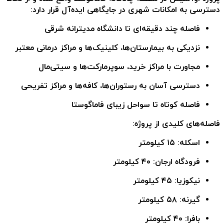
دسترسی به امکانات شهری در جایگاهی ایده‌آل قرار دارد:
فاصله چند دقیقه‌ای تا
دانشگاه مدیترانه شرقی
نزدیکی به
بیمارستان‌ها، کلینیک‌ها و مراکز درمانی معتبر
مجاورت با
مراکز خرید، سوپرمارکت‌ها و سیتی‌مال
دسترسی آسان به
رستوران‌ها، کافه‌ها و مراکز تفریحی
فاصله کوتاه تا
سواحل زیبای فاماگوستا
فاصله‌های کلیدی
از پروژه:
اسکله: ۱۵ کیلومتر
فرودگاه ارجان: ۴۰ کیلومتر
نیکوزیا: ۴۵ کیلومتر
گیرنه: ۵۸ کیلومتر
بافرا: ۴۰ کیلومتر