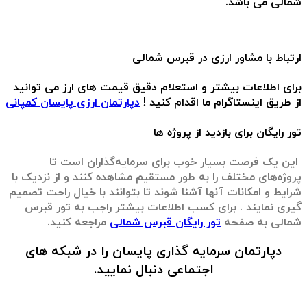
شمالی می باشد.
ارتباط با مشاور ارزی در قبرس شمالی
برای اطلاعات بیشتر و استعلام دقیق قیمت های ارز می توانید
از طریق اینستاگرام ما اقدام کنید !
دپارتمان ارزی پایسان کمپانی
تور رایگان برای بازدید از پروژه‌ ها
این یک فرصت بسیار خوب برای سرمایه‌گذاران است تا
پروژه‌های مختلف را به طور مستقیم مشاهده کنند و از نزدیک با
شرایط و امکانات آنها آشنا شوند تا بتوانند با خیال راحت تصمیم
گیری نمایند . برای کسب اطلاعات بیشتر راجب به تور قبرس
شمالی به صفحه
تور رایگان قبرس شمالی
مراجعه کنید.
دپارتمان سرمایه گذاری پایسان را در شبکه های
اجتماعی دنبال نمایید.