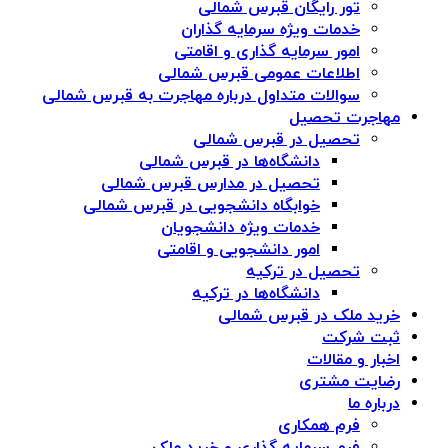
تور رایگان قبرس شمالی
خدمات ویژه سرمایه گذاران
امور سرمایه گذاری و اقامتی
اطلاعات عمومی قبرس شمالی
سوالات متداول درباره مهاجرت به قبرس شمالی
مهاجرت تحصیل
تحصیل در قبرس شمالی
دانشگاه‌ها در قبرس شمالی
تحصیل در مدارس قبرس شمالی
خوابگاه دانشجویی در قبرس شمالی
خدمات ویژه دانشجویان
امور دانشجویی و اقامتی
تحصیل در ترکیه
دانشگاه‌ها در ترکیه
خرید ملک در قبرس شمالی
ثبت شرکت
اخبار و مقالات
رضایت مشتری
درباره ما
فرم همکاری