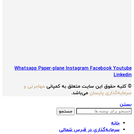
Whatsapp
Paper-plane
Instagram
Facebook
Youtube
Linkedin
© کلیه حقوق این سایت متعلق به کمپانی
مهاجرتی و
سرمایه‌گذاری پایسان
می‌باشد.
بستن
جستجو
خانه
سرمایه‌گذاری در قبرس شمالی