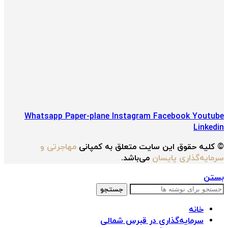
Whatsapp
Paper-plane
Instagram
Facebook
Youtube
Linkedin
© کلیه حقوق این سایت متعلق به کمپانی
مهاجرتی و
سرمایه‌گذاری پایسان
می‌باشد.
بستن
جستجو
خانه
سرمایه‌گذاری در قبرس شمالی