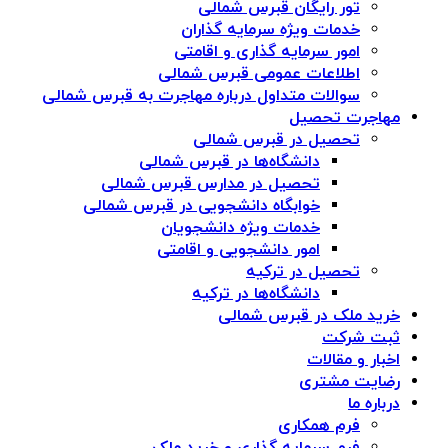
تور رایگان قبرس شمالی
خدمات ویژه سرمایه گذاران
امور سرمایه گذاری و اقامتی
اطلاعات عمومی قبرس شمالی
سوالات متداول درباره مهاجرت به قبرس شمالی
مهاجرت تحصیل
تحصیل در قبرس شمالی
دانشگاه‌ها در قبرس شمالی
تحصیل در مدارس قبرس شمالی
خوابگاه دانشجویی در قبرس شمالی
خدمات ویژه دانشجویان
امور دانشجویی و اقامتی
تحصیل در ترکیه
دانشگاه‌ها در ترکیه
خرید ملک در قبرس شمالی
ثبت شرکت
اخبار و مقالات
رضایت مشتری
درباره ما
فرم همکاری