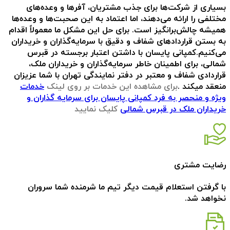
بسیاری از شرکت‌ها برای جذب مشتریان، آفرها و وعده‌های
مختلفی را ارائه می‌دهند، اما اعتماد به این صحبت‌ها و وعده‌ها
همیشه چالش‌برانگیز است. برای حل این مشکل ما معمولاً اقدام
به بستن قراردادهای شفاف و دقیق با سرمایه‌گذاران و خریداران
می‌کنیم.کمپانی پایسان با داشتن اعتبار برجسته در قبرس
شمالی، برای اطمینان خاطر سرمایه‌گذاران و خریداران ملک،
قراردادی شفاف و معتبر در دفتر نمایندگی تهران با شما عزیزان
منعقد میکند .
برای مشاهده این خدمات بر روی لینک
خدمات
ویژه و منحصر به فرد کمپانی پایسان برای سرمایه گذاران و
خریداران ملک در قبرس شمالی
کلیک نمایید
رضایت مشتری
با گرفتن استعلام قیمت دیگر تیم ما شرمنده شما سروران
نخواهد شد.