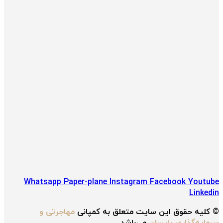
Whatsapp
Paper-plane
Instagram
Facebook
Youtube
Linkedin
© کلیه حقوق این سایت متعلق به کمپانی
مهاجرتی و