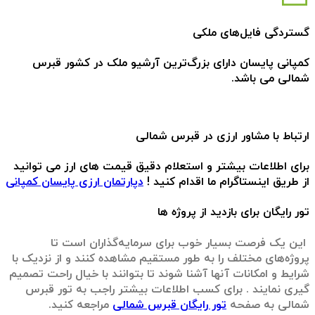
گستردگی فایل‌های ملکی
کمپانی پایسان دارای بزرگ‌ترین آرشیو ملک در کشور قبرس
شمالی می باشد.
ارتباط با مشاور ارزی در قبرس شمالی
برای اطلاعات بیشتر و استعلام دقیق قیمت های ارز می توانید
از طریق اینستاگرام ما اقدام کنید !
دپارتمان ارزی پایسان کمپانی
تور رایگان برای بازدید از پروژه‌ ها
این یک فرصت بسیار خوب برای سرمایه‌گذاران است تا
پروژه‌های مختلف را به طور مستقیم مشاهده کنند و از نزدیک با
شرایط و امکانات آنها آشنا شوند تا بتوانند با خیال راحت تصمیم
گیری نمایند . برای کسب اطلاعات بیشتر راجب به تور قبرس
شمالی به صفحه
تور رایگان قبرس شمالی
مراجعه کنید.