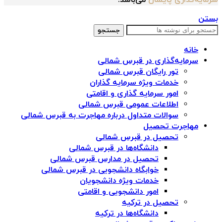
سرمایه‌گذاری پایسان
می‌باشد.
بستن
جستجو
خانه
سرمایه‌گذاری در قبرس شمالی
تور رایگان قبرس شمالی
خدمات ویژه سرمایه گذاران
امور سرمایه گذاری و اقامتی
اطلاعات عمومی قبرس شمالی
سوالات متداول درباره مهاجرت به قبرس شمالی
مهاجرت تحصیل
تحصیل در قبرس شمالی
دانشگاه‌ها در قبرس شمالی
تحصیل در مدارس قبرس شمالی
خوابگاه دانشجویی در قبرس شمالی
خدمات ویژه دانشجویان
امور دانشجویی و اقامتی
تحصیل در ترکیه
دانشگاه‌ها در ترکیه