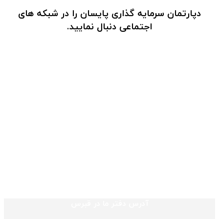
دپارتمان سرمایه گذاری پایسان را در شبکه های
اجتماعی دنبال نمایید.
آدرس دفتر ما در قبرس