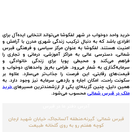
خرید واحد دو‌خواب در شهر لفکوشا می‌تواند انتخابی ایده‌آل برای
افرادی باشد که به دنبال ترکیب زندگی شهری مدرن با آرامش و
امنیت هستند. لفکوشا به عنوان مرکز سیاسی و فرهنگی قبرس
شمالی، دسترسی عالی به مراکز آموزشی، درمانی و تجاری را
فراهم می‌کند و محیطی پویا برای زندگی خانوادگی و
سرمایه‌گذاری به شمار می‌رود. طراحی به‌روز واحدهای دو‌خواب و
قیمت‌های رقابتی، این فرصت را جذاب‌تر می‌سازد. علاوه بر
سکونت راحت، امکان اجاره و بازدهی سرمایه نیز وجود دارد. به
همین دلیل، چنین گزینه‌ای یکی از ارزشمندترین مسیرهای
خرید
ملک در قبرس شمالی
محسوب می‌شود.
آدرس دفتر ما در قبرس
قبرس شمالی: گیرنه،منطقه آلسانجاک، خیابان شهید ارجان
کوچه هفتم رو به روی گلخانه طبیعت