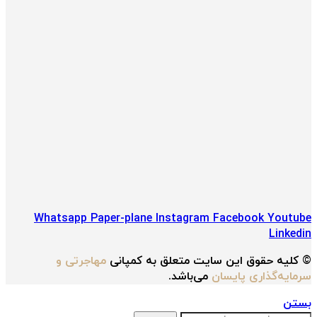
Whatsapp
Paper-plane
Instagram
Facebook
Youtube
Linkedin
© کلیه حقوق این سایت متعلق به کمپانی
مهاجرتی و
سرمایه‌گذاری پایسان
می‌باشد.
بستن