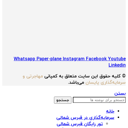
Whatsapp
Paper-plane
Instagram
Facebook
Youtube
Linkedin
© کلیه حقوق این سایت متعلق به کمپانی
مهاجرتی و
سرمایه‌گذاری پایسان
می‌باشد.
بستن
جستجو
خانه
سرمایه‌گذاری در قبرس شمالی
تور رایگان قبرس شمالی