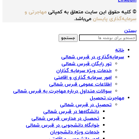
Linkedin
© کلیه حقوق این سایت متعلق به کمپانی
مهاجرتی و
سرمایه‌گذاری پایسان
می‌باشد.
بستن
جستجو
خانه
سرمایه‌گذاری در قبرس شمالی
تور رایگان قبرس شمالی
خدمات ویژه سرمایه گذاران
امور سرمایه گذاری و اقامتی
اطلاعات عمومی قبرس شمالی
سوالات متداول درباره مهاجرت به قبرس شمالی
مهاجرت تحصیل
تحصیل در قبرس شمالی
دانشگاه‌ها در قبرس شمالی
تحصیل در مدارس قبرس شمالی
خوابگاه دانشجویی در قبرس شمالی
خدمات ویژه دانشجویان