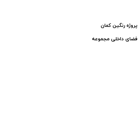
پروژه رنگین کمان
فضای داخلی مجموعه