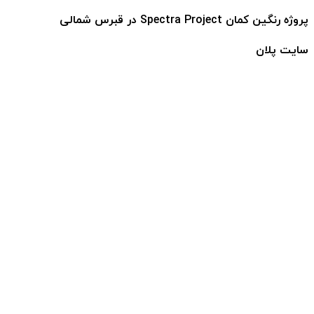
پروژه رنگین کمان Spectra Project در قبرس شمالی
سایت پلان