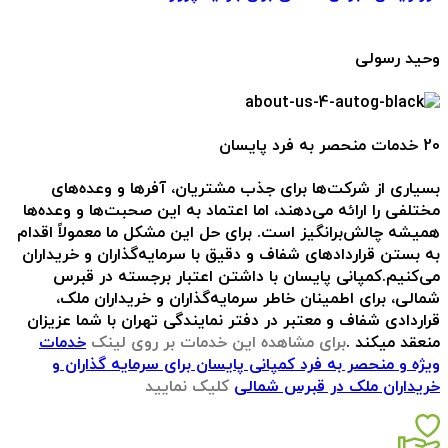
وحید رسولی
20 خدمات منحصر به فرد پایسان
بسیاری از شرکت‌ها برای جذب مشتریان، آفرها و وعده‌های
مختلفی را ارائه می‌دهند، اما اعتماد به این صحبت‌ها و وعده‌ها
همیشه چالش‌برانگیز است. برای حل این مشکل ما معمولاً اقدام
به بستن قراردادهای شفاف و دقیق با سرمایه‌گذاران و خریداران
می‌کنیم.کمپانی پایسان با داشتن اعتبار برجسته در قبرس
شمالی، برای اطمینان خاطر سرمایه‌گذاران و خریداران ملک،
قراردادی شفاف و معتبر در دفتر نمایندگی تهران با شما عزیزان
منعقد میکند .
برای مشاهده این خدمات بر روی لینک
خدمات
ویژه و منحصر به فرد کمپانی پایسان برای سرمایه گذاران و
خریداران ملک در قبرس شمالی
کلیک نمایید