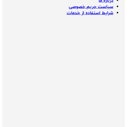
درباره ما
سیاست حریم خصوصی
شرایط استفاده از خدمات