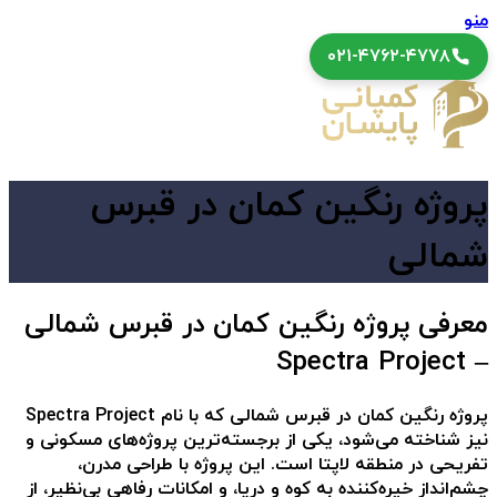
منو
۰۲۱-۴۷۶۲-۴۷۷۸
پروژه رنگین کمان در قبرس
شمالی
معرفی پروژه رنگین کمان در قبرس شمالی
– Spectra Project
پروژه رنگین کمان در قبرس شمالی
که با نام
Spectra Project
نیز شناخته می‌شود، یکی از برجسته‌ترین پروژه‌های مسکونی و
تفریحی در منطقه لاپتا است. این پروژه با طراحی مدرن،
چشم‌انداز خیره‌کننده به کوه و دریا، و امکانات رفاهی بی‌نظیر، از