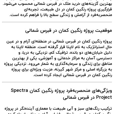
بهترین گزینه‌های
خرید ملک در قبرس شمالی
محسوب می‌شود.
قرارگیری پروژه رنگین کمان در دل طبیعت، تجربه‌ای
منحصربه‌فرد از آرامش و زندگی سطح بالا را فراهم کرده است.
موقعیت پروژه رنگین کمان در قبرس شمالی
پروژه رنگین کمان در قبرس شمالی
در منطقه‌ای آرام و در عین
حال استراتژیک به نام لاپتا قرار گرفته است. منطقه لاپتا به
دلیل خیابان‌های دو بانده، ترافیک کم، نزدیکی به دریا، و
دسترسی آسان به مراکز خدماتی و آموزشی، یکی از بهترین
مناطق برای زندگی و سرمایه‌گذاری به شمار می‌رود. نزدیکی پروژه
به بزرگراه اصلی و مرکز شهر گیرنه، مزیت ویژه‌ای برای
پروژه
رنگین کمان در قبرس شمالی
ایجاد کرده است.
ویژگی‌های منحصربه‌فرد پروژه رنگین کمان Spectra
Project در قبرس شمالی
ترکیب رنگ‌های سبز و آبی طبیعت با معماری آینده‌نگر در
پروژه