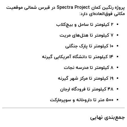
پروژه رنگین کمان Spectra Project در قبرس شمالی
موقعیت
مکانی فوق‌العاده‌ای دارد:
۲ کیلومتر تا ساحل و بیچ‌کلاب
۷ کیلومتر تا هتل‌های مریت
۱۰ کیلومتر تا پارک جنگلی
۱۴ کیلومتر تا دانشگاه آمریکایی گیرنه
۸ کیلومتر تا مدرسه نجات
۱۹ کیلومتر تا مرکز شهر گیرنه
۴۸ کیلومتر تا فرودگاه ارجان
۵۰۰ متر تا داروخانه و سوپرمارکت
جمع‌بندی نهایی