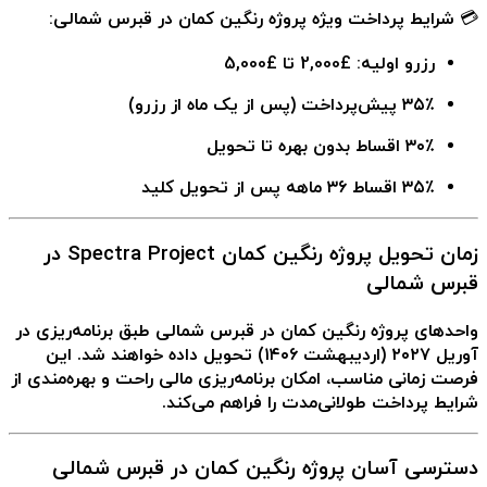
💳 شرایط پرداخت ویژه پروژه رنگین کمان در قبرس شمالی:
رزرو اولیه: £2,000 تا £5,000
۳۵٪ پیش‌پرداخت (پس از یک ماه از رزرو)
۳۰٪ اقساط بدون بهره تا تحویل
۳۵٪ اقساط ۳۶ ماهه پس از تحویل کلید
زمان تحویل پروژه رنگین کمان Spectra Project در
قبرس شمالی
واحدهای
پروژه رنگین کمان در قبرس شمالی
طبق برنامه‌ریزی در
آوریل ۲۰۲۷ (اردیبهشت ۱۴۰۶) تحویل داده خواهند شد. این
فرصت زمانی مناسب، امکان برنامه‌ریزی مالی راحت و بهره‌مندی از
شرایط پرداخت طولانی‌مدت را فراهم می‌کند.
دسترسی آسان پروژه رنگین کمان در قبرس شمالی