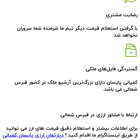
رضایت مشتری
با گرفتن استعلام قیمت دیگر تیم ما شرمنده شما سروران
نخواهد شد.
گستردگی فایل‌های ملکی
کمپانی پایسان دارای بزرگ‌ترین آرشیو ملک در کشور قبرس
شمالی می باشد.
ارتباط با مشاور ارزی در قبرس شمالی
برای اطلاعات بیشتر و استعلام دقیق قیمت های ارز می توانید
از طریق اینستاگرام ما اقدام کنید !
دپارتمان ارزی پایسان کمپانی