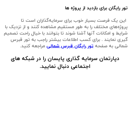
تور رایگان برای بازدید از پروژه‌ ها
این یک فرصت بسیار خوب برای سرمایه‌گذاران است تا
پروژه‌های مختلف را به طور مستقیم مشاهده کنند و از نزدیک با
شرایط و امکانات آنها آشنا شوند تا بتوانند با خیال راحت تصمیم
گیری نمایند . برای کسب اطلاعات بیشتر راجب به تور قبرس
شمالی به صفحه
تور رایگان قبرس شمالی
مراجعه کنید.
دپارتمان سرمایه گذاری پایسان را در شبکه های
اجتماعی دنبال نمایید.