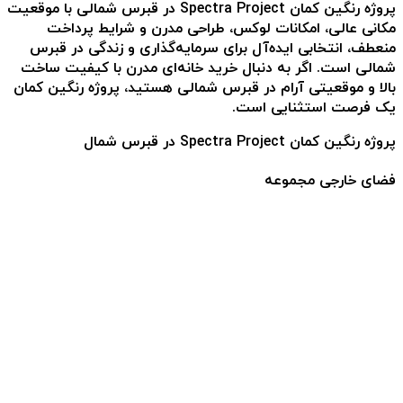
پروژه رنگین کمان Spectra Project در قبرس شمالی
با موقعیت
مکانی عالی، امکانات لوکس، طراحی مدرن و شرایط پرداخت
منعطف، انتخابی ایده‌آل برای سرمایه‌گذاری و زندگی در قبرس
شمالی است. اگر به دنبال خرید خانه‌ای مدرن با کیفیت ساخت
بالا و موقعیتی آرام در قبرس شمالی هستید، پروژه رنگین کمان
یک فرصت استثنایی است.
پروژه رنگین کمان Spectra Project در قبرس شمال
فضای خارجی مجموعه