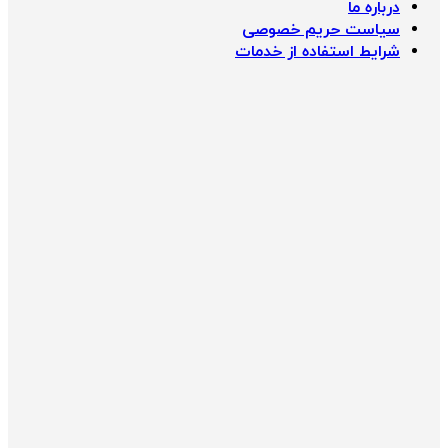
درباره ما
سیاست حریم خصوصی
شرایط استفاده از خدمات