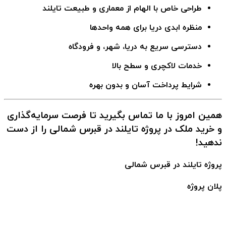
طراحی خاص با الهام از معماری و طبیعت تایلند
منظره ابدی دریا برای همه واحدها
دسترسی سریع به دریا، شهر، و فرودگاه
خدمات لاکچری و سطح بالا
شرایط پرداخت آسان و بدون بهره
همین امروز با ما تماس بگیرید تا فرصت سرمایه‌گذاری
و خرید ملک در
پروژه تایلند در قبرس شمالی
را از دست
ندهید!
پروژه تایلند در قبرس شمالی
پلان پروژه