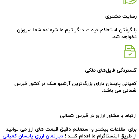
رضایت مشتری
با گرفتن استعلام قیمت دیگر تیم ما شرمنده شما سروران
نخواهد شد.
گستردگی فایل‌های ملکی
کمپانی پایسان دارای بزرگ‌ترین آرشیو ملک در کشور قبرس
شمالی می باشد.
ارتباط با مشاور ارزی در قبرس شمالی
برای اطلاعات بیشتر و استعلام دقیق قیمت های ارز می توانید
از طریق اینستاگرام ما اقدام کنید !
دپارتمان ارزی پایسان کمپانی