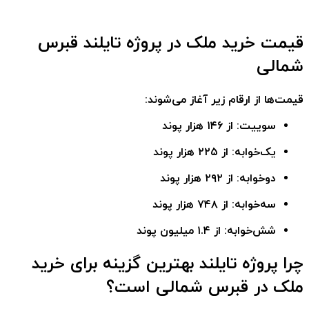
قیمت خرید ملک در پروژه تایلند قبرس
شمالی
قیمت‌ها از ارقام زیر آغاز می‌شوند:
سوییت:
از ۱۴۶ هزار پوند
یک‌خوابه:
از ۲۲۵ هزار پوند
دو‌خوابه:
از ۲۹۲ هزار پوند
سه‌خوابه:
از ۷۴۸ هزار پوند
شش‌خوابه:
از ۱.۴ میلیون پوند
چرا پروژه تایلند بهترین گزینه برای خرید
ملک در قبرس شمالی است؟