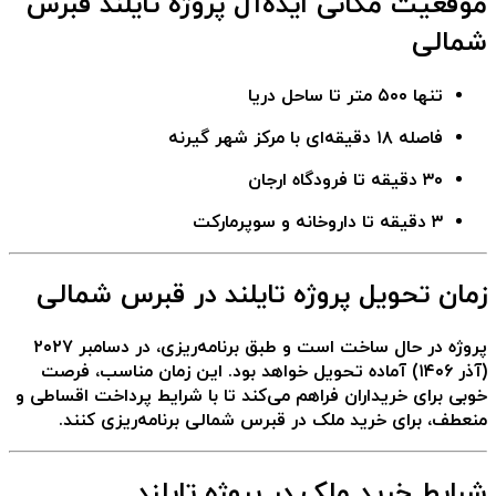
موقعیت مکانی ایده‌آل پروژه تایلند قبرس
شمالی
تنها
۵۰۰ متر تا ساحل دریا
فاصله
۱۸ دقیقه‌ای با مرکز شهر گیرنه
۳۰ دقیقه تا فرودگاه ارجان
۳ دقیقه تا داروخانه و سوپرمارکت
زمان تحویل پروژه تایلند در قبرس شمالی
پروژه در حال ساخت است و طبق برنامه‌ریزی، در
دسامبر ۲۰۲۷
(آذر ۱۴۰۶)
آماده تحویل خواهد بود. این زمان مناسب، فرصت
خوبی برای خریداران فراهم می‌کند تا با شرایط پرداخت اقساطی و
منعطف، برای
خرید ملک در قبرس شمالی
برنامه‌ریزی کنند.
شرایط خرید ملک در پروژه تایلند