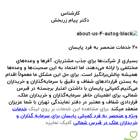
کارشناس
دکتر پیام زربخش
20 خدمات منحصر به فرد پایسان
بسیاری از شرکت‌ها برای جذب مشتریان، آفرها و وعده‌های
مختلفی را ارائه می‌دهند، اما اعتماد به این صحبت‌ها و وعده‌ها
همیشه چالش‌برانگیز است. برای حل این مشکل ما معمولاً اقدام
به بستن قراردادهای شفاف و دقیق با سرمایه‌گذاران و خریداران
می‌کنیم.کمپانی پایسان با داشتن اعتبار برجسته در قبرس
شمالی، برای اطمینان خاطر سرمایه‌گذاران و خریداران ملک،
قراردادی شفاف و معتبر در دفتر نمایندگی تهران با شما عزیزان
منعقد میکند .
برای مشاهده این خدمات بر روی لینک
خدمات
ویژه و منحصر به فرد کمپانی پایسان برای سرمایه گذاران و
خریداران ملک در قبرس شمالی
کلیک نمایید