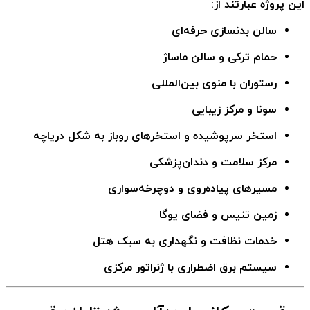
این پروژه عبارتند از:
سالن بدنسازی حرفه‌ای
حمام ترکی و سالن ماساژ
رستوران با منوی بین‌المللی
سونا و مرکز زیبایی
استخر سرپوشیده و استخرهای روباز به شکل دریاچه
مرکز سلامت و دندان‌پزشکی
مسیرهای پیاده‌روی و دوچرخه‌سواری
زمین تنیس و فضای یوگا
خدمات نظافت و نگهداری به سبک هتل
سیستم برق اضطراری با ژنراتور مرکزی