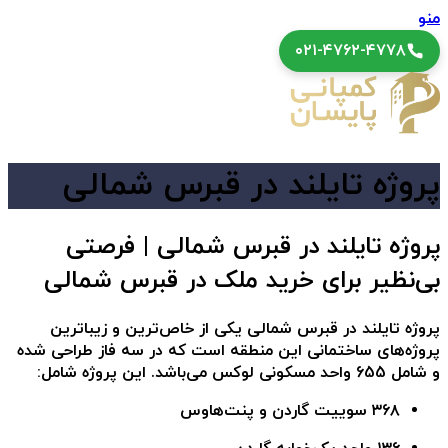
منو
۰۲۱-۴۷۶۲-۴۷۷۸
پروژه تایلند در قبرس شمالی
پروژه تایلند در قبرس شمالی | فرصتی
بی‌نظیر برای خرید ملک در قبرس شمالی
پروژه تایلند در قبرس شمالی
یکی از خاص‌ترین و زیباترین
پروژه‌های ساختمانی این منطقه است که در سه فاز طراحی شده
و شامل
655 واحد مسکونی لوکس
می‌باشد. این پروژه شامل:
۳۶۸ سوییت گاردن و پنت‌هاوس