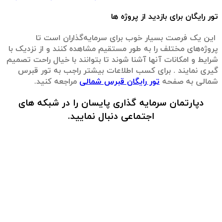
تور رایگان برای بازدید از پروژه‌ ها
این یک فرصت بسیار خوب برای سرمایه‌گذاران است تا
پروژه‌های مختلف را به طور مستقیم مشاهده کنند و از نزدیک با
شرایط و امکانات آنها آشنا شوند تا بتوانند با خیال راحت تصمیم
گیری نمایند . برای کسب اطلاعات بیشتر راجب به تور قبرس
شمالی به صفحه
تور رایگان قبرس شمالی
مراجعه کنید.
دپارتمان سرمایه گذاری پایسان را در شبکه های
اجتماعی دنبال نمایید.