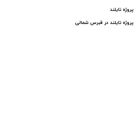
پروژه تایلند
پروژه تایلند در قبرس شمالی