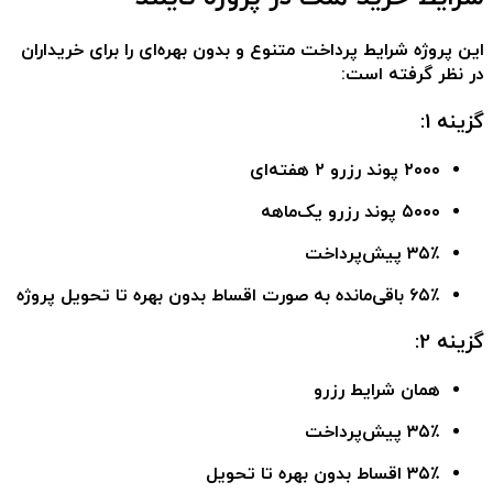
این پروژه شرایط پرداخت متنوع و بدون بهره‌ای را برای خریداران
در نظر گرفته است:
گزینه 1:
۲۰۰۰ پوند رزرو ۲ هفته‌ای
۵۰۰۰ پوند رزرو یک‌ماهه
۳۵٪ پیش‌پرداخت
۶۵٪ باقی‌مانده به صورت اقساط بدون بهره تا تحویل پروژه
گزینه 2:
همان شرایط رزرو
۳۵٪ پیش‌پرداخت
۳۵٪ اقساط بدون بهره تا تحویل