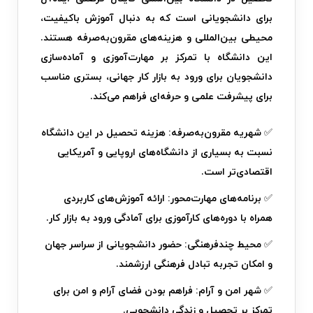
برای دانشجویانی است که به دنبال آموزش باکیفیت،
محیطی بین‌المللی و هزینه‌های مقرون‌به‌صرفه هستند.
این دانشگاه با تمرکز بر مهارت‌آموزی و آماده‌سازی
دانشجویان برای ورود به بازار کار جهانی، بستری مناسب
برای پیشرفت علمی و حرفه‌ای فراهم می‌کند.
✅
شهریه مقرون‌به‌صرفه:
هزینه تحصیل در این دانشگاه
نسبت به بسیاری از دانشگاه‌های اروپایی و آمریکایی
اقتصادی‌تر است.
✅
برنامه‌های مهارت‌محور:
ارائه آموزش‌های کاربردی
همراه با دوره‌های کارآموزی برای آمادگی ورود به بازار کار.
✅
محیط چندفرهنگی:
حضور دانشجویانی از سراسر جهان
و امکان تجربه تبادل فرهنگی ارزشمند.
✅
شهر امن و آرام:
فراهم بودن فضای آرام و امن برای
تمرکز بر تحصیل و زندگی دانشجویی.