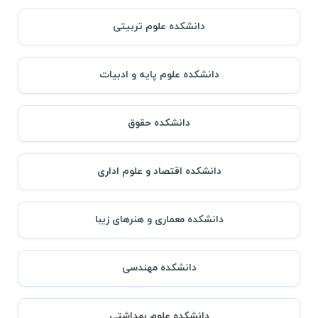
دانشکده علوم تربیتی
دانشکده علوم پایه و ادبیات
دانشکده حقوق
دانشکده اقتصاد و علوم اداری
دانشکده معماری و هنرهای زیبا
دانشکده مهندسی
دانشکده علوم بهداشتی