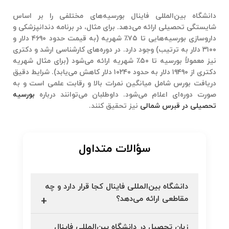
دانشگاه بین‌المللی فاینال بورسیه‌های مختلفی را بر اساس
شایستگی تحصیلی ارائه می‌دهد. برای مثال، در برنامه دندانپزشکی و
داروسازی بورسیه‌هایی تا ۷۵٪ شهریه (به قیمت حدود ۴۶۹۰ دلار و
۳۱۰۰ دلار به ترتیب) وجود دارد. در دوره‌های کارشناسی ارشد و دکتری
نیز معمولاً بورسیه تا ۵۰٪ شهریه ارائه می‌شود (برای مثال شهریه
دکتری از ۱۹۴۹۰ دلار به حدود ۱۰۲۴۰ دلار کاهش می‌یابد). شرایط دقیق
دریافت بورس شامل میانگین نمرات بالا و رقابت علمی است و به
صورت دوره‌ای اعلام می‌شود. داوطلبان می‌توانند درباره
بورسیه
تحصیلی در قبرس شمالی
نیز تحقیق کنند.
سؤالات متداول
دانشگاه بین‌المللی فاینال کجا قرار دارد و چه
مقاطعی ارائه می‌دهد؟
زبان تحصیل در دانشگاه بین‌المللی فاینال