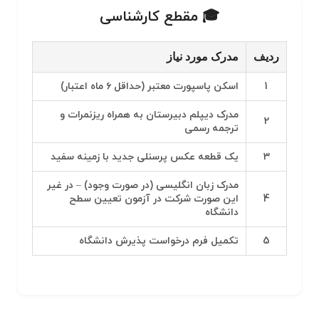
🎓 مقطع کارشناسی
ردیف
مدرک مورد نیاز
1
اسکن پاسپورت معتبر (حداقل ۶ ماه اعتبار)
مدرک دیپلم دبیرستان به همراه ریزنمرات و
2
ترجمه رسمی
3
یک قطعه عکس پرسنلی جدید با زمینه سفید
مدرک زبان انگلیسی (در صورت وجود) – در غیر
4
این صورت شرکت در آزمون تعیین سطح
دانشگاه
5
تکمیل فرم درخواست پذیرش دانشگاه