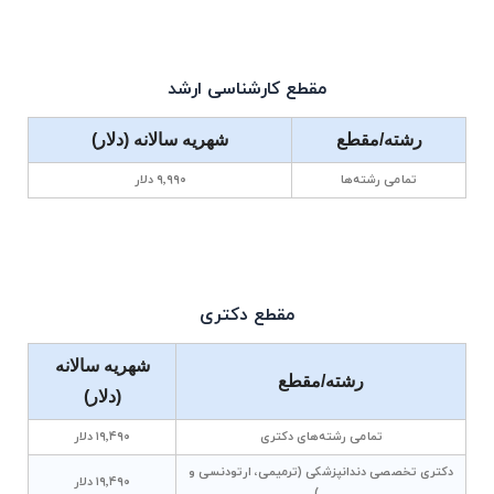
مقطع کارشناسی ارشد
رشته/مقطع
شهریه سالانه (دلار)
تمامی رشته‌ها
۹٬۹۹۰ دلار
مقطع دکتری
شهریه سالانه
رشته/مقطع
(دلار)
تمامی رشته‌های دکتری
۱۹٬۴۹۰ دلار
دکتری تخصصی دندانپزشکی (ترمیمی، ارتودنسی و
۱۹٬۴۹۰ دلار
...)