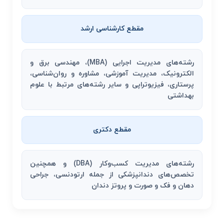
مقطع کارشناسی ارشد
رشته‌های مدیریت اجرایی (MBA)، مهندسی برق و
الکترونیک، مدیریت آموزشی، مشاوره و روان‌شناسی،
پرستاری، فیزیوتراپی و سایر رشته‌های مرتبط با علوم
بهداشتی
مقطع دکتری
رشته‌های مدیریت کسب‌وکار (DBA) و همچنین
تخصص‌های دندانپزشکی از جمله ارتودنسی، جراحی
دهان و فک و صورت و پروتز دندان