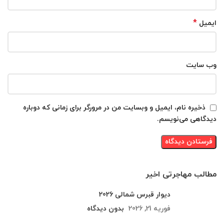
*
ایمیل
وب‌ سایت
ذخیره نام، ایمیل و وبسایت من در مرورگر برای زمانی که دوباره
دیدگاهی می‌نویسم.
مطالب مهاجرتی اخیر
دیوار قبرس شمالی 2026
فوریه 21, 2026
بدون دیدگاه