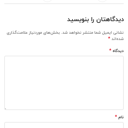
دیدگاهتان را بنویسید
نشانی ایمیل شما منتشر نخواهد شد.
بخش‌های موردنیاز علامت‌گذاری
*
شده‌اند
*
دیدگاه
*
نام