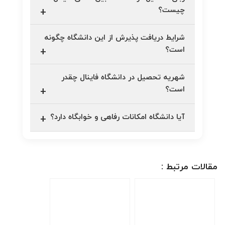
چیست؟
شرایط دریافت پذیرش از این دانشگاه چگونه
است؟
شهریه تحصیل در دانشگاه فاینال چقدر
است؟
آیا دانشگاه امکانات رفاهی و خوابگاه دارد؟
مقالات مرتبط :