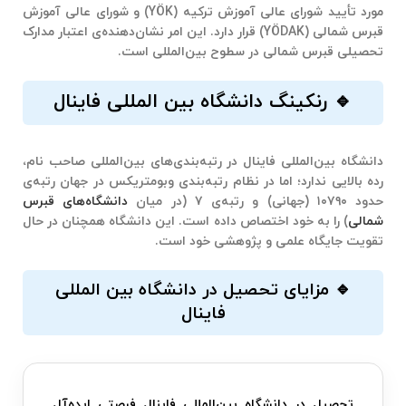
مورد تأیید شورای عالی آموزش ترکیه (YÖK) و شورای عالی آموزش
قبرس شمالی (YÖDAK) قرار دارد. این امر نشان‌دهنده‌ی اعتبار مدارک
تحصیلی قبرس شمالی در سطوح بین‌المللی است.
🔹 رنکینگ دانشگاه بین المللی فاینال
دانشگاه بین‌المللی فاینال در رتبه‌بندی‌های بین‌المللی صاحب نام،
رده بالایی ندارد؛ اما در نظام رتبه‌بندی وبومتریکس در جهان رتبه‌ی
حدود ۱۰۷۹۰ (جهانی) و رتبه‌ی ۷ (در میان
دانشگاه‌های قبرس
شمالی
) را به خود اختصاص داده است. این دانشگاه همچنان در حال
تقویت جایگاه علمی و پژوهشی خود است.
🔹 مزایای تحصیل در دانشگاه بین المللی
فاینال
تحصیل در
دانشگاه بین‌المللی فاینال
فرصتی ایده‌آل