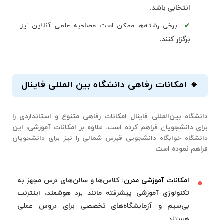
انتخابی باشد.
برخی رشته‌ها ممکن است مصاحبه علمی آنلاین نیز
برگزار کنند.
🔹 امکانات رفاهی دانشگاه بین المللی فاینال
دانشگاه بین‌المللی فاینال امکانات رفاهی متنوع و استانداردی را
برای دانشجویان فراهم کرده است. علاوه بر امکانات آموزشی، این
دانشگاه خوابگاه دانشجویی قبرس شمالی را نیز برای دانشجویان
فراهم نموده است
امکانات آموزشی مدرن:
کلاس‌ها و سالن‌های درس مجهز به
تکنولوژی آموزشی پیشرفته مانند برد هوشمند، اینترنت
بی‌سیم و آزمایشگاه‌های تخصصی برای دروس عملی
هستند.