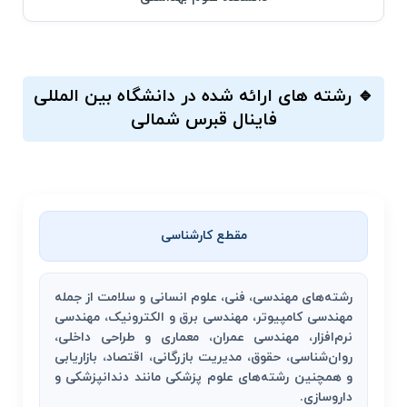
🔹 رشته‌ های ارائه شده در دانشگاه بین المللی
فاینال قبرس شمالی
مقطع کارشناسی
رشته‌های مهندسی، فنی، علوم انسانی و سلامت از جمله
مهندسی کامپیوتر، مهندسی برق و الکترونیک، مهندسی
نرم‌افزار، مهندسی عمران، معماری و طراحی داخلی،
روان‌شناسی، حقوق، مدیریت بازرگانی، اقتصاد، بازاریابی
و همچنین رشته‌های علوم پزشکی مانند دندانپزشکی و
داروسازی.