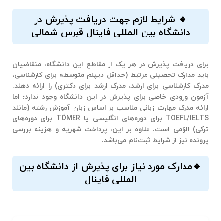
🔹 شرایط لازم جهت دریافت پذیرش در
دانشگاه بین المللی فاینال قبرس شمالی
برای دریافت پذیرش در هر یک از مقاطع این دانشگاه، متقاضیان
باید مدارک تحصیلی مرتبط (حداقل دیپلم متوسطه برای کارشناسی،
مدرک کارشناسی برای ارشد، مدرک ارشد برای دکتری) را ارائه دهند.
آزمون ورودی خاصی برای پذیرش در این دانشگاه وجود ندارد؛ اما
ارائه مدرک مهارت زبانی مناسب بر اساس زبان آموزش رشته (مانند
TOEFL/IELTS برای دوره‌های انگلیسی یا TÖMER برای دوره‌های
ترکی) الزامی است. علاوه بر این، پرداخت شهریه و هزینه بررسی
پرونده نیز از شرایط ثبت‌نام می‌باشد.
🔹مدارک مورد نیاز برای پذیرش از دانشگاه بین
المللی فاینال