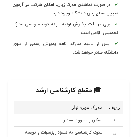
در صورت نداشتن مدرک زبان، امکان شرکت در آزمون
تعیین سطح زبان دانشگاه وجود دارد.
برای دریافت پذیرش اولیه، ارائه ترجمه رسمی مدارک
تحصیلی الزامی است.
پس از تأیید مدارک، نامه پذیرش رسمی از سوی
دانشگاه صادر خواهد شد.
🎓 مقطع کارشناسی ارشد
ردیف
مدرک مورد نیاز
1
اسکن پاسپورت معتبر
مدرک کارشناسی به همراه ریزنمرات و ترجمه
2