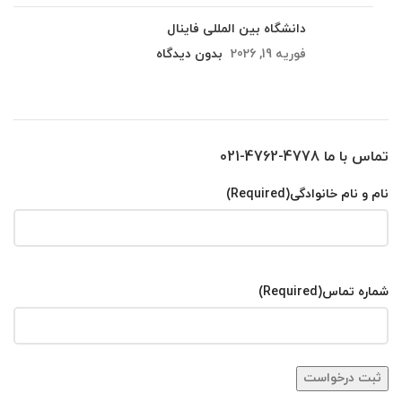
دانشگاه بین المللی فاینال
فوریه 19, 2026
بدون دیدگاه
تماس با ما 4778-4762-021
نام و نام خانوادگی
(Required)
شماره تماس
(Required)