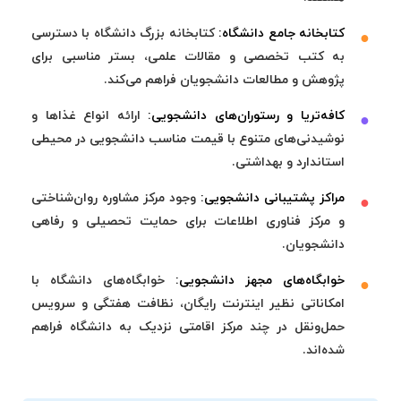
کتابخانه جامع دانشگاه:
کتابخانه بزرگ دانشگاه با دسترسی
به کتب تخصصی و مقالات علمی، بستر مناسبی برای
پژوهش و مطالعات دانشجویان فراهم می‌کند.
کافه‌تریا و رستوران‌های دانشجویی:
ارائه انواع غذاها و
نوشیدنی‌های متنوع با قیمت مناسب دانشجویی در محیطی
استاندارد و بهداشتی.
مراکز پشتیبانی دانشجویی:
وجود مرکز مشاوره روان‌شناختی
و مرکز فناوری اطلاعات برای حمایت تحصیلی و رفاهی
دانشجویان.
خوابگاه‌های مجهز دانشجویی:
خوابگاه‌های دانشگاه با
امکاناتی نظیر اینترنت رایگان، نظافت هفتگی و سرویس
حمل‌ونقل در چند مرکز اقامتی نزدیک به دانشگاه فراهم
شده‌اند.