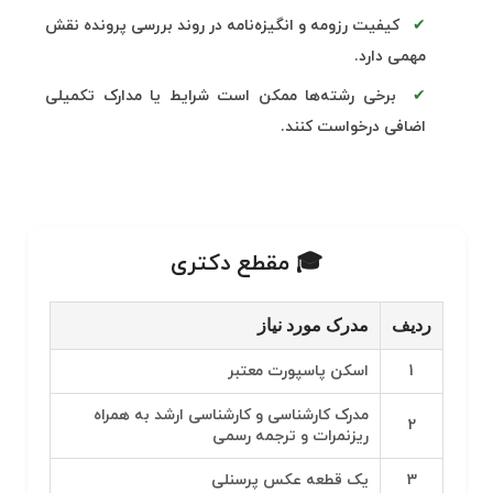
کیفیت رزومه و انگیزه‌نامه در روند بررسی پرونده نقش
مهمی دارد.
برخی رشته‌ها ممکن است شرایط یا مدارک تکمیلی
اضافی درخواست کنند.
🎓 مقطع دکتری
ردیف
مدرک مورد نیاز
1
اسکن پاسپورت معتبر
مدرک کارشناسی و کارشناسی ارشد به همراه
2
ریزنمرات و ترجمه رسمی
3
یک قطعه عکس پرسنلی