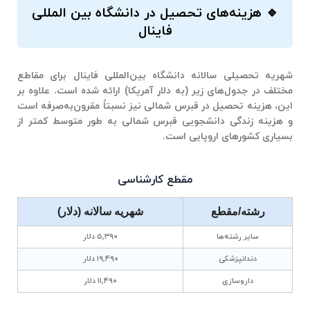
🔹 هزینه‌های تحصیل در دانشگاه بین المللی
فاینال
شهریه تحصیلی سالانه دانشگاه بین‌المللی فاینال برای مقاطع
مختلف در جدول‌های زیر (به دلار آمریکا) ارائه شده است. علاوه بر
این، هزینه تحصیل در قبرس شمالی نیز نسبتاً مقرون‌به‌صرفه است
و هزینه زندگی دانشجویی قبرس شمالی به طور متوسط کمتر از
بسیاری کشورهای اروپایی است.
مقطع کارشناسی
رشته/مقطع
شهریه سالانه (دلار)
سایر رشته‌ها
۵٬۳۹۰ دلار
دندانپزشکی
۱۹٬۴۹۰ دلار
داروسازی
۱۱٬۴۹۰ دلار