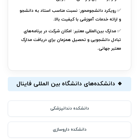
✅
رویکرد دانشجو‌محور:
نسبت مناسب استاد به دانشجو
و ارائه خدمات آموزشی با کیفیت بالا.
✅
مدارک بین‌المللی معتبر:
امکان شرکت در برنامه‌های
تبادل دانشجویی و تحصیل همزمان برای دریافت مدارک
معتبر جهانی.
🔹 دانشکده‌های دانشگاه بین المللی فاینال
دانشکده دندانپزشکی
دانشکده داروسازی