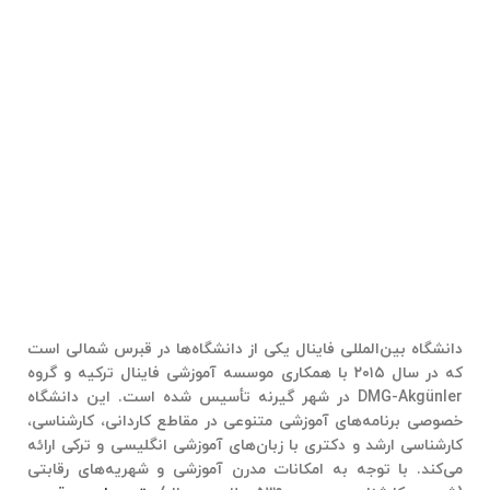
دانشگاه بین‌المللی فاینال یکی از دانشگاه‌ها در قبرس شمالی است
که در سال ۲۰۱۵ با همکاری موسسه آموزشی فاینال ترکیه و گروه
DMG-Akgünler در شهر گیرنه تأسیس شده است. این دانشگاه
خصوصی برنامه‌های آموزشی متنوعی در مقاطع کاردانی، کارشناسی،
کارشناسی ارشد و دکتری با زبان‌های آموزشی انگلیسی و ترکی ارائه
می‌کند. با توجه به امکانات مدرن آموزشی و شهریه‌های رقابتی