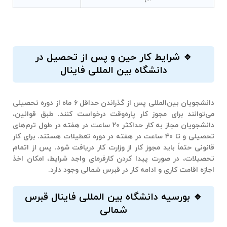
🔹 شرایط کار حین و پس از تحصیل در
دانشگاه بین المللی فاینال
دانشجویان بین‌المللی پس از گذراندن حداقل ۶ ماه از دوره تحصیلی
می‌توانند برای مجوز کار پاره‌وقت درخواست کنند. طبق قوانین،
دانشجویان مجاز به کار حداکثر ۲۰ ساعت در هفته در طول ترم‌های
تحصیلی و تا ۴۰ ساعت در هفته در دوره تعطیلات هستند. برای کار
قانونی حتماً باید مجوز کار از وزارت کار دریافت شود. پس از اتمام
تحصیلات، در صورت پیدا کردن کارفرمای واجد شرایط، امکان اخذ
اجازه اقامت کاری و ادامه کار در قبرس شمالی وجود دارد.
🔹 بورسیه دانشگاه بین المللی فاینال قبرس
شمالی