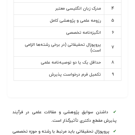
4
مدرک زبان انگلیسی معتبر
5
رزومه علمی و پژوهشی کامل
6
انگیزه‌نامه تخصصی
پروپوزال تحقیقاتی (در برخی رشته‌ها الزامی
7
است)
8
حداقل یک یا دو توصیه‌نامه علمی
9
تکمیل فرم درخواست پذیرش
داشتن سوابق پژوهشی و مقالات علمی در فرآیند
پذیرش مقطع دکتری تأثیرگذار است.
پروپوزال تحقیقاتی باید مرتبط با رشته و حوزه تخصصی