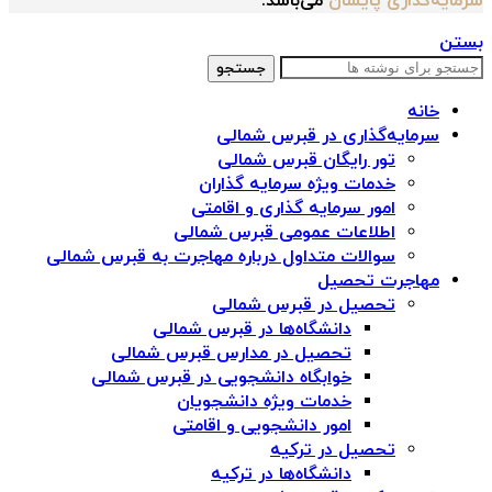
سرمایه‌گذاری پایسان
می‌باشد.
بستن
جستجو
خانه
سرمایه‌گذاری در قبرس شمالی
تور رایگان قبرس شمالی
خدمات ویژه سرمایه گذاران
امور سرمایه گذاری و اقامتی
اطلاعات عمومی قبرس شمالی
سوالات متداول درباره مهاجرت به قبرس شمالی
مهاجرت تحصیل
تحصیل در قبرس شمالی
دانشگاه‌ها در قبرس شمالی
تحصیل در مدارس قبرس شمالی
خوابگاه دانشجویی در قبرس شمالی
خدمات ویژه دانشجویان
امور دانشجویی و اقامتی
تحصیل در ترکیه
دانشگاه‌ها در ترکیه