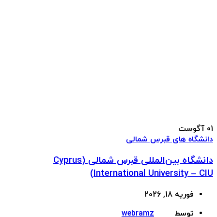
01
آگوست
دانشگاه های قبرس شمالی
دانشگاه بین‌المللی قبرس شمالی (Cyprus
International University – CIU)
فوریه 18, 2026
توسط
webramz