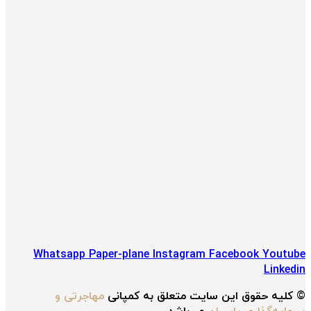
Whatsapp
Paper-plane
Instagram
Facebook
Youtube
Linkedin
© کلیه حقوق این سایت متعلق به کمپانی
مهاجرتی و