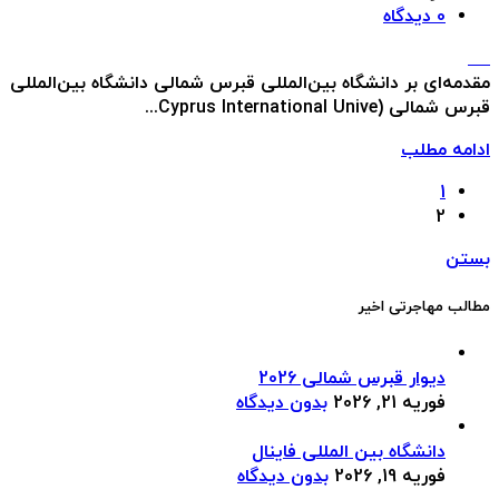
0
دیدگاه
مقدمه‌ای بر دانشگاه بین‌المللی قبرس شمالی دانشگاه بین‌المللی
قبرس شمالی (Cyprus International Unive...
ادامه مطلب
1
2
بستن
مطالب مهاجرتی اخیر
دیوار قبرس شمالی 2026
فوریه 21, 2026
بدون دیدگاه
دانشگاه بین المللی فاینال
فوریه 19, 2026
بدون دیدگاه