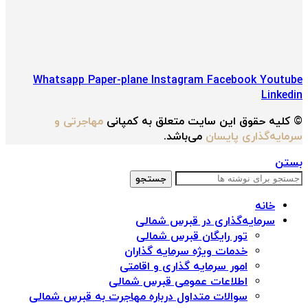
Whatsapp
Paper-plane
Instagram
Facebook
Youtube
Linkedin
© کلیه حقوق این سایت متعلق به کمپانی
مهاجرتی و
سرمایه‌گذاری پایسان
می‌باشد.
بستن
جستجو
خانه
سرمایه‌گذاری در قبرس شمالی
تور رایگان قبرس شمالی
خدمات ویژه سرمایه گذاران
امور سرمایه گذاری و اقامتی
اطلاعات عمومی قبرس شمالی
سوالات متداول درباره مهاجرت به قبرس شمالی