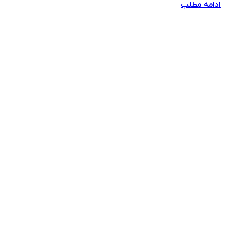
ادامه مطلب