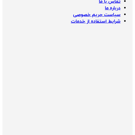
تماس با ما
درباره ما
سیاست حریم خصوصی
شرایط استفاده از خدمات