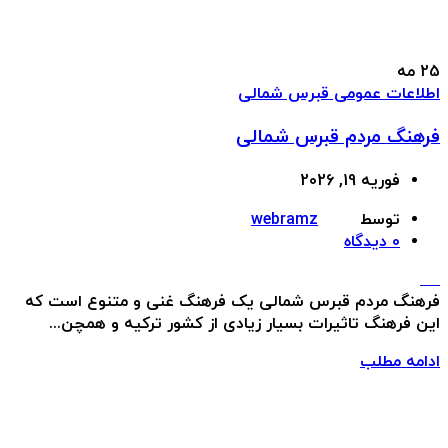
25
مه
اطلاعات عمومی قبرس شمالی
فرهنگ مردم قبرس شمالی
فوریه 19, 2026
توسط
webramz
0
دیدگاه
فرهنگ مردم قبرس شمالی یک فرهنگ غنی و متنوع است که
این فرهنگ تاثیرات بسیار زیادی از کشور ترکیه و همچن...
ادامه مطلب