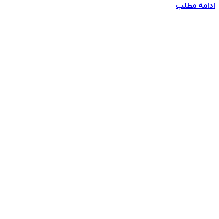
ادامه مطلب