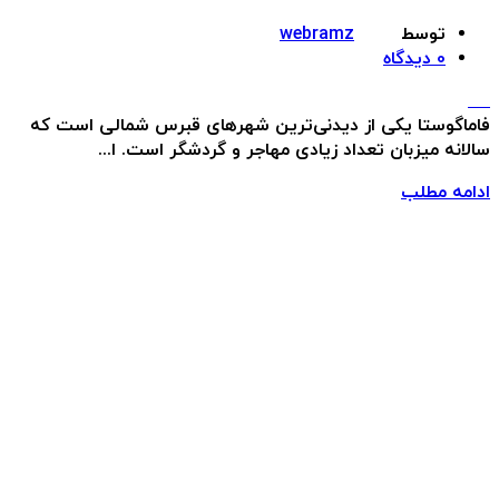
توسط
webramz
0
دیدگاه
فاماگوستا یکی از دیدنی‌ترین شهرهای قبرس شمالی است که
سالانه میزبان تعداد زیادی مهاجر و گردشگر است. ا...
ادامه مطلب