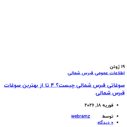
19
ژوئن
اطلاعات عمومی قبرس شمالی
سوغاتی قبرس شمالی چیست؟ 4 تا از بهترین سوغات
قبرس شمالی
فوریه 18, 2026
توسط
webramz
0
دیدگاه