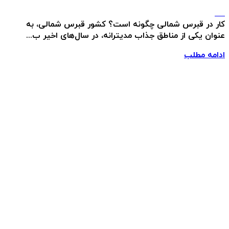
کار در قبرس شمالی چگونه است؟ کشور قبرس شمالی، به
عنوان یکی از مناطق جذاب مدیترانه، در سال‌های اخیر ب...
ادامه مطلب