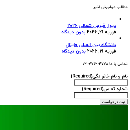
مطالب مهاجرتی اخیر
دیوار قبرس شمالی 2026
فوریه 21, 2026
بدون دیدگاه
دانشگاه بین المللی فاینال
فوریه 19, 2026
بدون دیدگاه
تماس با ما 4778-4762-021
نام و نام خانوادگی
(Required)
شماره تماس
(Required)