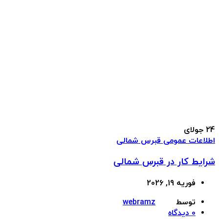
24
جولای
اطلاعات عمومی قبرس شمالی
شرایط کار در قبرس شمالی
فوریه 19, 2026
توسط
webramz
0
دیدگاه