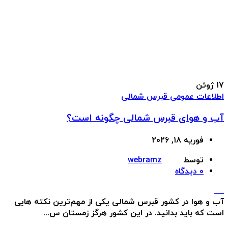
17
ژوئن
اطلاعات عمومی قبرس شمالی
آب و هوای قبرس شمالی چگونه است؟
فوریه 18, 2026
توسط
webramz
0
دیدگاه
آب و هوا در کشور قبرس شمالی یکی از مهم‌ترین نکته‌ هایی
است که باید بدانید. در این کشور هرگز زمستان س...