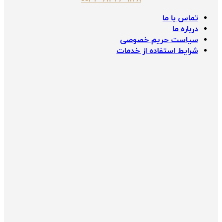
تماس با ما
درباره ما
سیاست حریم خصوصی
شرایط استفاده از خدمات