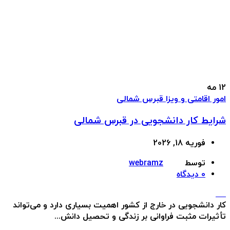
12
مه
امور اقامتی و ویزا قبرس شمالی
شرایط کار دانشجویی در قبرس شمالی
فوریه 18, 2026
توسط
webramz
0
دیدگاه
کار دانشجویی در خارج از کشور اهمیت بسیاری دارد و می‌تواند
تأثیرات مثبت فراوانی بر زندگی و تحصیل دانش...