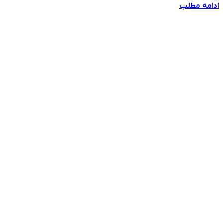
ادامه مطلب