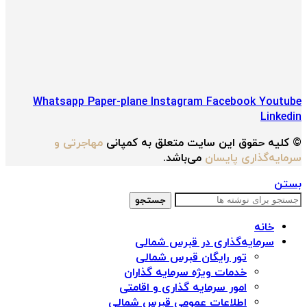
Whatsapp
Paper-plane
Instagram
Facebook
Youtube
Linkedin
© کلیه حقوق این سایت متعلق به کمپانی
مهاجرتی و
سرمایه‌گذاری پایسان
می‌باشد.
بستن
جستجو
خانه
سرمایه‌گذاری در قبرس شمالی
تور رایگان قبرس شمالی
خدمات ویژه سرمایه گذاران
امور سرمایه گذاری و اقامتی
اطلاعات عمومی قبرس شمالی