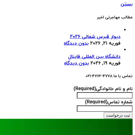
بستن
مطالب مهاجرتی اخیر
دیوار قبرس شمالی 2026
فوریه 21, 2026
بدون دیدگاه
دانشگاه بین المللی فاینال
فوریه 19, 2026
بدون دیدگاه
تماس با ما 4778-4762-021
نام و نام خانوادگی
(Required)
شماره تماس
(Required)