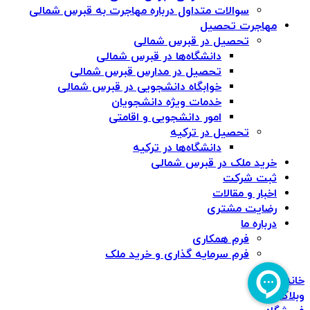
سوالات متداول درباره مهاجرت به قبرس شمالی
مهاجرت تحصیل
تحصیل در قبرس شمالی
دانشگاه‌ها در قبرس شمالی
تحصیل در مدارس قبرس شمالی
خوابگاه دانشجویی در قبرس شمالی
خدمات ویژه دانشجویان
امور دانشجویی و اقامتی
تحصیل در ترکیه
دانشگاه‌ها در ترکیه
خرید ملک در قبرس شمالی
ثبت شرکت
اخبار و مقالات
رضایت مشتری
درباره ما
فرم همکاری
فرم سرمایه گذاری و خرید ملک
خانه
وبلاگ