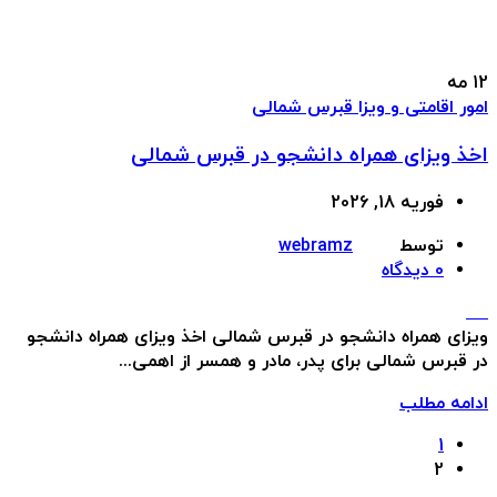
12
مه
امور اقامتی و ویزا قبرس شمالی
اخذ ویزای همراه دانشجو در قبرس شمالی
فوریه 18, 2026
توسط
webramz
0
دیدگاه
ویزای همراه دانشجو در قبرس شمالی اخذ ویزای همراه دانشجو
در قبرس شمالی برای پدر، مادر و همسر از اهمی...
ادامه مطلب
1
2