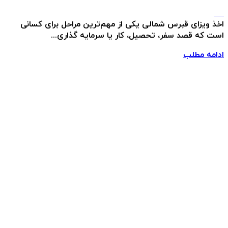
اخذ ویزای قبرس شمالی یکی از مهم‌ترین مراحل برای کسانی
است که قصد سفر، تحصیل، کار یا سرمایه گذاری...
ادامه مطلب