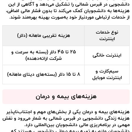
دانشجویی در قبرس شمالی
را تشکیل می‌دهد و آگاهی از این
هزینه‌ها به دانشجویان کمک می‌کند تا بدون فشار مالی اضافی،
از خدمات ارتباطی موردنیاز خود به‌صورت بهینه بهره‌مند شوند.
نوع خدمات
هزینه تقریبی ماهانه (دلار)
اینترنت
25 تا 45 دلار (بسته به سرعت و
اینترنت خانگی
شرکت ارائه‌دهنده)
سیم‌کارت و
8 تا 15 دلار (بسته‌های دیتای ماهانه)
اینترنت موبایل
هزینه‌های بیمه و درمان
هزینه‌های بیمه و درمان یکی از بخش‌های مهم و اجتناب‌ناپذیر
هزینه زندگی دانشجویی در قبرس شمالی
به شمار می‌رود و نقش
مهمی در برنامه‌ریزی مالی دانشجویان بین‌المللی دارد.
دانشجویان ملزم به تهیه بیمه درمانی دانشجویی هستند که