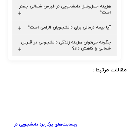
هزینه حمل‌ونقل دانشجویی در قبرس شمالی چقدر
است؟
آیا بیمه درمانی برای دانشجویان الزامی است؟
چگونه می‌توان هزینه زندگی دانشجویی در قبرس
شمالی را کاهش داد؟
مقالات مرتبط :
وبسایت‌های پرکاربرد دانشجویی در