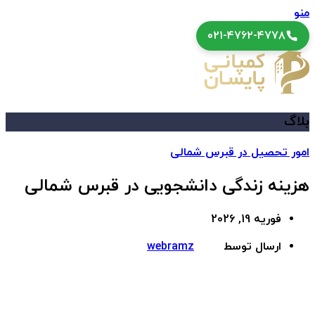
منو
۰۲۱-۴۷۶۲-۴۷۷۸
بلاگ
امور تحصیل در قبرس شمالی
هزینه زندگی دانشجویی در قبرس شمالی
فوریه 19, 2026
ارسال توسط
webramz