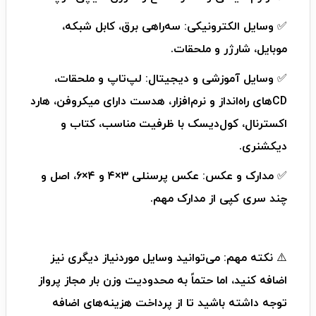
✅ وسایل الکترونیکی: سه‌راهی برق، کابل شبکه،
موبایل، شارژر و ملحقات.
✅ وسایل آموزشی و دیجیتال: لپ‌تاپ و ملحقات،
CDهای راه‌انداز و نرم‌افزار، هدست دارای میکروفن، هارد
اکسترنال، کول‌دیسک با ظرفیت مناسب، کتاب و
دیکشنری.
✅ مدارک و عکس: عکس پرسنلی ۳×۴ و ۴×۶، اصل و
چند سری کپی از مدارک مهم.
⚠️ نکته مهم: می‌توانید وسایل موردنیاز دیگری نیز
اضافه کنید، اما حتماً به محدودیت وزن بار مجاز پرواز
توجه داشته باشید تا از پرداخت هزینه‌های اضافه