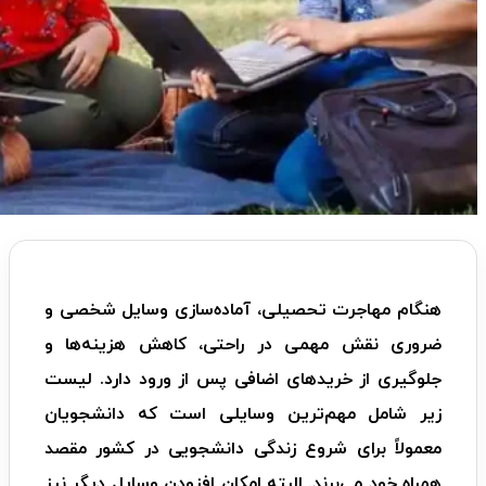
هنگام مهاجرت تحصیلی، آماده‌سازی وسایل شخصی و
ضروری نقش مهمی در راحتی، کاهش هزینه‌ها و
جلوگیری از خریدهای اضافی پس از ورود دارد. لیست
زیر شامل مهم‌ترین وسایلی است که دانشجویان
معمولاً برای شروع زندگی دانشجویی در کشور مقصد
همراه خود می‌برند. البته امکان افزودن وسایل دیگر نیز