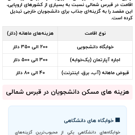
اقامت در قبرس شمالی نسبت به بسیاری از کشورهای اروپایی،
این مقصد را به گزینه‌ای جذاب برای دانشجویان خارجی تبدیل
کرده است.
نوع اقامت
هزینه‌های ماهانه (دلار)
خوابگاه دانشجویی
200 الی 350 دلار
اجاره آپارتمان (یک‌خوابه)
300 الی 500 دلار
قبوض ماهانه (آب، برق، اینترنت)
40 الی 80 دلار
هزینه های مسکن دانشجویان در قبرس شمالی
🏢 خوابگاه های دانشگاهی
خوابگاه‌های دانشگاهی یکی از محبوب‌ترین گزینه‌های