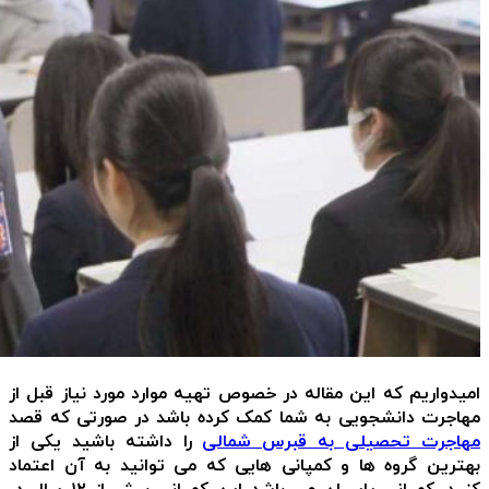
امیدواریم که این مقاله در خصوص تهیه موارد مورد نیاز قبل از
مهاجرت دانشجویی به شما کمک کرده باشد در صورتی که قصد
مهاجرت تحصیلی به قبرس شمالی
را داشته باشید یکی از
بهترین گروه ها و کمپانی هایی که می توانید به آن اعتماد