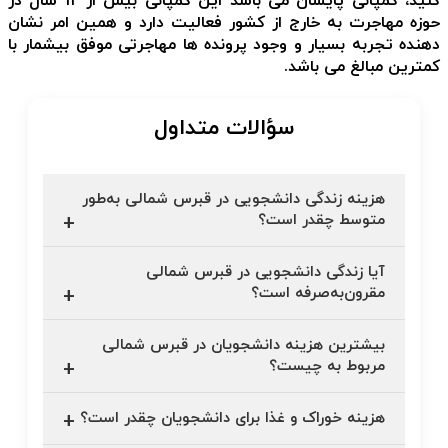
کنید، کمپانی پایسان می باشد این کمپانی بیش از ۱۲ سال در
حوزه مهاجرت به خارج از کشور فعالیت دارد و همین امر نشان
دهنده تجربه بسیار و وجود پرونده ها مهاجرتی موفق بیشمار با
کمترین مبالغ می باشد.
سؤالات متداول‌
هزینه زندگی دانشجویی در قبرس شمالی به‌طور
متوسط چقدر است؟
آیا زندگی دانشجویی در قبرس شمالی
مقرون‌به‌صرفه است؟
بیشترین هزینه دانشجویان در قبرس شمالی
مربوط به چیست؟
هزینه خوراک و غذا برای دانشجویان چقدر است؟