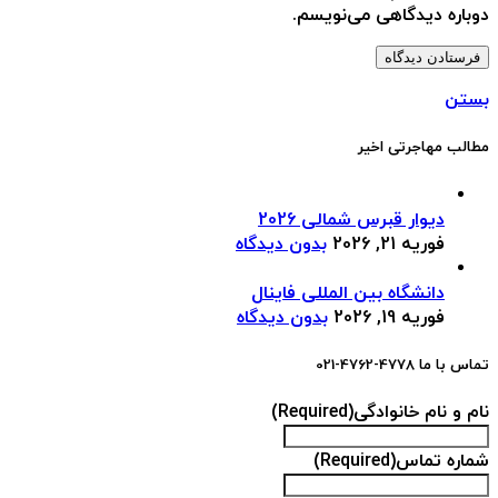
دوباره دیدگاهی می‌نویسم.
بستن
مطالب مهاجرتی اخیر
دیوار قبرس شمالی 2026
فوریه 21, 2026
بدون دیدگاه
دانشگاه بین المللی فاینال
فوریه 19, 2026
بدون دیدگاه
تماس با ما 4778-4762-021
نام و نام خانوادگی
(Required)
شماره تماس
(Required)