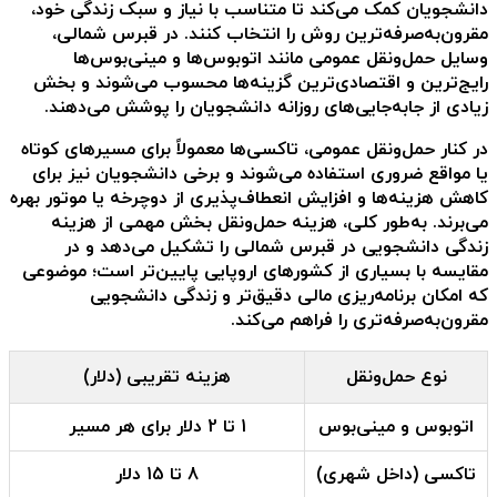
دانشجویان کمک می‌کند تا متناسب با نیاز و سبک زندگی خود،
مقرون‌به‌صرفه‌ترین روش را انتخاب کنند. در قبرس شمالی،
وسایل حمل‌ونقل عمومی مانند اتوبوس‌ها و مینی‌بوس‌ها
رایج‌ترین و اقتصادی‌ترین گزینه‌ها محسوب می‌شوند و بخش
زیادی از جابه‌جایی‌های روزانه دانشجویان را پوشش می‌دهند.
در کنار حمل‌ونقل عمومی، تاکسی‌ها معمولاً برای مسیرهای کوتاه
یا مواقع ضروری استفاده می‌شوند و برخی دانشجویان نیز برای
کاهش هزینه‌ها و افزایش انعطاف‌پذیری از دوچرخه یا موتور بهره
می‌برند. به‌طور کلی، هزینه حمل‌ونقل بخش مهمی از
هزینه
زندگی دانشجویی در قبرس شمالی
را تشکیل می‌دهد و در
مقایسه با بسیاری از کشورهای اروپایی پایین‌تر است؛ موضوعی
که امکان برنامه‌ریزی مالی دقیق‌تر و زندگی دانشجویی
مقرون‌به‌صرفه‌تری را فراهم می‌کند.
نوع حمل‌ونقل
هزینه تقریبی (دلار)
اتوبوس و مینی‌بوس
1 تا 2 دلار برای هر مسیر
تاکسی (داخل شهری)
8 تا 15 دلار