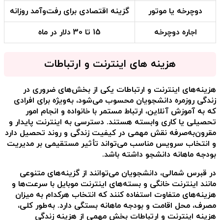
دوچرخه یا موتور
گزینه اقتصادی برای رفت‌وآمد روزانه
اجاره دوچرخه
15 تا 30 دلار در ماه
هزینه های اینترنت و ارتباطات
هزینه‌های اینترنت و ارتباطات یکی از بخش‌های ضروری در
زندگی روزمره دانشجویان محسوب می‌شود، به‌ویژه برای افرادی
که به آموزش آنلاین، ارتباط مستمر با خانواده و انجام امور
تحصیلی یا کاری وابسته هستند. دسترسی به اینترنت پایدار و
مقرون‌به‌صرفه نقش مهمی در کیفیت زندگی و روند تحصیل دارد
و انتخاب سرویس مناسب می‌تواند تأثیر مستقیمی بر مدیریت
بودجه ماهانه دانشجو داشته باشد.
در قبرس شمالی، دانشجویان می‌توانند از گزینه‌های متنوعی
مانند اینترنت خانگی و بسته‌های اینترنت موبایل با سرعت‌ها و
هزینه‌های متفاوت استفاده کنند که انتخاب هرکدام به میزان
مصرف، محل اقامت و بودجه ماهانه بستگی دارد. به‌طور کلی،
هزینه اینترنت و ارتباطات بخش مهمی از
هزینه زندگی