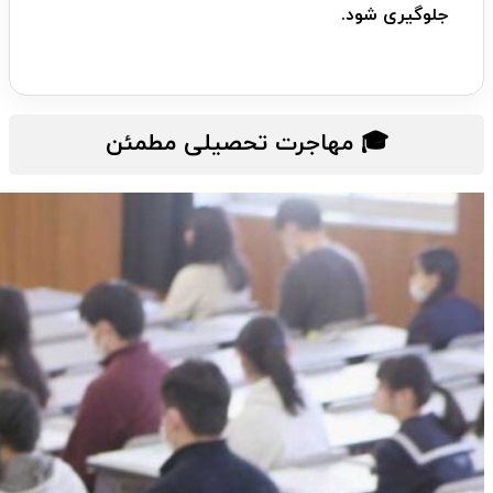
جلوگیری شود.
🎓 مهاجرت تحصیلی مطمئن