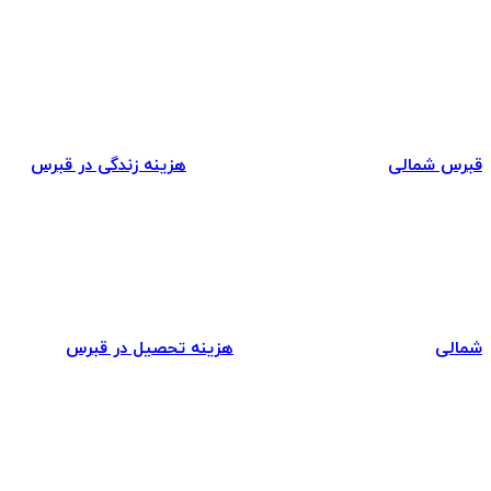
قبرس شمالی
هزینه زندگی در قبرس
شمالی
هزینه تحصیل در قبرس