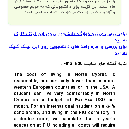
را نیز در نظر بگیرند که به‌طور متوسط بین ۵۰ تا ۱۰۰ دلار در
ماه است. این گزینه برای دانشجویانی که به حریم خصوصی
و آزادی بیشتر اهمیت می‌دهند، انتخاب مناسبی است.
برای بررسی و رزرو خوابگاه دانشجویی روی این لینک کلیک
نمایید.
برای بررسی و اجاره واحد های دانشجویی روی این لینک کلیک
نمایید
بنابه گفته های سایت
Final Edu
:
The cost of living in North Cyprus is
reasonable, and certainly lower than in most
western European countries or in the USA. A
student can live very comfortably in North
Cyprus on a budget of 400-500 USD per
month. For an international student on a 50%
scholarship, and living in the FIU dormitory in
a double room, we calculate that a year’s
education at FIU including all costs will require