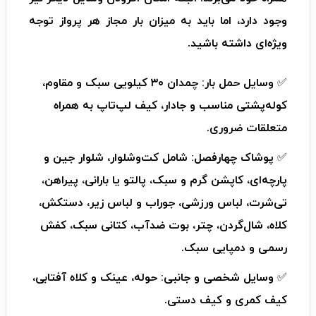
وجود دارد، اما باید به میزان بار مجاز هر پرواز توجه
ویژه‌ای داشته باشید.
✅ وسایل حمل بار: چمدان ۳۰ کیلویی سبک و مقاوم،
کوله‌پشتی مناسب و جادار، کیف لپ‌تاپ به همراه
متعلقات ضروری.
✅ پوشاک چهارفصل: شامل کت‌وشلوار، شلوار جین و
پارچه‌ای، کاپشن گرم و سبک، پالتو یا بارانی، پیراهن،
تی‌شرت، لباس ورزشی، جوراب و لباس زیر، دستکش،
کلاه، شال‌گردن، چتر، بوت ضدآب، کتانی سبک، کفش
رسمی و دمپایی سبک.
✅ وسایل شخصی و جانبی: حوله، عینک و کلاه آفتابی،
کیف کمری و کیف دستی.