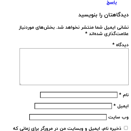
پاسخ
دیدگاهتان را بنویسید
نشانی ایمیل شما منتشر نخواهد شد.
بخش‌های موردنیاز
علامت‌گذاری شده‌اند
*
دیدگاه
*
نام
*
ایمیل
*
وب‌ سایت
ذخیره نام، ایمیل و وبسایت من در مرورگر برای زمانی که