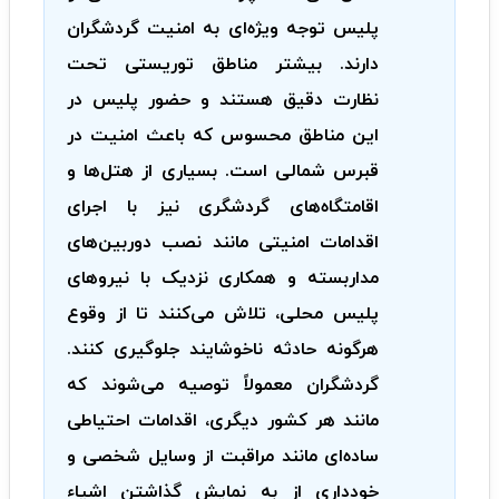
پلیس توجه ویژه‌ای به امنیت گردشگران
دارند. بیشتر مناطق توریستی تحت
نظارت دقیق هستند و حضور پلیس در
این مناطق محسوس که باعث امنیت در
قبرس شمالی است. بسیاری از هتل‌ها و
اقامتگاه‌های گردشگری نیز با اجرای
اقدامات امنیتی مانند نصب دوربین‌های
مداربسته و همکاری نزدیک با نیروهای
پلیس محلی، تلاش می‌کنند تا از وقوع
هرگونه حادثه ناخوشایند جلوگیری کنند.
گردشگران معمولاً توصیه می‌شوند که
مانند هر کشور دیگری، اقدامات احتیاطی
ساده‌ای مانند مراقبت از وسایل شخصی و
خودداری از به نمایش گذاشتن اشیاء