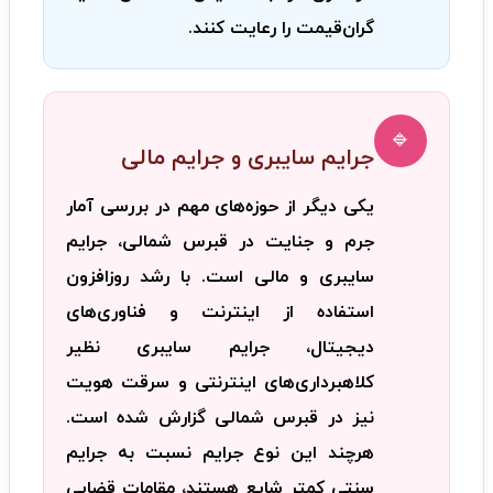
گران‌قیمت را رعایت کنند.
🔹
جرایم سایبری و جرایم مالی
یکی دیگر از حوزه‌های مهم در بررسی آمار
جرم و جنایت در قبرس شمالی، جرایم
سایبری و مالی است. با رشد روزافزون
استفاده از اینترنت و فناوری‌های
دیجیتال، جرایم سایبری نظیر
کلاهبرداری‌های اینترنتی و سرقت هویت
نیز در قبرس شمالی گزارش شده است.
هرچند این نوع جرایم نسبت به جرایم
سنتی کمتر شایع هستند، مقامات قضایی