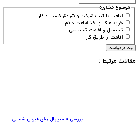
موضوع مشاوره
اقامت با ثبت شرکت و شروع کسب و کار
خرید ملک و اخذ اقامت دائم
تحصیل و اقامت تحصیلی
اقامت از طریق کار
مقالات مرتبط :
بررسی فستیوال های قبرس شمالی |