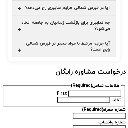
آیا در قبرس شمالی جرایم سایبری رخ می‌دهد؟
چه تدابیری برای بازگشت زندانیان به جامعه اتخاذ
می‌شود؟
آیا جرایم مرتبط با مواد مخدر در قبرس شمالی
رایج است؟
درخواست مشاوره رایگان
اطلاعات تماس
(Required)
First
Last
شماره همراه
(Required)
شماره واتساپ