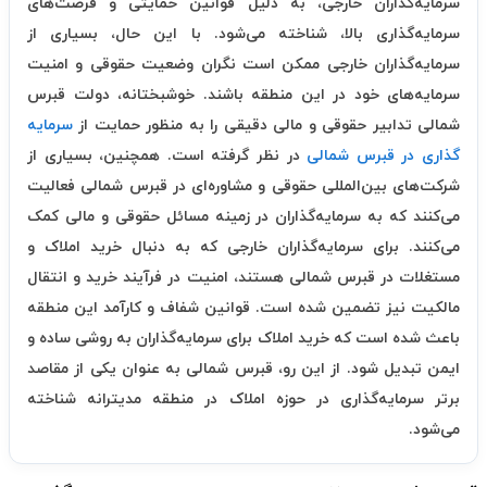
سرمایه‌گذاران خارجی، به دلیل قوانین حمایتی و فرصت‌های
سرمایه‌گذاری بالا، شناخته می‌شود. با این حال، بسیاری از
سرمایه‌گذاران خارجی ممکن است نگران وضعیت حقوقی و امنیت
سرمایه‌های خود در این منطقه باشند. خوشبختانه، دولت قبرس
شمالی تدابیر حقوقی و مالی دقیقی را به منظور حمایت از
سرمایه
گذاری در قبرس شمالی
در نظر گرفته است. همچنین، بسیاری از
شرکت‌های بین‌المللی حقوقی و مشاوره‌ای در قبرس شمالی فعالیت
می‌کنند که به سرمایه‌گذاران در زمینه مسائل حقوقی و مالی کمک
می‌کنند. برای سرمایه‌گذاران خارجی که به دنبال خرید املاک و
مستغلات در قبرس شمالی هستند، امنیت در فرآیند خرید و انتقال
مالکیت نیز تضمین شده است. قوانین شفاف و کارآمد این منطقه
باعث شده است که خرید املاک برای سرمایه‌گذاران به روشی ساده و
ایمن تبدیل شود. از این رو، قبرس شمالی به عنوان یکی از مقاصد
برتر سرمایه‌گذاری در حوزه املاک در منطقه مدیترانه شناخته
می‌شود.