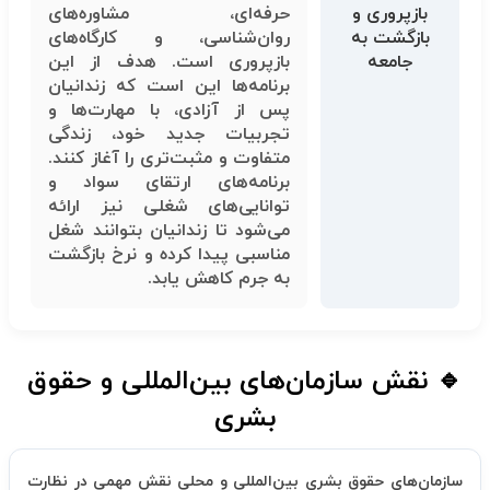
بازپروری و
حرفه‌ای، مشاوره‌های
بازگشت به
روان‌شناسی، و کارگاه‌های
جامعه
بازپروری است. هدف از این
برنامه‌ها این است که زندانیان
پس از آزادی، با مهارت‌ها و
تجربیات جدید خود، زندگی
متفاوت و مثبت‌تری را آغاز کنند.
برنامه‌های ارتقای سواد و
توانایی‌های شغلی نیز ارائه
می‌شود تا زندانیان بتوانند شغل
مناسبی پیدا کرده و نرخ بازگشت
به جرم کاهش یابد.
🔹 نقش سازمان‌های بین‌المللی و حقوق
بشری
سازمان‌های حقوق بشری بین‌المللی و محلی نقش مهمی در نظارت