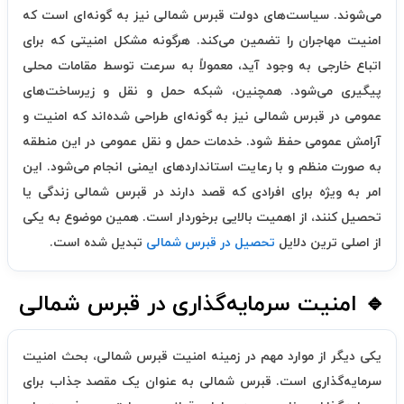
می‌شوند. سیاست‌های دولت قبرس شمالی نیز به گونه‌ای است که
امنیت مهاجران را تضمین می‌کند. هرگونه مشکل امنیتی که برای
اتباع خارجی به وجود آید، معمولاً به سرعت توسط مقامات محلی
پیگیری می‌شود. همچنین، شبکه حمل و نقل و زیرساخت‌های
عمومی در قبرس شمالی نیز به گونه‌ای طراحی شده‌اند که امنیت و
آرامش عمومی حفظ شود. خدمات حمل و نقل عمومی در این منطقه
به صورت منظم و با رعایت استانداردهای ایمنی انجام می‌شود. این
امر به ویژه برای افرادی که قصد دارند در قبرس شمالی زندگی یا
تحصیل کنند، از اهمیت بالایی برخوردار است. همین موضوع به یکی
از اصلی ترین دلایل
تحصیل در قبرس شمالی
تبدیل شده است.
🔹 امنیت سرمایه‌گذاری در قبرس شمالی
یکی دیگر از موارد مهم در زمینه امنیت قبرس شمالی، بحث امنیت
سرمایه‌گذاری است. قبرس شمالی به عنوان یک مقصد جذاب برای