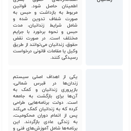
اطمینان حاصل شود. قوانین
مربوط به بازداشت و حبس به
صورت شفاف تدوین شده و
شامل شرایط زندانیان، مدت
حبس و نحوه برخورد با جرایم
مختلف است. در صورت نقض
حقوق، زندانیان می‌توانند از طریق
وکیل یا مقامات قانونی درخواست
رسیدگی کنند.
یکی از اهداف اصلی سیستم
زندان‌ها در قبرس شمالی،
بازپروری زندانیان و کمک به
آن‌ها برای بازگشت به جامعه
است. دولت برنامه‌هایی طراحی
کرده که به زندانیان کمک می‌کند
پس از اتمام دوران محکومیت،
به زندگی عادی بازگردند. این
برنامه‌ها شامل آموزش‌های فنی و