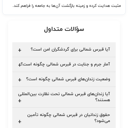
مثبت هدایت کرده و زمینه بازگشت آن‌ها به جامعه را فراهم کند.
سؤالات متداول
آیا قبرس شمالی برای گردشگران امن است؟
آمار جرم و جنایت در قبرس شمالی چگونه است؟
وضعیت زندان‌های قبرس شمالی چگونه است؟
آیا زندان‌های قبرس شمالی تحت نظارت بین‌المللی
هستند؟
حقوق زندانیان در قبرس شمالی چگونه تأمین
می‌شود؟