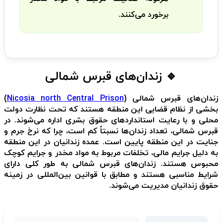
برخورد می‌کنند.
🔹 زندان‌های قبرس شمالی
زندان‌های قبرس شمالی (
Nicosia north Central Prison
)
بخشی از نظام قضایی این منطقه هستند که تحت نظارت دولت
محلی و با رعایت استانداردهای حقوق بشری اداره می‌شوند. در
قبرس شمالی، تعداد زندان‌ها نسبتاً کم است، چرا که نرخ جرم و
جنایت در این منطقه پایین است. عمده زندانیان در این منطقه
به دلیل جرایم مالی، تخلفات مربوط به مواد مخدر و جرایم کوچک
محبوس هستند. زندان‌های قبرس شمالی به طور کلی دارای
شرایط مناسبی هستند و مطابق با قوانین بین‌المللی در زمینه
حقوق زندانیان مدیریت می‌شوند.