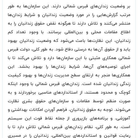
بر وضعیت زندان‌های قبرس شمالی دارند. این سازمان‌ها به طور
مرتب گزارش‌هایی را در مورد وضعیت زندانیان و شرایط زندان‌ها
منتشر می‌کنند و تلاش دارند تا هرگونه نقض حقوق زندانیان را به
اطلاع مقامات محلی و بین‌المللی برسانند. با وجود تعداد کم
زندانیان، این نظارت‌ها باعث می‌شود که وضعیت زندانیان بهبود
یابد و از حقوق آن‌ها به درستی دفاع شود. به طور کلی، دولت قبرس
شمالی همکاری مثبتی با این سازمان‌ها دارد و تلاش می‌کند تا با
اجرای توصیه‌های آن‌ها، شرایط زندان‌ها را بهبود بخشد. این
همکاری‌ها منجر به ارتقای سطح مدیریت زندان‌ها و بهبود کیفیت
زندگی زندانیان شده است. زندان‌های قبرس شمالی با وجود اینکه
کوچک و محدود هستند، از استانداردهای مناسبی برخوردارند و به
صورت منظم توسط مقامات و سازمان‌های حقوق بشری نظارت
می‌شوند. توجه به حقوق زندانیان، فراهم آوردن امکانات بهداشتی و
آموزشی، و برنامه‌های بازپروری از جمله نقاط قوت این سیستم
است. به طور کلی، نظام زندان‌های قبرس شمالی تلاش دارد تا با
رعایت قوانین و استانداردهای بین‌المللی، زندانیان را در مسیری