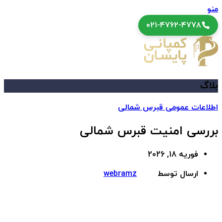
منو
۰۲۱-۴۷۶۲-۴۷۷۸
بلاگ
اطلاعات عمومی قبرس شمالی
بررسی امنیت قبرس شمالی
فوریه 18, 2026
ارسال توسط
webramz