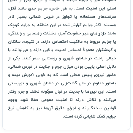
خشونت‌آمیز و جرایم مرتبط با سرقت و دزدی، یکی از دلایل
اصلی این امنیت است. به طور خاص، جرایم جدی مانند قتل،
سرقت‌های مسلحانه یا تجاوز در قبرس شمالی بسیار نادر
هستند. اکثر جرایم گزارش‌شده در این منطقه به جرایم کوچک
مانند دزدی‌های غیر خشونت‌آمیز، تخلفات راهنمایی و رانندگی،
یا جرایم مربوط به مالکیت اختصاص دارند. در نتیجه، ساکنان
و گردشگران معمولاً احساس امنیت بالایی دارند و می‌توانند با
خیالی راحت در مناطق شهری و روستایی سفر کنند. یکی از
دلایل اصلی پایین بودن میزان جرم و جنایت در قبرس شمالی،
حضور نیروی پلیس محلی است که به خوبی آموزش دیده و
به‌طور مداوم در حال گشت‌زنی در مناطق شهری و توریستی
است. این نیروها با جدیت در قبال هرگونه تخلف و جرم رفتار
می‌کنند و تلاش دارند تا امنیت عمومی حفظ شود. وجود
قوانین سختگیرانه و اجرای دقیق آن‌ها نیز به کاهش نرخ
جرایم کمک شایانی کرده است.