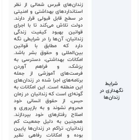
زندان‌های قبرس شمالی از نظر
استانداردهای بهداشتی و امنیتی
در سطح قابل قبولی قرار دارند.
دولت تلاش می‌کند تا با اجرای
قوانین بهبود کیفیت زندگی
زندانیان، آن‌ها را در شرایطی نگه
دارد که مطابق با قوانین
بین‌المللی و حقوق بشر باشد.
امکانات بهداشتی، دسترسی به
پزشک، و فراهم آوردن
فرصت‌های آموزشی از جمله
برنامه‌های اجرا شده در زندان‌های
شرایط
این منطقه است. این امکانات به
نگهداری در
گونه‌ای است که زندانیان در زمان
زندان‌ها
حبس، از حقوق انسانی خود
محروم نشوند و به بازپروری و
اصلاح رفتارهای خود بپردازند.
همچنین به دلیل جمعیت کم
زندانیان، تراکم در زندان‌ها پایین
بوده و امکانات رفاهی نظیر