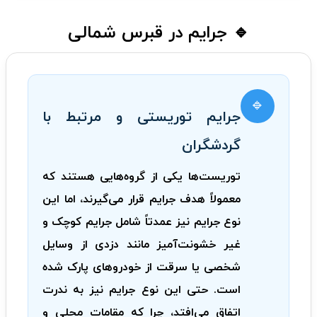
🔹 جرایم در قبرس شمالی
🔹
جرایم توریستی و مرتبط با
گردشگران
توریست‌ها یکی از گروه‌هایی هستند که
معمولاً هدف جرایم قرار می‌گیرند، اما این
نوع جرایم نیز عمدتاً شامل جرایم کوچک و
غیر خشونت‌آمیز مانند دزدی از وسایل
شخصی یا سرقت از خودروهای پارک شده
است. حتی این نوع جرایم نیز به ندرت
اتفاق می‌افتد، چرا که مقامات محلی و