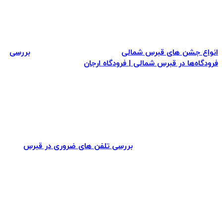
انواع جشن های قبرس شمالی
بررسی
فرودگاه‌ها در قبرس شمالی | فرودگاه ارجان
بررسی تلفن های ضروری در قبرس