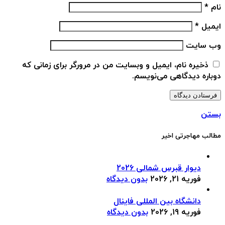
نام
*
ایمیل
*
وب‌ سایت
ذخیره نام، ایمیل و وبسایت من در مرورگر برای زمانی که
دوباره دیدگاهی می‌نویسم.
بستن
مطالب مهاجرتی اخیر
دیوار قبرس شمالی 2026
فوریه 21, 2026
بدون دیدگاه
دانشگاه بین المللی فاینال
فوریه 19, 2026
بدون دیدگاه