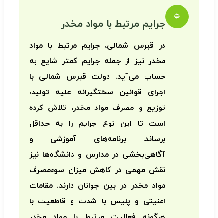
🔹
جرایم مرتبط با مواد مخدر
در قبرس شمالی، جرایم مرتبط با مواد
مخدر نیز از جمله جرایم کمتر شایع به
حساب می‌آید. دولت قبرس شمالی با
اجرای قوانین سختگیرانه علیه تولید،
توزیع و مصرف مواد مخدر، تلاش کرده
است تا این نوع جرایم را به حداقل
برساند. برنامه‌های آموزشی و
آگاهی‌بخشی در مدارس و دانشگاه‌ها نیز
نقش مهمی در کاهش میزان سوءمصرف
مواد مخدر در بین جوانان دارند. مقامات
امنیتی و پلیس با شدت و قاطعیت با
هرگونه فعالیت مرتبط با مواد مخدر