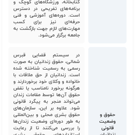
کتابخانه، ورزشگاه‌های کوچک و
برنامه‌های تفریحی در دسترس
است. دوره‌های آموزشی و فنی
حرفه‌ای نیز برای کسب
مهارت‌های لازم جهت بازگشت به
جامعه برگزار می‌شود.
در سیستم قضایی قبرس
شمالی، حقوق زندانیان به صورت
رسمی به رسمیت شناخته شده
است. زندانیان از حق ملاقات با
خانواده و وکلای خود برخوردارند و
هرگونه برخورد نامناسب یا نقض
حقوق آن‌ها توسط مقامات زندان
می‌تواند منجر به پیگرد قانونی
شود. علاوه بر این، سازمان‌های
حقوق و
حقوق بشری محلی و بین‌المللی
وضعیت
به طور دوره‌ای وضعیت زندان‌ها
قانونی
را بررسی می‌کنند تا از رعایت
زندانیان
استانداردهای حقوق بشری