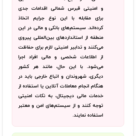
و امنیتی قبرس شمالی اقدامات جدی
برای مقابله با این نوع جرایم اتخاذ
کرده‌اند. سیستم‌های بانکی و مالی در این
منطقه از استانداردهای بین‌المللی پیروی
می‌کنند و تدابیر امنیتی لازم برای حفاظت
از اطلاعات شخصی و مالی افراد اجرا
می‌شود. با این حال، مانند هر کشور
دیگری، شهروندان و اتباع خارجی باید در
هنگام انجام معاملات آنلاین یا استفاده از
خدمات مالی دیجیتال، به نکات امنیتی
توجه کنند و از سیستم‌های امن و معتبر
استفاده نمایند.