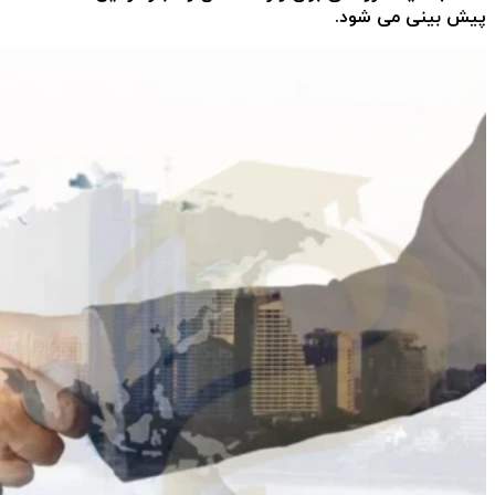
پیش بینی می شود.