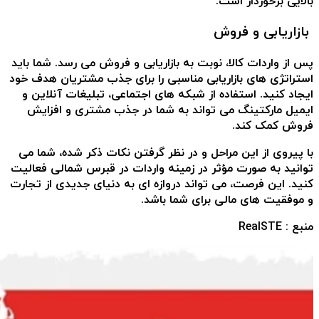
بالایی برخوردار است.
بازاریابی و فروش
پس از واردات کالا، نوبت به بازاریابی و فروش می رسد. شما باید
استراتژی های بازاریابی مناسبی را برای جذب مشتریان هدف خود
ایجاد کنید. استفاده از شبکه های اجتماعی، تبلیغات آنلاین و
ایمیل مارکتینگ می تواند به شما در جذب مشتری و افزایش
فروش کمک کند.
با پیروی از این مراحل و در نظر گرفتن نکات ذکر شده، شما می
توانید به صورت مؤثر در زمینه واردات در قبرس شمالی فعالیت
کنید. این فرصت، می تواند دروازه ای به دنیای جدیدی از تجارت
و موفقیت های مالی برای شما باشد.
منبع :
RealSTE