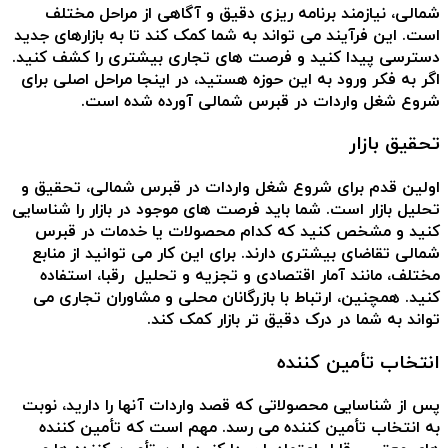
شمالی، نیازمند برنامه ریزی دقیق و آگاهی از مراحل مختلف
است. این فرآیند می تواند به شما کمک کند تا به بازارهای جدید
دسترسی پیدا کنید و فرصت های تجاری بیشتری را کشف کنید.
اگر به فکر ورود به این حوزه هستید، در اینجا مراحل اصلی برای
شروع شغل واردات در قبرس شمالی آورده شده است.
تحقیق بازار
اولین قدم برای شروع شغل واردات در قبرس شمالی، تحقیق و
تحلیل بازار است. شما باید فرصت های موجود در بازار را شناسایی
کنید و مشخص کنید که کدام محصولات یا خدمات در قبرس
شمالی تقاضای بیشتری دارند. برای این کار می توانید از منابع
مختلف، مانند آمار اقتصادی و تجزیه و تحلیل رقبا، استفاده
کنید. همچنین، ارتباط با بازرگانان محلی و مشاوران تجاری می
تواند به شما در درک دقیق تر بازار کمک کند.
انتخاب تأمین کننده
پس از شناسایی محصولاتی که قصد واردات آنها را دارید، نوبت
به انتخاب تأمین کننده می رسد. مهم است که تأمین کننده