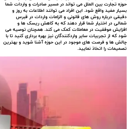
حوزه تجارت بین الملل می تواند در مسیر صادرات و واردات شما
بسیار مفید واقع شود. این افراد می توانند اطلاعات به روز و
دقیقی درباره روش های قانونی و الزامات واردات در قبرس
شمالی در اختیار شما قرار دهند که به کاهش ریسک ها و
افزایش موفقیت در معاملات کمک می کند. همچنان توصیه می
شود که از تجربیات سایر واردکنندگان نیز بهره برداری کنید تا با
چالش ها و فرصت های موجود در این حوزه آشنا شوید و بهترین
تصمیمات را اتخاذ نمایید.