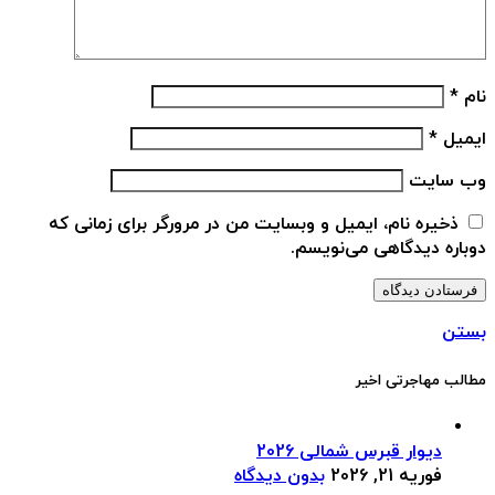
نام
*
ایمیل
*
وب‌ سایت
ذخیره نام، ایمیل و وبسایت من در مرورگر برای زمانی که
دوباره دیدگاهی می‌نویسم.
بستن
مطالب مهاجرتی اخیر
دیوار قبرس شمالی 2026
فوریه 21, 2026
بدون دیدگاه