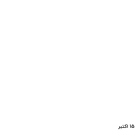
15
اکتبر