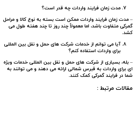
مدت زمان فرایند واردات چه قدر است؟
– مدت زمان فرایند واردات ممکن است بسته به نوع کالا و مراحل
گمرکی متفاوت باشد، اما معمولاً چند روز تا چند هفته طول می
کشد.
آیا می توانم از خدمات شرکت های حمل و نقل بین المللی
برای واردات استفاده کنم؟
– بله، بسیاری از شرکت های حمل و نقل بین المللی خدمات ویژه
ای برای واردات به قبرس شمالی ارائه می دهند و می توانند به
شما در فرایند گمرکی کمک کنند.
مقالات مرتبط :