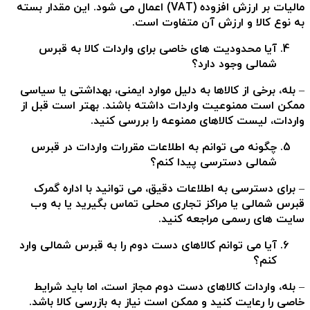
مالیات بر ارزش افزوده (VAT) اعمال می شود. این مقدار بسته
به نوع کالا و ارزش آن متفاوت است.
آیا محدودیت های خاصی برای واردات کالا به قبرس
شمالی وجود دارد؟
– بله، برخی از کالاها به دلیل موارد ایمنی، بهداشتی یا سیاسی
ممکن است ممنوعیت واردات داشته باشند. بهتر است قبل از
واردات، لیست کالاهای ممنوعه را بررسی کنید.
چگونه می توانم به اطلاعات مقررات واردات در قبرس
شمالی دسترسی پیدا کنم؟
– برای دسترسی به اطلاعات دقیق، می توانید با اداره گمرک
قبرس شمالی یا مراکز تجاری محلی تماس بگیرید یا به وب
سایت های رسمی مراجعه کنید.
آیا می توانم کالاهای دست دوم را به قبرس شمالی وارد
کنم؟
– بله، واردات کالاهای دست دوم مجاز است، اما باید شرایط
خاصی را رعایت کنید و ممکن است نیاز به بازرسی کالا باشد.