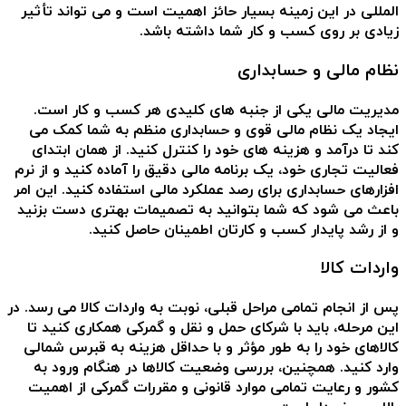
المللی در این زمینه بسیار حائز اهمیت است و می تواند تأثیر
زیادی بر روی کسب و کار شما داشته باشد.
نظام مالی و حسابداری
مدیریت مالی یکی از جنبه های کلیدی هر کسب و کار است.
ایجاد یک نظام مالی قوی و حسابداری منظم به شما کمک می
کند تا درآمد و هزینه های خود را کنترل کنید. از همان ابتدای
فعالیت تجاری خود، یک برنامه مالی دقیق را آماده کنید و از نرم
افزارهای حسابداری برای رصد عملکرد مالی استفاده کنید. این امر
باعث می شود که شما بتوانید به تصمیمات بهتری دست بزنید
و از رشد پایدار کسب و کارتان اطمینان حاصل کنید.
واردات کالا
پس از انجام تمامی مراحل قبلی، نوبت به واردات کالا می رسد. در
این مرحله، باید با شرکای حمل و نقل و گمرکی همکاری کنید تا
کالاهای خود را به طور مؤثر و با حداقل هزینه به قبرس شمالی
وارد کنید. همچنین، بررسی وضعیت کالاها در هنگام ورود به
کشور و رعایت تمامی موارد قانونی و مقررات گمرکی از اهمیت