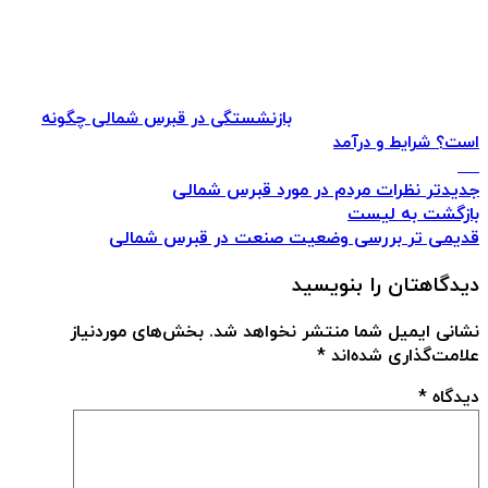
بازنشستگی در قبرس شمالی چگونه
است؟ شرایط و درآمد
جدیدتر
نظرات مردم در مورد قبرس شمالی
بازگشت به لیست
قدیمی تر
بررسی وضعیت صنعت در قبرس شمالی
دیدگاهتان را بنویسید
نشانی ایمیل شما منتشر نخواهد شد.
بخش‌های موردنیاز
علامت‌گذاری شده‌اند
*
دیدگاه
*