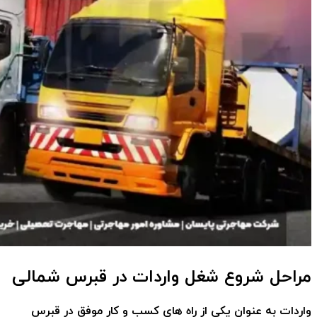
مراحل شروع شغل واردات در قبرس شمالی
واردات به عنوان یکی از راه های کسب و کار موفق در قبرس