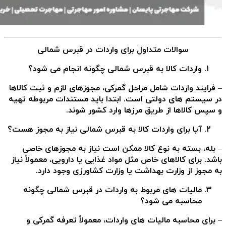
سوالات متداول برای واردات در قبرس شمالی
واردات کالا به قبرس شمالی چگونه انجام می شود؟
– فرایند واردات شامل مراحل گمرکی، مجوزهای لازم و ثبت کالاها
در سیستم های دولتی است. ابتدا باید مستندات مربوطه تهیه
و سپس کالاها از طریق مرزها وارد کشور شوند.
آیا برای واردات کالا به قبرس شمالی نیاز به مجوز هست؟
– بله، بسته به نوع کالا ممکن است نیاز به مجوزهای خاصی
باشد. برای کالاهای خاص مثل مواد غذایی یا دارویی، معمولاً نیاز
به مجوز از وزارت بهداشت یا وزارت کشاورزی وجود دارد.
مالیات های مربوط به واردات در قبرس شمالی چگونه
محاسبه می شود؟
– برای محاسبه مالیات های واردات، معمولاً تعرفه گمرکی و