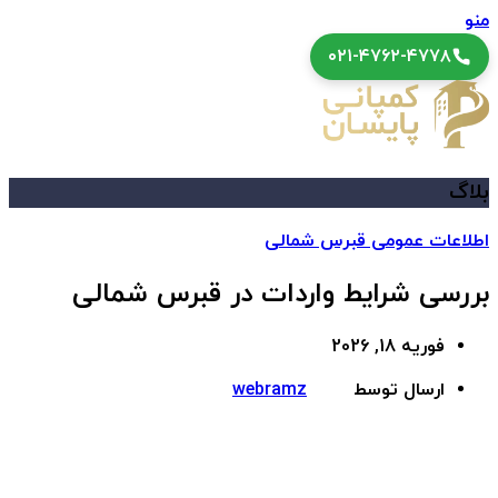
منو
۰۲۱-۴۷۶۲-۴۷۷۸
بلاگ
اطلاعات عمومی قبرس شمالی
بررسی شرایط واردات در قبرس شمالی
فوریه 18, 2026
ارسال توسط
webramz