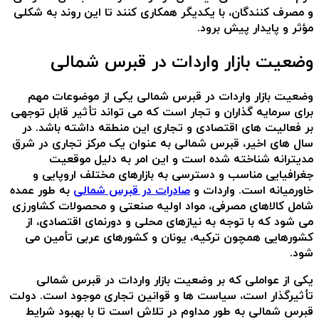
و مصرف کنندگان، با یکدیگر همکاری کنند تا این روند به شکلی
مؤثر و پایدار پیش برود.
وضعیت بازار واردات در قبرس شمالی
وضعیت بازار واردات در قبرس شمالی یکی از موضوعات مهم
برای سرمایه گذاران و تجار است که می تواند تأثیر قابل توجهی
بر فعالیت های اقتصادی و تجاری این منطقه داشته باشد. در
سال های اخیر، قبرس شمالی به عنوان یک مرکز تجاری در شرق
مدیترانه شناخته شده است و این امر به دلیل موقعیت
جغرافیایی مناسب و دسترسی به بازارهای مختلف اروپایی و
خاورمیانه است. واردات و
صادرات در قبرس شمالی
به طور عمده
شامل کالاهای مصرفی، مواد اولیه صنعتی و محصولات کشاورزی
می شود که با توجه به نیازهای محلی و دورنمای اقتصادی، از
کشورهایی همچون ترکیه، یونان و کشورهای عربی تأمین می
شود.
یکی از عواملی که بر وضعیت بازار واردات در قبرس شمالی
تأثیرگذار است، سیاست ها و قوانین تجاری موجود است. دولت
قبرس شمالی به طور مداوم در تلاش است تا با بهبود شرایط