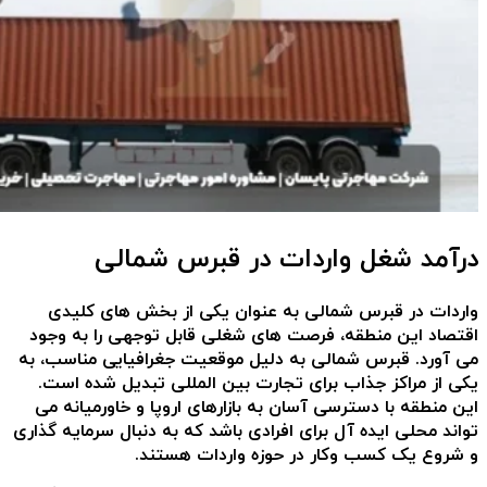
درآمد شغل واردات در قبرس شمالی
واردات در قبرس شمالی به عنوان یکی از بخش های کلیدی
اقتصاد این منطقه، فرصت های شغلی قابل توجهی را به وجود
می آورد. قبرس شمالی به دلیل موقعیت جغرافیایی مناسب، به
یکی از مراکز جذاب برای تجارت بین المللی تبدیل شده است.
این منطقه با دسترسی آسان به بازارهای اروپا و خاورمیانه می
تواند محلی ایده آل برای افرادی باشد که به دنبال سرمایه گذاری
و شروع یک کسب وکار در حوزه واردات هستند.