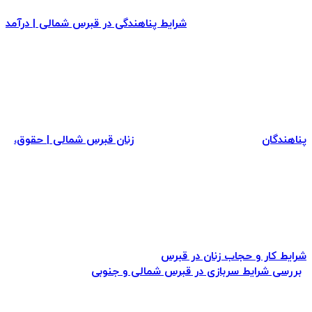
شرایط پناهندگی در قبرس شمالی | درآمد
پناهندگان
زنان قبرس شمالی | حقوق،
شرایط کار و حجاب زنان در قبرس
بررسی شرایط سربازی در قبرس شمالی و جنوبی