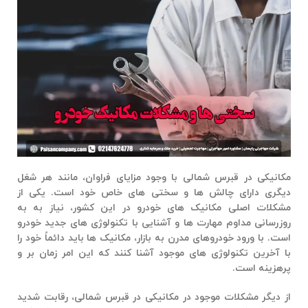
مکانیکی در قبرس شمالی
با وجود مزایای فراوان، مانند هر شغل
دیگری دارای چالش ها و سختی های خاص خود است. یکی از
مشکلات اصلی مکانیک های خودرو در این کشور، نیاز به به
روزرسانی مداوم مهارت ها و آشنایی با تکنولوژی های جدید خودرو
است. با ورود خودروهای مدرن به بازار، مکانیک ها باید دائماً خود را
با آخرین تکنولوژی های موجود آشنا کنند که این امر زمان بر و
پرهزینه است.
از دیگر مشکلات موجود در
مکانیکی در قبرس شمالی
، رقابت شدید