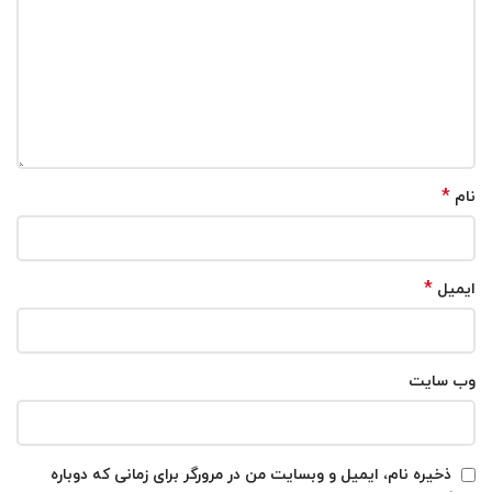
*
نام
*
ایمیل
وب‌ سایت
ذخیره نام، ایمیل و وبسایت من در مرورگر برای زمانی که دوباره