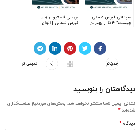
سوغاتی قبرس شمالی
بررسی فستیوال های
چیست؟ 4 تا از بهترین
قبرس شمالی | انواع
سوغات قبرس شمالی
جشن های قبرس شمالی
جدیدتر
قدیمی تر
دیدگاهتان را بنویسید
نشانی ایمیل شما منتشر نخواهد شد.
بخش‌های موردنیاز علامت‌گذاری
*
شده‌اند
*
دیدگاه