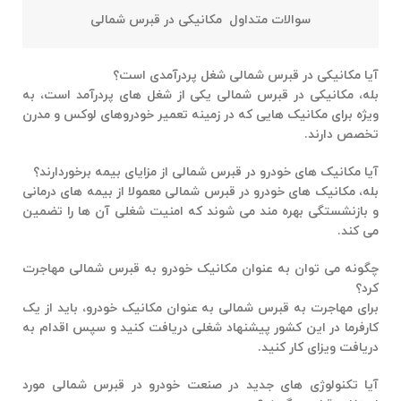
سوالات متداول
مکانیکی در قبرس شمالی
آیا مکانیکی در قبرس شمالی شغل پردرآمدی است؟
بله، مکانیکی در قبرس شمالی یکی از شغل های پردرآمد است، به
ویژه برای مکانیک هایی که در زمینه تعمیر خودروهای لوکس و مدرن
تخصص دارند.
آیا مکانیک های خودرو در قبرس شمالی از مزایای بیمه برخوردارند؟
بله، مکانیک های خودرو در قبرس شمالی معمولا از بیمه های درمانی
و بازنشستگی بهره مند می شوند که امنیت شغلی آن ها را تضمین
می کند.
چگونه می توان به عنوان مکانیک خودرو به قبرس شمالی مهاجرت
کرد؟
برای مهاجرت به قبرس شمالی به عنوان مکانیک خودرو، باید از یک
کارفرما در این کشور پیشنهاد شغلی دریافت کنید و سپس اقدام به
دریافت ویزای کار کنید.
آیا تکنولوژی های جدید در صنعت خودرو در قبرس شمالی مورد