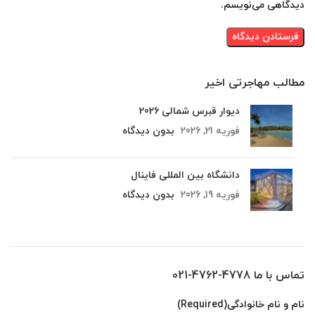
دیدگاهی می‌نویسم.
مطالب مهاجرتی اخیر
دیوار قبرس شمالی 2026
فوریه 21, 2026
بدون دیدگاه
دانشگاه بین المللی فاینال
فوریه 19, 2026
بدون دیدگاه
تماس با ما 4778-4762-021
نام و نام خانوادگی
(Required)