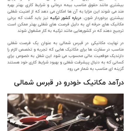
بیشتری مانند حقوق مناسب بیمه درمانی و شرایط کاری بهتر بهره
مند می شوند این مزایا به آن ها امکان می دهد که از امنیت شغلی
بیشتری برخوردار شون.
درباره کشور ترکیه
نیز باید گفت که برخی
مکانیک های حرفه ای به دلیل فرصت های شغلی بهتر ممکن است
ترجیح دهند که در کشورهایی مانند ترکیه به کار مشغول شوند
در نهایت
مکانیکی در قبرس شمالی
به عنوان یک فرصت شغلی
مناسب در سفارت ها برای مکانیک هایی که تجربه و تخصص لازم را
دارندیک موقعیت عالی محسوب می شود این شغل به خصوص برای
کسانی که به دنبال پیشرفت شغلی و بهبود شرایط کاری خود هستند
گزینه ای مناسب به شمار می رود
درآمد مکانیک خودرو در قبرس شمالی