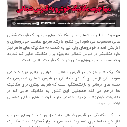
مهاجرت به قبرس شمالی
برای مکانیک های خودرو یک فرصت شغلی
عالی محسوب می شود این کشور با رشد سریع صنعت خودروسازی و
افزایش تعداد خودروهای وارداتی به شدت به مکانیک های ماهر نیاز
دارد
مکانیکی در قبرس شمالی
به ویژه برای مکانیک هایی که تجربه
و تخصص در خودروهای مدرن دارند یک فرصت طلایی است
مکانیک های مهاجر در قبرس شمالی از مزایای زیادی بهره مند می
شوند یکی از مزایای کلیدی
مکانیکی در قبرس شمالی
دسترسی به
بیمه های درمانی و بازنشستگی است که شرایط بهتری برای مکانیک
ها فراهم می کند همچنین این کشور به مکانیک هایی که در
تعمیرات خودروهای جدید تخصص دارند فرصت های شغلی مناسبی
ارائه می دهد.
بازار کار
مکانیکی در قبرس شمالی
به دلیل ورود خودروهای مدرن و
افزایش تقاضا برای تعمیرات تخصصی بسیار گسترده است مکانیک