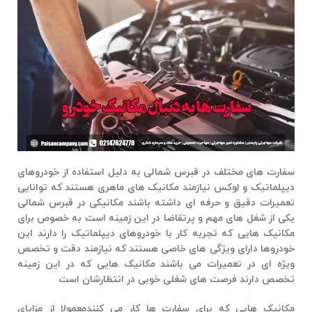
سفارت های مختلف در قبرس شمالی به دلیل استفاده از خودروهای
دیپلماتیک و لوکس نیازمند مکانیک های ماهری هستند که توانایی
تعمیرات دقیق و حرفه ای داشته باشند
مکانیکی در قبرس شمالی
یکی از شغل های مهم و پرتقاضا در این زمینه است به خصوص برای
مکانیک هایی که تجربه کار با خودروهای دیپلماتیک را دارند این
خودروها دارای ویژگی های خاصی هستند که نیازمند دقت و تخصص
ویژه ای در تعمیرات می باشند مکانیک هایی که در این زمینه
تخصص دارند فرصت های شغلی خوبی در انتظارشان است
مکانیک هایی که برای سفارت ها کار می کنندمعمولا از مزایای