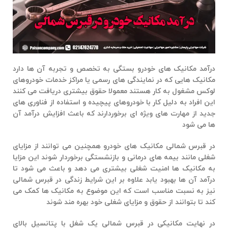
درآمد مکانیک های خودرو بستگی به تخصص و تجربه آن ها دارد
مکانیک هایی که در نمایندگی های رسمی یا مراکز خدمات خودروهای
لوکس مشغول به کار هستند معمولا حقوق بیشتری دریافت می کنند
این افراد به دلیل کار با خودروهای پیچیده و استفاده از فناوری های
جدید از مهارت های ویژه ای برخوردارند که باعث افزایش درآمد آن
ها می شود
در قبرس شمالی مکانیک های خودرو همچنین می توانند از مزایای
شغلی مانند بیمه های درمانی و بازنشستگی برخوردار شوند این مزایا
به مکانیک ها امنیت شغلی بیشتری می دهد و باعث می شود تا
درآمد آن ها بهبود یابد علاوه بر این شرایط زندگی در قبرس شمالی
نیز به نسبت مناسب است که این موضوع به مکانیک ها کمک می
کند تا بتوانند از حقوق و مزایای شغلی خود بهره مند شوند
در نهایت
مکانیکی در قبرس شمالی
یک شغل با پتانسیل بالای