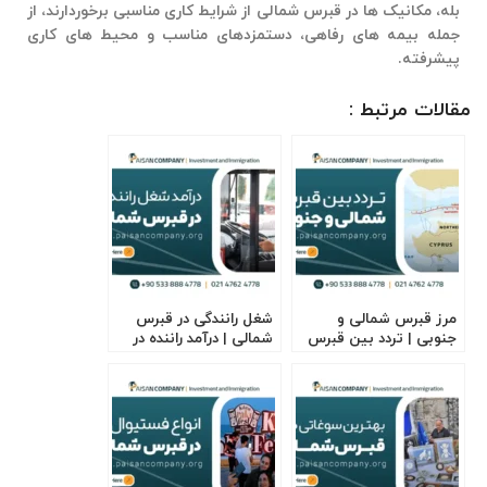
بله، مکانیک ها در قبرس شمالی از شرایط کاری مناسبی برخوردارند، از
جمله بیمه های رفاهی، دستمزدهای مناسب و محیط های کاری
پیشرفته.
مقالات مرتبط :
مرز قبرس شمالی و
شغل رانندگی در قبرس
جنوبی | تردد بین قبرس
شمالی | درآمد راننده در
شمالی و جنوبی
قبرس شمالی