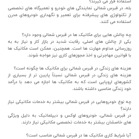
استفاده قرار می گیرند؟
بله، در قبرس شمالی نمایندگی های خودرو و تعمیرگاه های تخصصی
از تکنولوژی های پیشرفته برای تعمیر و نگهداری خودروهای مدرن
استفاده می کنند.
چه چالش هایی برای مکانیک ها در قبرس شمالی وجود دارد؟
یکی از چالش های اصلی، رقابت شدید در بازار کار و نیاز به به
روزرسانی مداوم مهارت ها است. همچنین، ممکن است مکانیک ها
با قوانین مهاجرتی و اخذ مجوزهای کاری نیز مواجه شوند.
هزینه های زندگی در قبرس شمالی برای مکانیک ها چگونه است؟
هزینه های زندگی در قبرس شمالی نسبتاً پایین تر از بسیاری از
کشورهای اروپایی است که به مکانیک ها اجازه می دهد با درآمد
خود زندگی مناسبی داشته باشند.
چه نوع خودروهایی در قبرس شمالی بیشتر به خدمات مکانیکی نیاز
دارند؟
در قبرس شمالی، خودروهای لوکس و دیپلماتیک به دلیل ویژگی
های خاصشان بیشتر به خدمات تخصصی مکانیکی نیاز دارند.
آیا شرایط کاری مکانیک ها در قبرس شمالی مناسب است؟