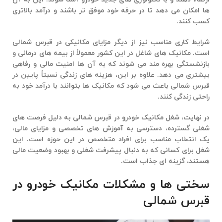
ها امکان می دهد تا در حرفه خود موفق تر باشند و درآمد بالاتری
کسب کنند.
شرایط کاری مناسب نیز از دیگر مزایای
مکانیکی در قبرس شمالی
است. مکانیک های شاغل در این کشور معمولاً از بیمه های درمانی و
بازنشستگی بهره مند می شوند که به آن ها امنیت مالی و رفاهی
بیشتری می دهد. علاوه بر این، هزینه های زندگی نسبتاً پایین در
قبرس شمالی باعث می شود که مکانیک ها بتوانند با درآمد خود به
راحتی زندگی کنند.
در نهایت، شغل مکانیک خودرو در قبرس شمالی به دلیل فرصت های
شغلی گسترده، دسترسی به آموزش های تخصصی و مزایای مالی،
یک انتخاب مناسب برای افراد متخصص در این حوزه است. این
شغل برای کسانی که به دنبال پیشرفت شغلی و بهبود وضعیت مالی
هستند، گزینه ای جذاب است.
سختی ها و مشکلات مکانیک خودرو در
قبرس شمالی