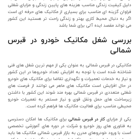
دلیل کیفیت زندگی مناسب هزینه های پایین زندگی و مزایای شغلی
فراوان گزینه ای مناسب برای بسیاری از مکانیک های حرفه ای است
اگر به دنبال محیط کاری بهتر و زندگی راحت تر هستید این کشور
می تواند مقصد ایده آلی برای شما باشد
بررسی شغل مکانیک خودرو در قبرس
شمالی
مکانیکی در قبرس شمالی
به عنوان یکی از مهم ترین شغل های فنی
شناخته شده است با توجه به افزایش تعداد خودروها در این کشور
و نیاز به خدمات تعمیرات و نگهداری تقاضا برای مکانیک های خودرو
در حال افزایش است مکانیک های ماهر می توانند از فرصت های
شغلی متعددی در قبرس شمالی بهره مند شوند این کشور با داشتن
زیرساخت های حمل ونقل قوی و نیاز مستمر به تعمیرات خودرو
محیطی مناسب برای فعالیت مکانیک ها فراهم کرده است.
یکی از مزایای
کار در قبرس شمالی
برای مکانیک ها امکان دسترسی
به فناوری های روز خودرو و شرکت در دوره های آموزشی تخصصی
است با ورود خودروهای مدرن به بازار قبرس شمالی مکانیک ها باید