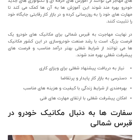
های مهاجر می توانند از آموزش های حرفه ای و تکنولوژی های جدید
خودرو بهره مند شوند این آموزش ها به آن ها کمک می کند تا
مهارت های خود را به روزرسانی کرده و در بازار کار رقابتی جایگاه خود
را تثبیت کنند.
در نهایت
مهاجرت به قبرس شمالی
برای مکانیک های خودرو یک
فرصت بزرگ است با رشد صنعت خودروسازی در این کشور مکانیک
ها می توانند از شرایط شغلی بهتر درآمد مناسب و فرصت های
پیشرفت شغلی بهره مند شوند.
نیاز به دریافت پیشنهاد شغلی برای ویزای کاری
دسترسی به بازار کار پایدار و پرتقاضا
بهره‌مندی از شرایط زندگی با کیفیت و هزینه‌ های مناسب
امکان پیشرفت شغلی با ارتقای مهارت‌ های فنی
سفارت ها به دنبال مکانیک خودرو در
قبرس شمالی