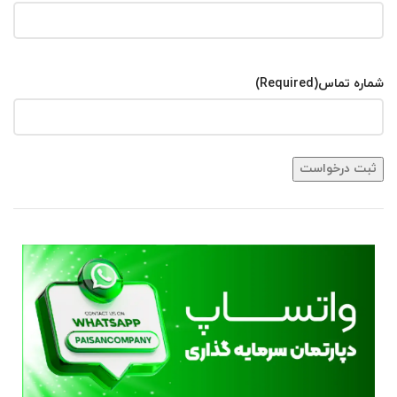
شماره تماس
(Required)