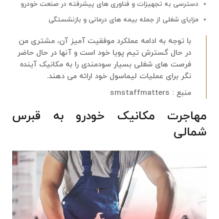
دسترسی به تجهیزات و فناوری‌ های پیشرفته در صنعت خودرو
مزایای شغلی از جمله بیمه‌ های درمانی و بازنشستگی
با توجه به ادامه عملکرد موفقیت آمیز آن، مشتری من
در حال گسترش تیم پویا خود است و آنها در حال حاضر
فرصت های شغلی بسیار سودمندی را به مکانیک آینده
نگر برای عملیات لیماسول خود ارائه می دهند.
منبع :
smstaffmatters
مهاجرت مکانیک خودرو به قبرس
شمالی