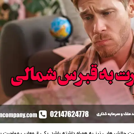
 است چالش هایی نیز به همراه داشته باشد. یکی از معایب مهاجر