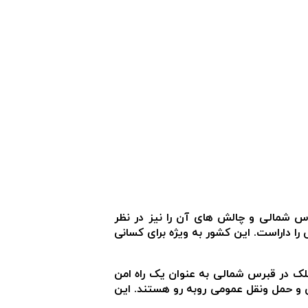
س شمالی و چالش های آن را نیز در نظر
 داراست. این کشور به ویژه برای کسانی
ملک در قبرس شمالی به عنوان یک راه امن
ی و حمل ونقل عمومی روبه رو هستند. این