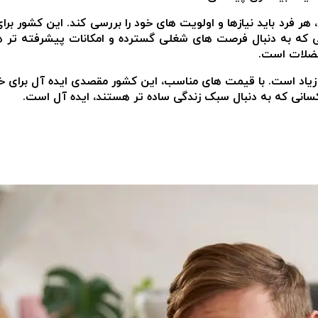
فرد باید نیازها و اولویت های خود را بررسی کند. این کشور برای
نی که به دنبال فرصت های شغلی گسترده و امکانات پیشرفته تر
ضلات است.
زیاد است. با قیمت های مناسب، این کشور مقصدی ایده آل برای 
کسانی که به دنبال سبک زندگی ساده تر هستند، ایده آل است.