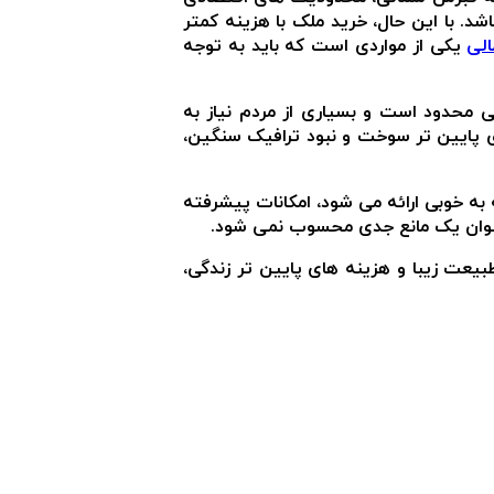
. با این حال، خرید ملک با هزینه کمتر
لی
یکی از مواردی است که باید به توجه
حدود است و بسیاری از مردم نیاز به
 پایین تر سوخت و نبود ترافیک سنگین،
به خوبی ارائه می شود، امکانات پیشرفته
ه عنوان یک مانع جدی محسوب نمی شود.
یعت زیبا و هزینه های پایین تر زندگی،