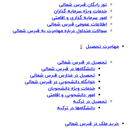
تور رایگان قبرس شمالی
خدمات ویژه سرمایه گذاران
امور سرمایه گذاری و اقامتی
اطلاعات عمومی قبرس شمالی
سوالات متداول درباره مهاجرت به قبرس شمالی
مهاجرت تحصیل
تحصیل در قبرس شمالی
دانشگاه‌ها در قبرس شمالی
تحصیل در مدارس قبرس شمالی
خوابگاه دانشجویی در قبرس شمالی
خدمات ویژه دانشجویان
امور دانشجویی و اقامتی
تحصیل در ترکیه
دانشگاه‌ها در ترکیه
خرید ملک در قبرس شمالی