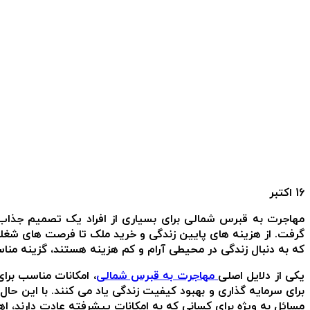
16
اکتبر
مهاجرت به قبرس شمالی برای بسیاری از افراد یک تصمیم جذاب 
گرفت. از هزینه های پایین زندگی و خرید ملک تا فرصت های شغلی
که به دنبال زندگی در محیطی آرام و کم هزینه هستند، گزینه منا
یکی از دلایل اصلی
مهاجرت به قبرس شمالی
، امکانات مناسب برا
برای سرمایه گذاری و بهبود کیفیت زندگی یاد می کنند. با این ح
مسائل به ویژه برای کسانی که به امکانات پیشرفته عادت دارند، 