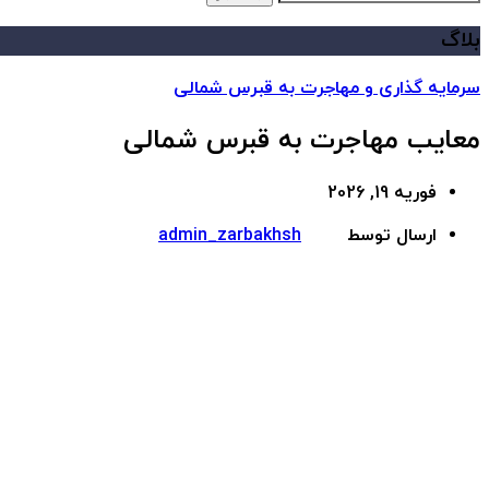
بلاگ
سرمایه گذاری و مهاجرت به قبرس شمالی
معایب مهاجرت به قبرس شمالی
فوریه 19, 2026
ارسال توسط
admin_zarbakhsh