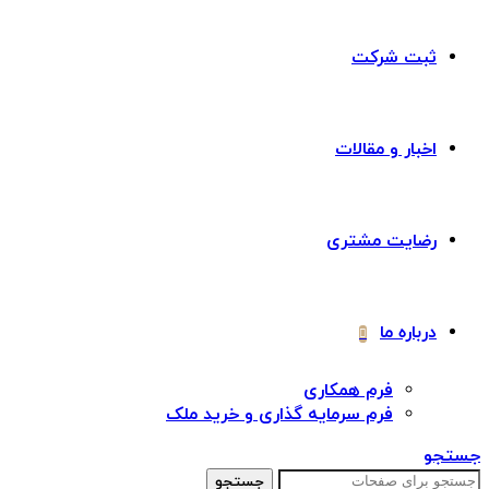
ثبت شرکت
اخبار و مقالات
رضایت مشتری
درباره ما
فرم همکاری
فرم سرمایه گذاری و خرید ملک
جستجو
جستجو