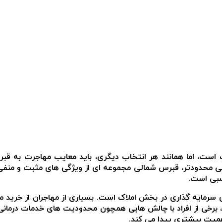
است، اما همانند هر انتخاب دیگری، باید معایب مهاجرت به قبر
 محدودتر، قبرس شمالی مجموعه ای از ویژگی های مثبت و منفی را
سبی است.
ی سرمایه گذاری در بخش املاک است. بسیاری از مهاجران از خرید 
ال، برخی از افراد با چالش هایی همچون محدودیت های خدمات درمان
اهمیت بیشتری پیدا می کند.