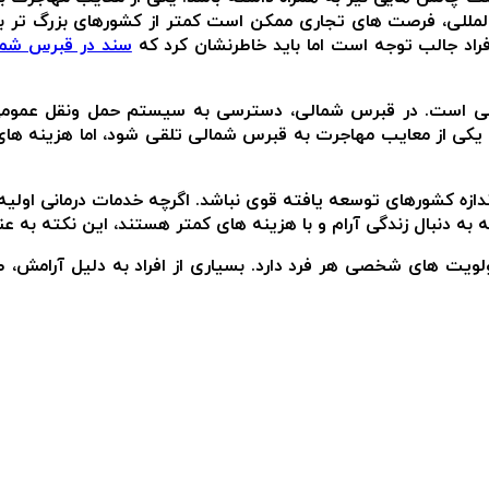
للی، فرصت های تجاری ممکن است کمتر از کشورهای بزرگ تر باشد
اد جالب توجه است اما باید خاطرنشان کرد که
سند در قبرس شما
ی است. در قبرس شمالی، دسترسی به سیستم حمل ونقل عمومی م
یکی از معایب مهاجرت به قبرس شمالی تلقی شود، اما هزینه های
زه کشورهای توسعه یافته قوی نباشد. اگرچه خدمات درمانی اولیه 
که به دنبال زندگی آرام و با هزینه های کمتر هستند، این نکته ب
ویت های شخصی هر فرد دارد. بسیاری از افراد به دلیل آرامش، طب