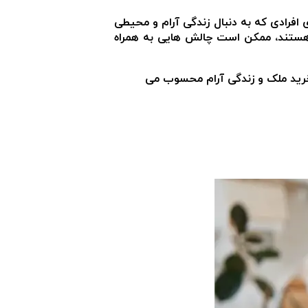
 افرادی که به دنبال زندگی آرام و محیطی
 هستند، ممکن است چالش هایی به همراه
خرید ملک و زندگی آرام محسوب می