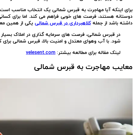
برای اینکه آیا مهاجرت به قبرس شمالی یک انتخاب مناسب است، هر 
دوستانه هستند، فرصت های خوبی فراهم می کند. اما برای کسا
داشته باشد از جمله
کلاهبرداری در قبرس شمالی
یکی از همین مع
در قبرس شمالی، فرصت های سرمایه گذاری در املاک بسیار 
شود. با آب وهوای معتدل و امنیت بالا، قبرس شمالی برای 
لینک مقاله برای مطالعه بیشتر:
velesent.com
معایب مهاجرت به قبرس شمالی