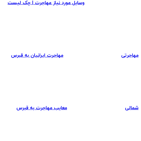
وسایل مورد نیاز مهاجرت | چک لیست
مهاجرتی
مهاجرت ایرانیان به قبرس
شمالی
معایب مهاجرت به قبرس