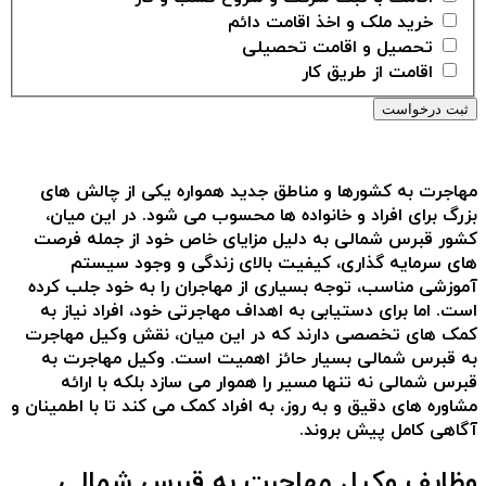
خرید ملک و اخذ اقامت دائم
تحصیل و اقامت تحصیلی
اقامت از طریق کار
مهاجرت به کشورها و مناطق جدید همواره یکی از چالش های
بزرگ برای افراد و خانواده ها محسوب می شود. در این میان،
کشور قبرس شمالی به دلیل مزایای خاص خود از جمله فرصت
های سرمایه گذاری، کیفیت بالای زندگی و وجود سیستم
آموزشی مناسب، توجه بسیاری از مهاجران را به خود جلب کرده
است. اما برای دستیابی به اهداف مهاجرتی خود، افراد نیاز به
کمک های تخصصی دارند که در این میان، نقش وکیل مهاجرت
به قبرس شمالی بسیار حائز اهمیت است. وکیل مهاجرت به
قبرس شمالی نه تنها مسیر را هموار می سازد بلکه با ارائه
مشاوره های دقیق و به روز، به افراد کمک می کند تا با اطمینان و
آگاهی کامل پیش بروند.
وظایف وکیل مهاجرت به قبرس شمالی