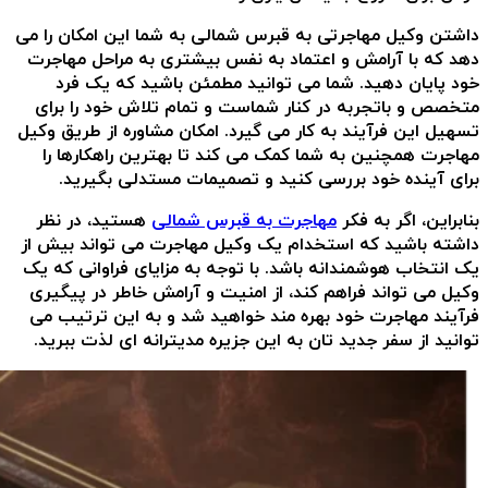
داشتن وکیل مهاجرتی به قبرس شمالی به شما این امکان را می
دهد که با آرامش و اعتماد به نفس بیشتری به مراحل مهاجرت
خود پایان دهید. شما می توانید مطمئن باشید که یک فرد
متخصص و باتجربه در کنار شماست و تمام تلاش خود را برای
تسهیل این فرآیند به کار می گیرد. امکان مشاوره از طریق وکیل
مهاجرت همچنین به شما کمک می کند تا بهترین راهکارها را
برای آینده خود بررسی کنید و تصمیمات مستدلی بگیرید.
بنابراین، اگر به فکر
مهاجرت به قبرس شمالی
هستید، در نظر
داشته باشید که استخدام یک وکیل مهاجرت می تواند بیش از
یک انتخاب هوشمندانه باشد. با توجه به مزایای فراوانی که یک
وکیل می تواند فراهم کند، از امنیت و آرامش خاطر در پیگیری
فرآیند مهاجرت خود بهره مند خواهید شد و به این ترتیب می
توانید از سفر جدید تان به این جزیره مدیترانه ای لذت ببرید.