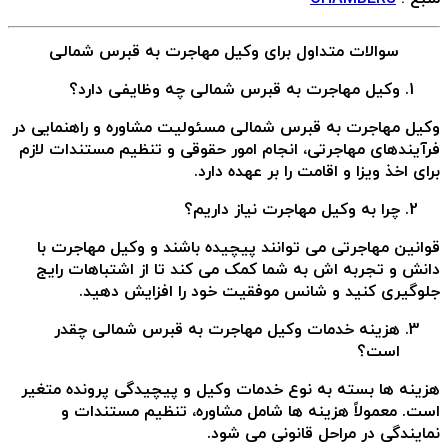
سوالات متداول برای وکیل مهاجرت به قبرس شمالی
وکیل مهاجرت به قبرس شمالی چه وظایفی دارد؟
وکیل مهاجرت به قبرس شمالی مسئولیت مشاوره و راهنمایی در
فرآیندهای مهاجرتی، انجام امور حقوقی و تنظیم مستندات لازم
برای اخذ ویزا و اقامت را بر عهده دارد.
چرا به وکیل مهاجرت نیاز داریم؟
قوانین مهاجرتی می توانند پیچیده باشند و وکیل مهاجرت با
دانش و تجربه اش به شما کمک می کند تا از اشتباهات رایج
جلوگیری کنید و شانس موفقیت خود را افزایش دهید.
هزینه خدمات وکیل مهاجرت به قبرس شمالی چقدر
است؟
هزینه ها بسته به نوع خدمات وکیل و پیچیدگی پرونده متغیر
است. معمولاً هزینه ها شامل مشاوره، تنظیم مستندات و
نمایندگی در مراحل قانونی می شود.