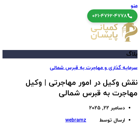
منو
۰۲۱-۴۷۶۲-۴۷۷۸
بلاگ
سرمایه گذاری و مهاجرت به قبرس شمالی
نقش وکیل در امور مهاجرتی | وکیل
مهاجرت به قبرس شمالی
دسامبر 22, 2025
ارسال توسط
webramz