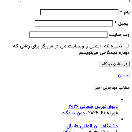
نام
*
ایمیل
*
وب‌ سایت
ذخیره نام، ایمیل و وبسایت من در مرورگر برای زمانی که
دوباره دیدگاهی می‌نویسم.
بستن
مطالب مهاجرتی اخیر
دیوار قبرس شمالی 2026
فوریه 21, 2026
بدون دیدگاه
دانشگاه بین المللی فاینال