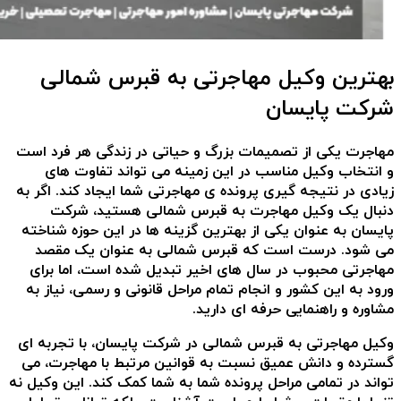
بهترین وکیل مهاجرتی به قبرس شمالی
شرکت پایسان
مهاجرت یکی از تصمیمات بزرگ و حیاتی در زندگی هر فرد است
و انتخاب وکیل مناسب در این زمینه می تواند تفاوت های
زیادی در نتیجه گیری پرونده ی مهاجرتی شما ایجاد کند. اگر به
دنبال یک وکیل مهاجرت به قبرس شمالی هستید، شرکت
پایسان به عنوان یکی از بهترین گزینه ها در این حوزه شناخته
می شود. درست است که قبرس شمالی به عنوان یک مقصد
مهاجرتی محبوب در سال های اخیر تبدیل شده است، اما برای
ورود به این کشور و انجام تمام مراحل قانونی و رسمی، نیاز به
مشاوره و راهنمایی حرفه ای دارید.
وکیل مهاجرتی به قبرس شمالی در شرکت پایسان، با تجربه ای
گسترده و دانش عمیق نسبت به قوانین مرتبط با مهاجرت، می
تواند در تمامی مراحل پرونده شما به شما کمک کند. این وکیل نه