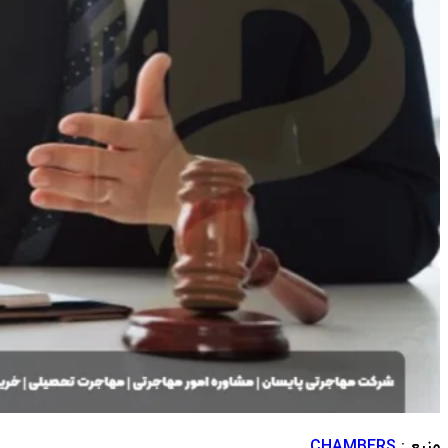
منبع :
CHAMBERS