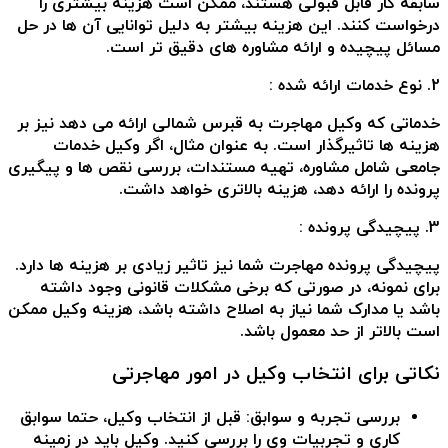
سابقه کار قابل قبولی هستند، ممکن است هزینه بیشتری را
درخواست کنند. این هزینه بیشتر به دلیل توانایی آن ها در حل
مسائل پیچیده و ارائه مشاوره های دقیق تر است.
2. نوع خدمات ارائه شده :
خدماتی که وکیل مهاجرت به قبرس شمالی ارائه می دهد نیز بر
هزینه ها تاثیرگذار است. به عنوان مثال، اگر وکیل خدمات
جامعی شامل مشاوره، تهیه مستندات، بررسی نقص ها و پیگیری
پرونده را ارائه دهد، هزینه بالاتری خواهد داشت.
3. پیچیدگی پرونده :
پیچیدگی پرونده مهاجرت شما نیز تاثیر زیادی بر هزینه ها دارد.
برای نمونه، در صورتی که برخی مشکلات قانونی وجود داشته
باشد یا مدارک شما نیاز به اصلاح داشته باشد، هزینه وکیل ممکن
است بالاتر از حد معمول باشد.
نکاتی برای انتخاب وکیل در امور مهاجرتی
بررسی تجربه و سوابق
: قبل از انتخاب وکیل، حتما سوابق
کاری و تجربیات وی را بررسی کنید. وکیل باید در زمینه