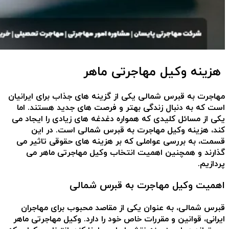
هزینه وکیل مهاجرتی ماهر
مهاجرت به قبرس شمالی یکی از گزینه های جذاب برای ایرانیان
است که به دنبال زندگی بهتر و فرصت های جدید هستند. اما
یکی از مسائل کلیدی که همواره دغدغه های زیادی را ایجاد می
کند، هزینه وکیل مهاجرت به قبرس شمالی است. در این
قسمت، به بررسی عواملی که بر هزینه های حقوقی تاثیر می
گذارند و همچنین اهمیت انتخاب وکیل مهاجرتی ماهر می
پردازیم.
اهمیت وکیل مهاجرت به قبرس شمالی
قبرس شمالی، به عنوان یکی از مقاصد محبوب برای مهاجران
ایرانی، قوانین و مقررات خاص خود را دارد. وکیل مهاجرتی ماهر