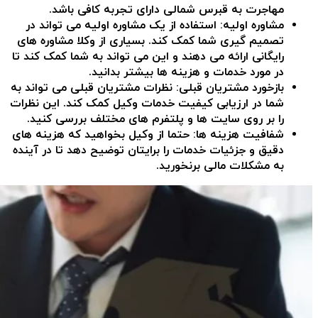
مهاجرت به قبرس شمالی دارای تجربه کافی باشد.
مشاوره اولیه
: استفاده از یک مشاوره اولیه می تواند در
تصمیم گیری شما کمک کند. بسیاری از وکلا مشاوره های
رایگانی ارائه می دهند و این می تواند به شما کمک کند تا
در مورد خدمات و هزینه ها بیشتر بدانید.
بازخورد مشتریان قبلی
: نظرات مشتریان قبلی می تواند به
شما در ارزیابی کیفیت خدمات وکیل کمک کند. این نظرات
را بر روی سایت ها و پلتفرم های مختلف بررسی کنید.
شفافیت هزینه ها
: حتما از وکیل بخواهید که هزینه های
دقیق و جزئیات خدمات را برایتان توضیح دهد تا در آینده
به مشکلات مالی برنخورید.