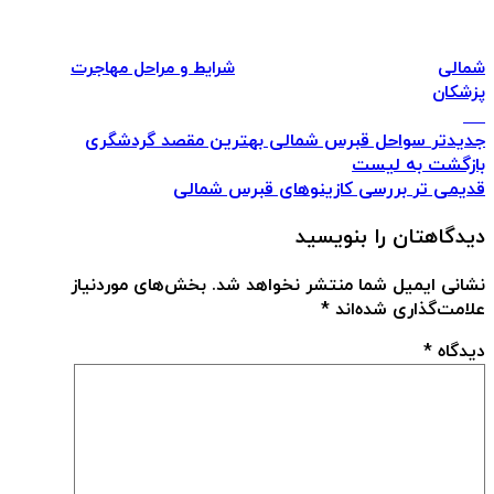
شمالی
شرایط و مراحل مهاجرت
پزشکان
جدیدتر
سواحل قبرس شمالی بهترین مقصد گردشگری
بازگشت به لیست
قدیمی تر
بررسی کازینوهای قبرس شمالی
دیدگاهتان را بنویسید
نشانی ایمیل شما منتشر نخواهد شد.
بخش‌های موردنیاز
علامت‌گذاری شده‌اند
*
دیدگاه
*