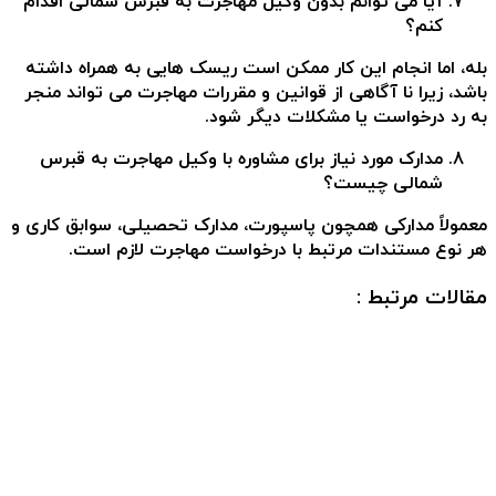
آیا می توانم بدون وکیل مهاجرت به قبرس شمالی اقدام
کنم؟
بله، اما انجام این کار ممکن است ریسک هایی به همراه داشته
باشد، زیرا نا آگاهی از قوانین و مقررات مهاجرت می تواند منجر
به رد درخواست یا مشکلات دیگر شود.
مدارک مورد نیاز برای مشاوره با وکیل مهاجرت به قبرس
شمالی چیست؟
معمولاً مدارکی همچون پاسپورت، مدارک تحصیلی، سوابق کاری و
هر نوع مستندات مرتبط با درخواست مهاجرت لازم است.
مقالات مرتبط :