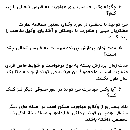
چگونه وکیل مناسب برای مهاجرت به قبرس شمالی را پیدا
کنم؟
می توانید با تحقیق در مورد وکلای معتبر، مطالعه نظرات
مشتریان قبلی و مشورت با دوستان و آشنایان، وکیل مناسب را
پیدا کنید.
مدت زمان پردازش پرونده مهاجرت به قبرس شمالی چقدر
است؟
مدت زمان پردازش بسته به نوع درخواست و شرایط خاص فردی
متفاوت است، اما معمولاً این فرآیند می تواند از چند ماه تا یک
سال طول بکشد.
آیا وکیل مهاجرت می تواند در امور حقوقی دیگر نیز کمک
کند؟
بله، بسیاری از وکلای مهاجرت ممکن است در زمینه های دیگر
حقوقی همچون قوانین ملکی، قراردادها و مسائل خانوادگی نیز
تخصص داشته باشند.