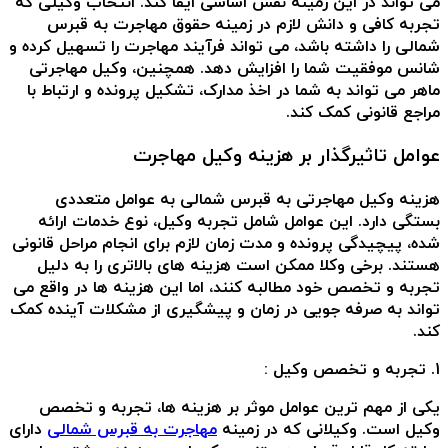
می تواند در این زمینه نقش اساسی ایفا کند. انتخاب وکیلی که
تجربه کافی و دانش لازم در زمینه حقوق مهاجرت به قبرس
شمالی را داشته باشد، می تواند فرآیند مهاجرت را تسهیل کرده و
شانس موفقیت شما را افزایش دهد. همچنین، وکیل مهاجرتی
ماهر می تواند به شما در اخذ مدارک، تشکیل پرونده و ارتباط با
مراجع قانونی کمک کند.
عوامل تاثیرگذار بر هزینه وکیل مهاجرت
هزینه وکیل مهاجرتی به قبرس شمالی به عوامل متعددی
بستگی دارد. این عوامل شامل تجربه وکیل، نوع خدمات ارائه
شده، پیچیدگی پرونده و مدت زمان لازم برای انجام مراحل قانونی
هستند. برخی وکلا ممکن است هزینه های بالاتری را به دلیل
تجربه و تخصص خود مطالبه کنند، اما این هزینه ها در واقع می
تواند به صرفه جویی در زمان و پیشگیری از مشکلات آینده کمک
کند.
1. تجربه و تخصص وکیل :
یکی از مهم ترین عوامل موثر بر هزینه ها، تجربه و تخصص
وکیل است. وکیلانی که در زمینه
مهاجرت به قبرس شمالی
دارای