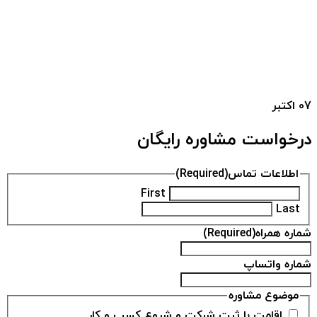
07
اکتبر
درخواست مشاوره رایگان
اطلاعات تماس
(Required)
First
Last
شماره همراه
(Required)
شماره واتساپ
موضوع مشاوره
اقامت با ثبت شرکت و شروع کسب و کار