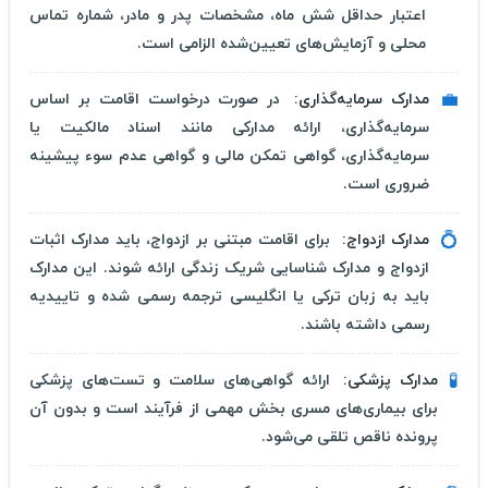
اعتبار حداقل شش ماه، مشخصات پدر و مادر، شماره تماس
محلی و آزمایش‌های تعیین‌شده الزامی است.
💼
مدارک سرمایه‌گذاری:
در صورت درخواست اقامت بر اساس
سرمایه‌گذاری، ارائه مدارکی مانند اسناد مالکیت یا
سرمایه‌گذاری، گواهی تمکن مالی و گواهی عدم سوء پیشینه
ضروری است.
💍
مدارک ازدواج:
برای اقامت مبتنی بر ازدواج، باید مدارک اثبات
ازدواج و مدارک شناسایی شریک زندگی ارائه شوند. این مدارک
باید به زبان ترکی یا انگلیسی ترجمه رسمی شده و تاییدیه
رسمی داشته باشند.
🧪
مدارک پزشکی:
ارائه گواهی‌های سلامت و تست‌های پزشکی
برای بیماری‌های مسری بخش مهمی از فرآیند است و بدون آن
پرونده ناقص تلقی می‌شود.