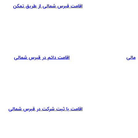
اقامت قبرس شمالی از طریق تمکن
مالی
اقامت دائم در قبرس شمالی
اقامت با ثبت شرکت در قبرس شمالی