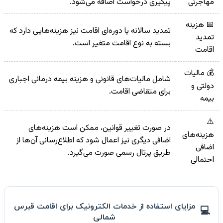
مهاجرتی
پیگیری درخواست اضافه می‌شود.
📅 هزینه
تمدید سالانه یا دوره‌ای اقامت نیز هزینه‌هایی دارد که
تمدید
بسته به نوع اقامت متغیر است.
اقامت
💰 مالیات
شامل مالیات‌های قانونی و هزینه بیمه درمانی اجباری
دولتی و
برای متقاضی اقامت.
بیمه
⚠️
در صورت تغییر قوانین، ممکن است هزینه‌های
هزینه‌های
اضافی دیگری نیز اعمال شود که اطلاع‌رسانی آن‌ها از
اضافی
طریق پرتال رسمی صورت می‌گیرد.
احتمالی
مزایای استفاده از خدمات الکترونیک برای اقامت قبرس
شمالی