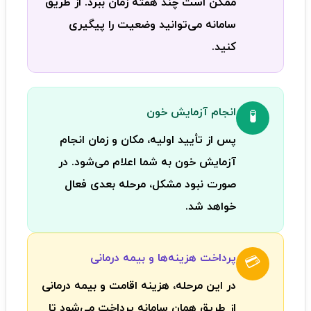
ممکن است چند هفته زمان ببرد. از طریق
سامانه می‌توانید وضعیت را پیگیری
کنید.
انجام آزمایش خون
🧪
پس از تأیید اولیه، مکان و زمان انجام
آزمایش خون به شما اعلام می‌شود. در
صورت نبود مشکل، مرحله بعدی فعال
خواهد شد.
پرداخت هزینه‌ها و بیمه درمانی
💳
در این مرحله، هزینه اقامت و بیمه درمانی
از طریق همان سامانه پرداخت می‌شود تا