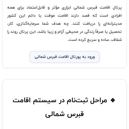
پرتال اقامت قبرس شمالی ابزاری مؤثر و قابل‌اعتماد برای همه
افرادی است که قصد دارند اقامت موقت یا دائم این کشور
مدیترانه‌ای را دریافت کنند. چه هدف شما سرمایه‌گذاری، کار،
تحصیل یا صرفاً زندگی در محیطی آرام و زیبا باشد، این پرتال روند را
شفاف، ساده و سریع کرده است.
ورود به پورتال اقامت قبرس شمالی
🔹 مراحل ثبت‌نام در سیستم اقامت
قبرس شمالی