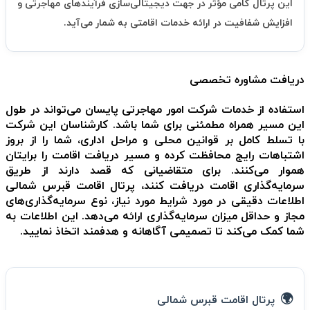
این پرتال گامی مؤثر در جهت دیجیتالی‌سازی فرآیندهای مهاجرتی و
افزایش شفافیت در ارائه خدمات اقامتی به شمار می‌آید.
دریافت مشاوره تخصصی
استفاده از خدمات شرکت امور مهاجرتی پایسان می‌تواند در طول
این مسیر همراه مطمئنی برای شما باشد. کارشناسان این شرکت
با تسلط کامل بر قوانین محلی و مراحل اداری، شما را از بروز
اشتباهات رایج محافظت کرده و مسیر دریافت اقامت را برایتان
هموار می‌کنند. برای متقاضیانی که قصد دارند از طریق
سرمایه‌گذاری اقامت دریافت کنند، پرتال اقامت قبرس شمالی
اطلاعات دقیقی در مورد شرایط مورد نیاز، نوع سرمایه‌گذاری‌های
مجاز و حداقل میزان سرمایه‌گذاری ارائه می‌دهد. این اطلاعات به
شما کمک می‌کند تا تصمیمی آگاهانه و هدفمند اتخاذ نمایید.
پرتال اقامت قبرس شمالی