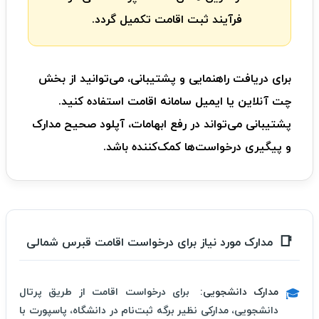
فرآیند ثبت اقامت تکمیل گردد.
برای دریافت راهنمایی و پشتیبانی، می‌توانید از بخش
چت آنلاین یا ایمیل سامانه اقامت استفاده کنید.
پشتیبانی می‌تواند در رفع ابهامات، آپلود صحیح مدارک
و پیگیری درخواست‌ها کمک‌کننده باشد.
مدارک مورد نیاز برای درخواست اقامت قبرس شمالی
مدارک دانشجویی:
برای درخواست اقامت از طریق پرتال
🎓
دانشجویی، مدارکی نظیر برگه ثبت‌نام در دانشگاه، پاسپورت با