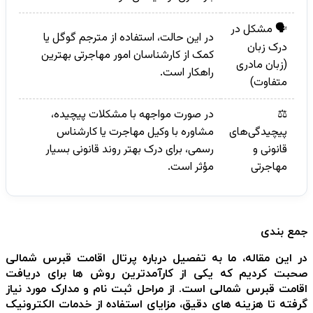
🗣️ مشکل در
در این حالت، استفاده از مترجم گوگل یا
درک زبان
کمک از کارشناسان امور مهاجرتی بهترین
(زبان مادری
راهکار است.
متفاوت)
⚖️
در صورت مواجهه با مشکلات پیچیده،
پیچیدگی‌های
مشاوره با وکیل مهاجرت یا کارشناس
قانونی و
رسمی، برای درک بهتر روند قانونی بسیار
مهاجرتی
مؤثر است.
جمع بندی
در این مقاله، ما به تفصیل درباره پرتال اقامت قبرس شمالی
صحبت کردیم که یکی از کارآمدترین روش ها برای دریافت
اقامت قبرس شمالی است. از مراحل ثبت نام و مدارک مورد نیاز
گرفته تا هزینه های دقیق، مزایای استفاده از خدمات الکترونیک