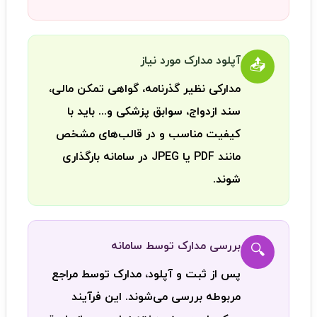
آپلود مدارک مورد نیاز
📤
مدارکی نظیر گذرنامه، گواهی تمکن مالی،
سند ازدواج، سوابق پزشکی و... باید با
کیفیت مناسب و در قالب‌های مشخص
مانند PDF یا JPEG در سامانه بارگذاری
شوند.
بررسی مدارک توسط سامانه
🔍
پس از ثبت و آپلود، مدارک توسط مراجع
مربوطه بررسی می‌شوند. این فرآیند