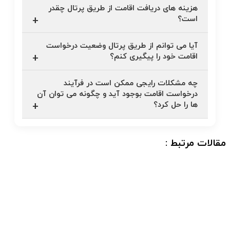
هزینه های دریافت اقامت از طریق پرتال چقدر
است؟
آیا می توانم از طریق پرتال وضعیت درخواست
اقامت خود را پیگیری کنم؟
چه مشکلات رایجی ممکن است در فرآیند
درخواست اقامت بوجود آید و چگونه می توان آن
ها را حل کرد؟
مقالات مرتبط :