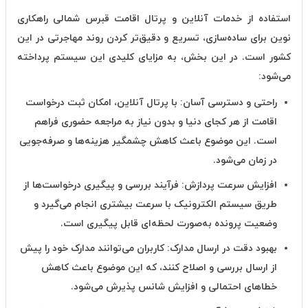
استفاده از خدمات آنلاین و پرتال اقامت قبرس شمالی راهکاری
نوین برای ساده‌سازی، تسریع و دقیق‌تر کردن روند مهاجرتی در این
کشور است. در این بخش، به مزایای کلیدی این سیستم پرداخته
می‌شود:
راحتی و دسترسی آسان:
با پرتال آنلاین، امکان ثبت درخواست
اقامت از هر کجای دنیا و بدون نیاز به مراجعه حضوری فراهم
است. این موضوع باعث کاهش چشمگیر هزینه‌ها و صرفه‌جویی
در زمان می‌شود.
افزایش سرعت پردازش:
فرآیند بررسی و پیگیری درخواست‌ها از
طریق سیستم الکترونیک با سرعت بیشتری انجام می‌گیرد و
وضعیت پرونده به‌صورت لحظه‌ای قابل پیگیری است.
بهبود دقت در ارسال مدارک:
کاربران می‌توانند مدارک خود را پیش
از ارسال بررسی و اصلاح کنند، که این موضوع باعث کاهش
خطاهای احتمالی و افزایش شانس پذیرش می‌شود.