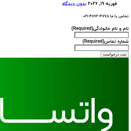
فوریه 19, 2026
بدون دیدگاه
تماس با ما 4778-4762-021
نام و نام خانوادگی
(Required)
شماره تماس
(Required)