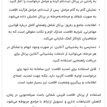
به راحتی در پرتال ثبت‌نام کرده و مراحل درخواست را آغاز کنید.
نمایش گام به گام مراحل:
پس از ثبت‌نام، مراحل فرآیند اقامت
به صورت شفاف و مرحله‌به‌مرحله در پرتال نمایش داده می‌شود.
اطلاعات جامع و به‌روز:
پرتال شامل راهنمای کامل درباره قوانین
مهاجرتی، شرایط اقامت، مدارک لازم و نکات حقوقی است که به
متقاضیان تازه‌کار کمک شایانی می‌کند.
دسترسی به پشتیبانی آنلاین:
در صورت وجود ابهام یا مشکل در
هر مرحله، می‌توانید از خدمات پشتیبانی آنلاین پرتال برای
دریافت راهنمایی استفاده کنید.
قابل استفاده برای تمدید اقامت:
این سامانه نه تنها برای
درخواست اولیه اقامت کاربرد دارد، بلکه جهت تمدید، اصلاح
اطلاعات و پیگیری وضعیت اقامت نیز بسیار مفید است.
استفاده از پرتال اقامت قبرس شمالی باعث صرفه‌جویی در زمان،
کاهش اشتباهات اداری و تسهیل ارتباط با مراجع مربوطه می‌شود.