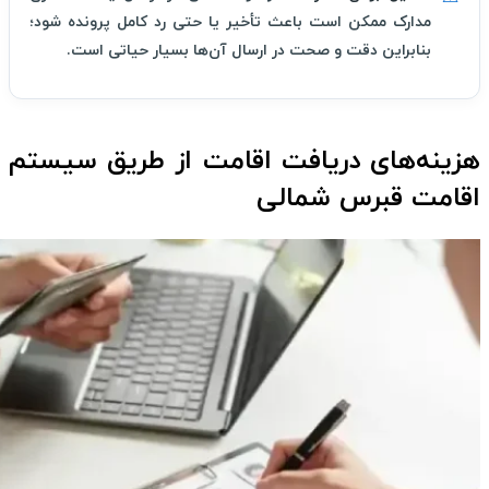
مدارک ممکن است باعث تأخیر یا حتی رد کامل پرونده شود؛
بنابراین دقت و صحت در ارسال آن‌ها بسیار حیاتی است.
هزینه‌های دریافت اقامت از طریق سیستم
اقامت قبرس شمالی