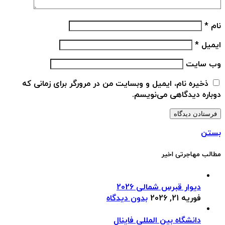
نام
*
ایمیل
*
وب‌ سایت
ذخیره نام، ایمیل و وبسایت من در مرورگر برای زمانی که
دوباره دیدگاهی می‌نویسم.
بستن
مطالب مهاجرتی اخیر
دیوار قبرس شمالی 2026
فوریه 21, 2026
بدون دیدگاه
دانشگاه بین المللی فاینال