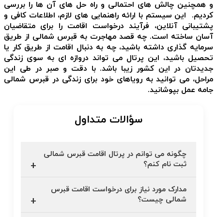
و همچنین چالش های احتمالی و راه حل های آن ها را بررسی
کردیم.
این سیستم با ارائه راهنمایی های لازم، اطلاعات کافی و
پشتیبانی آنلاین، فرآیند درخواست اقامت را برای متقاضیان
آسان ساخته است. چه قصد مهاجرت به قبرس شمالی از طریق
سرمایه گذاری داشته باشید، چه به دنبال اقامت از طریق کار یا
تحصیل باشید، این پرتال می تواند دروازه ای به سوی زندگی
جدیدتان در این کشور زیبا باشد. با دقت و صبر در طی این
مراحل، می توانید به رویاهای خود برای زندگی در قبرس شمالی
جامه عمل بپوشانید.
سؤالات متداول
چگونه می توانم در پرتال اقامت قبرس شمالی
ثبت نام کنم؟
مدارک مورد نیاز برای درخواست اقامت قبرس
شمالی چیست؟