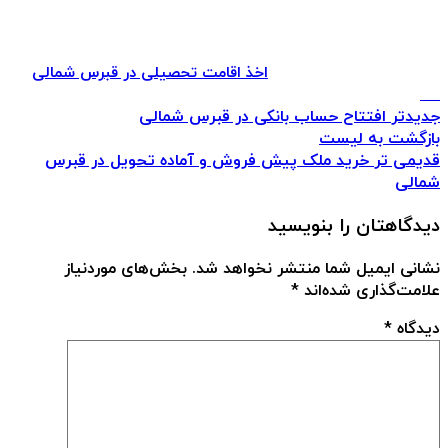
اخذ اقامت تحصیلی در قبرس شمالی
جدیدتر
افتتاح حساب بانکی در قبرس شمالی
بازگشت به لیست
قدیمی تر
خرید ملک پیش فروش و آماده تحویل در قبرس
شمالی
دیدگاهتان را بنویسید
نشانی ایمیل شما منتشر نخواهد شد.
بخش‌های موردنیاز
علامت‌گذاری شده‌اند
*
دیدگاه
*