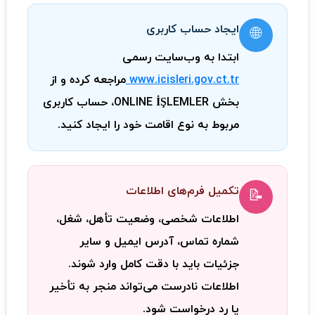
ایجاد حساب کاربری
🌐
ابتدا به وب‌سایت رسمی
www.icisleri.gov.ct.tr
مراجعه کرده و از
بخش
ONLINE İŞLEMLER
، حساب کاربری
مربوط به نوع اقامت خود را ایجاد کنید.
تکمیل فرم‌های اطلاعات
📝
اطلاعات شخصی، وضعیت تأهل، شغل،
شماره تماس، آدرس ایمیل و سایر
جزئیات باید با دقت کامل وارد شوند.
اطلاعات نادرست می‌تواند منجر به تأخیر
یا رد درخواست شود.