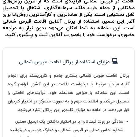
اقامت در قبرس شمالی فرآیندی است که از طریق روش‌های
مختلفی از جمله خرید ملک، سرمایه‌گذاری، اشتغال یا تحصیل
قابل دستیابی است. یکی از ساده‌ترین و کارآمدترین روش‌ها برای
آغاز این مسیر، استفاده از پرتال آنلاین اقامت قبرس شمالی
است. این سامانه به شما امکان می‌دهد بدون نیاز به مراجعه
حضوری، درخواست خود را به‌صورت آنلاین ثبت و پیگیری کنید.
مزایای استفاده از پرتال اقامت قبرس شمالی
پرتال اقامت قبرس شمالی بستری جامع و کاربرپسند برای انجام
کلیه مراحل مرتبط با درخواست اقامت در این کشور فراهم کرده
است. این سامانه با طراحی هدفمند خود، فرآیندهای اقامتی را
تسهیل می‌کند و اطلاعات مهم را به صورت متمرکز در اختیار کاربران
قرار می‌دهد. در ادامه به مزایای کلیدی این پرتال اشاره می‌شود:
سادگی در روند ثبت‌نام:
با در اختیار داشتن یک ایمیل معتبر،
شماره تماس محلی در قبرس شمالی، و مدارک هویتی، می‌توانید