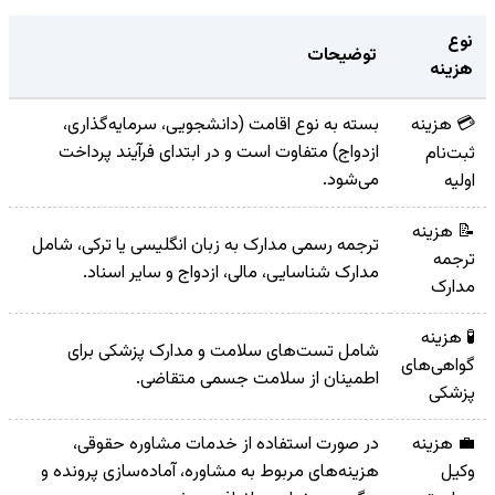
نوع
توضیحات
هزینه
💳 هزینه
بسته به نوع اقامت (دانشجویی، سرمایه‌گذاری،
ازدواج) متفاوت است و در ابتدای فرآیند پرداخت
ثبت‌نام
می‌شود.
اولیه
📝 هزینه
ترجمه رسمی مدارک به زبان انگلیسی یا ترکی، شامل
ترجمه
مدارک شناسایی، مالی، ازدواج و سایر اسناد.
مدارک
🧪 هزینه
شامل تست‌های سلامت و مدارک پزشکی برای
گواهی‌های
اطمینان از سلامت جسمی متقاضی.
پزشکی
💼 هزینه
در صورت استفاده از خدمات مشاوره حقوقی،
وکیل
هزینه‌های مربوط به مشاوره، آماده‌سازی پرونده و