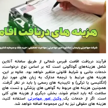
فرآیند دریافت اقامت قبرس شمالی از طریق سامانه آنلاین
شامل هزینه‌های گوناگونی است که بر اساس نوع درخواست،
خدمات جانبی و شرایط قانونی متغیر خواهد بود.
علاوه بر این،
هزینه های مرتبط با ترجمه مدارک به زبان های مورد نیاز
(انگلیسی یا ترکی) و تاییدیه های رسمی را باید در نظر گرفت.
همچنین هزینه های مربوط به گواهی های پزشکی و تست های
سلامت که باید انجام شوند، بخش دیگری از هزینه های کلی
است. اگر از خدمات یک
وکیل امور مهاجرتی
استفاده کنید،
هزینه های حقوقی نیز به این مجموعه اضافه خواهد شد.