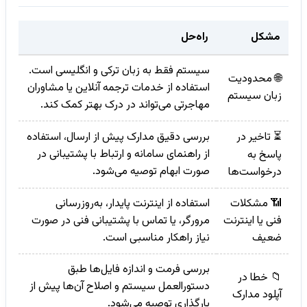
مشکل
راه‌حل
سیستم فقط به زبان ترکی و انگلیسی است.
🌐 محدودیت
استفاده از خدمات ترجمه آنلاین یا مشاوران
زبان سیستم
مهاجرتی می‌تواند در درک بهتر کمک کند.
⏳ تاخیر در
بررسی دقیق مدارک پیش از ارسال، استفاده
از راهنمای سامانه و ارتباط با پشتیبانی در
پاسخ به
صورت ابهام توصیه می‌شود.
درخواست‌ها
📶 مشکلات
استفاده از اینترنت پایدار، به‌روزرسانی
فنی یا اینترنت
مرورگر، یا تماس با پشتیبانی فنی در صورت
ضعیف
نیاز راهکار مناسبی است.
بررسی فرمت و اندازه فایل‌ها طبق
📁 خطا در
دستورالعمل سیستم و اصلاح آن‌ها پیش از
آپلود مدارک
بارگذاری توصیه می‌شود.