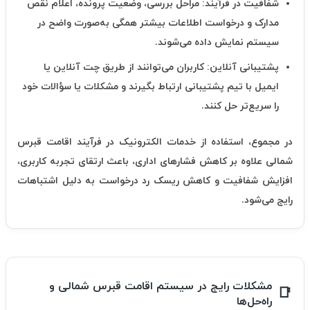
شفافیت در فرآیند:
مراحل بررسی، وضعیت پرونده، اعلام نقص
مدارک و درخواست اطلاعات بیشتر همگی به‌صورت واضح در
سیستم نمایش داده می‌شوند.
پشتیبانی آنلاین:
کاربران می‌توانند از طریق چت آنلاین یا
ایمیل با تیم پشتیبانی ارتباط بگیرند و مشکلات یا سؤالات خود
را سریع‌تر حل کنند.
در مجموع، استفاده از خدمات الکترونیک در فرآیند اقامت قبرس
شمالی علاوه بر کاهش فشارهای اداری، باعث ارتقای تجربه کاربری،
افزایش شفافیت و کاهش ریسک رد درخواست به دلیل اشتباهات
رایج می‌شود.
مشکلات رایج در سیستم اقامت قبرس شمالی و
راه‌حل‌ها